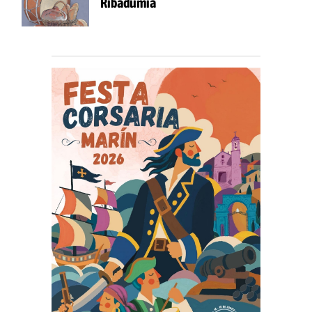
Ribadumia