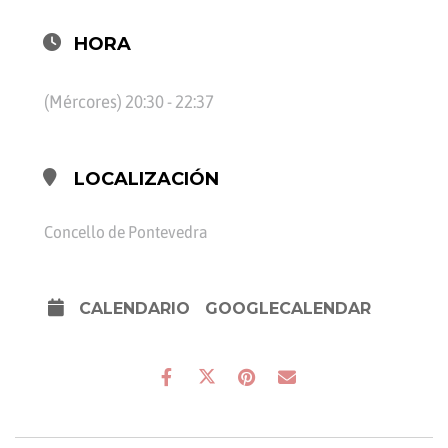
HORA
(Mércores) 20:30 - 22:37
LOCALIZACIÓN
Concello de Pontevedra
CALENDARIO
GOOGLECALENDAR