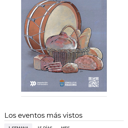
Los eventos más vistos