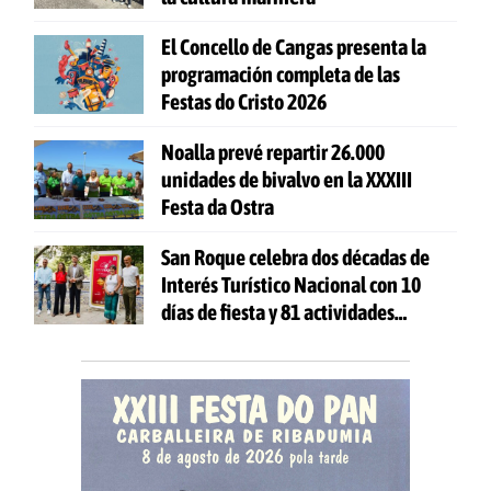
El Concello de Cangas presenta la
programación completa de las
Festas do Cristo 2026
Noalla prevé repartir 26.000
unidades de bivalvo en la XXXIII
Festa da Ostra
San Roque celebra dos décadas de
Interés Turístico Nacional con 10
días de fiesta y 81 actividades
gratuitas