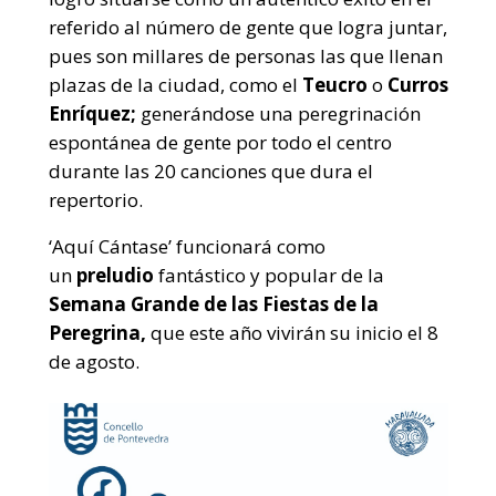
referido al número de gente que logra juntar,
pues son millares de personas las que llenan
plazas de la ciudad, como el
Teucro
o
Curros
Enríquez;
generándose una peregrinación
espontánea de gente por todo el centro
durante las 20 canciones que dura el
repertorio.
‘Aquí Cántase’ funcionará como
un
preludio
fantástico y popular de la
Semana Grande de las Fiestas de la
Peregrina,
que este año vivirán su inicio el 8
de agosto.