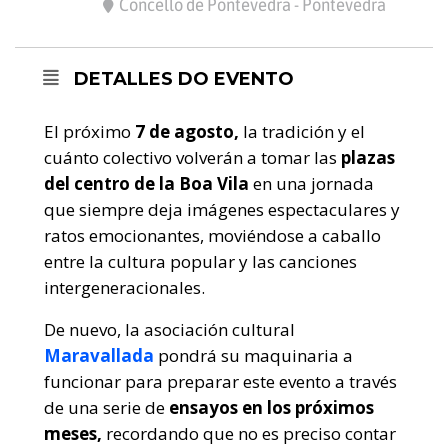
Concello de Pontevedra - Pontevedra
DETALLES DO EVENTO
El próximo
7 de agosto,
la tradición y el
cuánto colectivo volverán a tomar las
plazas
del centro de la Boa Vila
en una jornada
que siempre deja imágenes espectaculares y
ratos emocionantes, moviéndose a caballo
entre la cultura popular y las canciones
intergeneracionales.
De nuevo, la asociación cultural
Maravallada
pondrá su maquinaria a
funcionar para preparar este evento a través
de una serie de
ensayos en los próximos
meses,
recordando que no es preciso contar