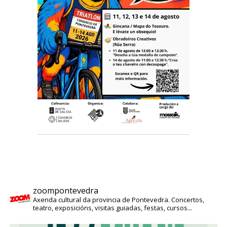
zoompontevedra
Axenda cultural da provincia de Pontevedra. Concertos,
teatro, exposicións, visitas guiadas, festas, cursos...