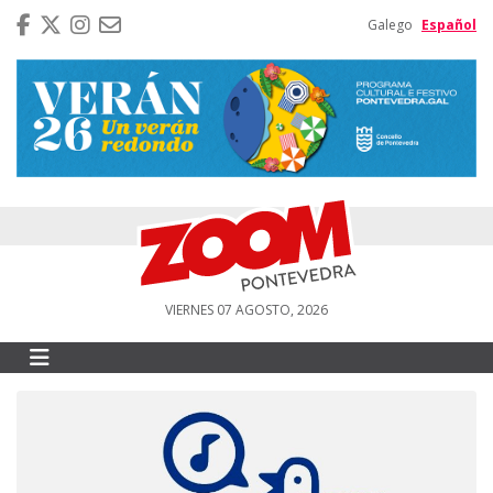
Galego
Español
VIERNES 07 AGOSTO, 2026