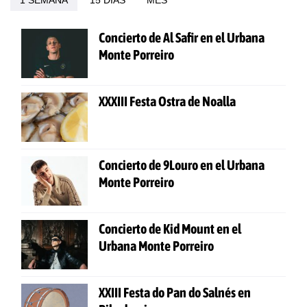
1 SEMANA
15 DÍAS
MES
Concierto de Al Safir en el Urbana
Monte Porreiro
XXXIII Festa Ostra de Noalla
Concierto de 9Louro en el Urbana
Monte Porreiro
Concierto de Kid Mount en el
Urbana Monte Porreiro
XXIII Festa do Pan do Salnés en