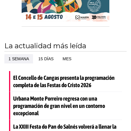
La actualidad más leída
1 SEMANA
15 DÍAS
MES
El Concello de Cangas presenta la programación
completa de las Festas do Cristo 2026
Urbana Monte Porreiro regresa con una
programación de gran nivel en un contorno
excepcional
La XXIII Festa do Pan do Salnés volverá a llenar la