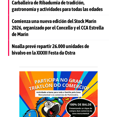
Carballeira de Ribadumia de tradición,
gastronomía y actividades para todas las edades
Comienza una nueva edición del Stock Marín
2026, organizado por el Concello y el CCA Estrella
de Marín
Noalla prevé repartir 26.000 unidades de
bivalvo en la XXXIII Festa da Ostra