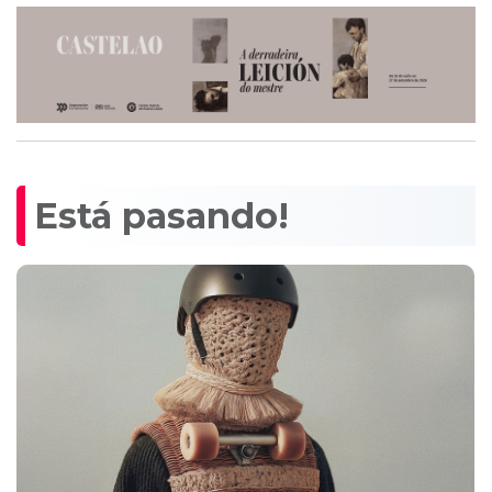
Está pasando!