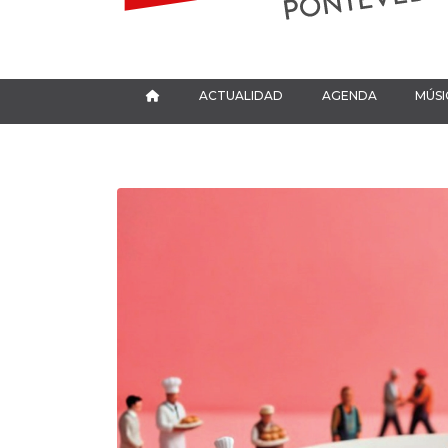
ACTUALIDAD
AGENDA
MÚSI