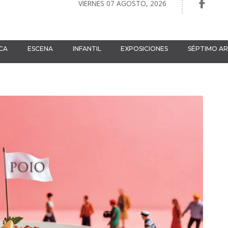
VIERNES 07 AGOSTO, 2026
CA
ESCENA
INFANTIL
EXPOSICIONES
SÉPTIMO A