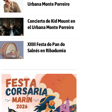
Urbana Monte Porreiro
Concierto de Kid Mount en
el Urbana Monte Porreiro
XXIII Festa do Pan do
Salnés en Ribadumia