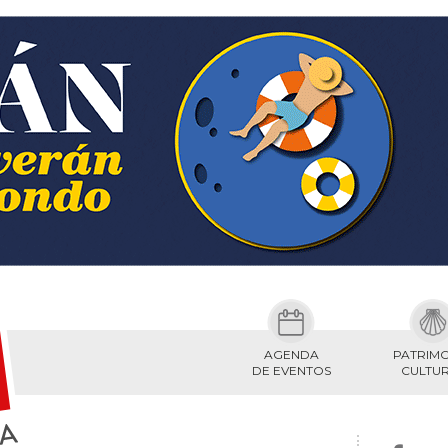
AGENDA
PATRIM
DE EVENTOS
CULTU