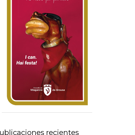
ublicaciones recientes