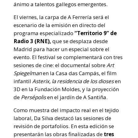
ánimo a talentos gallegos emergentes.
El viernes, la carpa de A Ferrería será el
escenario de la emisión en directo del
programa especializado
“Territorio 9”
de
Radio 3 (RNE),
que se desplaza desde
Madrid para hacer un especial sobre el
evento. El festival se complementará con tres
sesiones de cine: el documental sobre
Art
Spiegelman
en la Casa das Campás, el film
infantil
Asterix, la residencia de los dioses
en
3D en la Fundación Moldes, y la proyección
de
Persépolis
en el jardín de A Santiña.
Como muestra del impacto real en el tejido
laboral, Da Silva destacó las sesiones de
revisión de portafolios. En esta edición se
presentarán las obras finalizadas de
tres