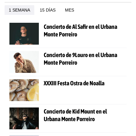
1 SEMANA
15 DÍAS
MES
Concierto de Al Safir en el Urbana
Monte Porreiro
Concierto de 9Louro en el Urbana
Monte Porreiro
XXXIII Festa Ostra de Noalla
Concierto de Kid Mount en el
Urbana Monte Porreiro