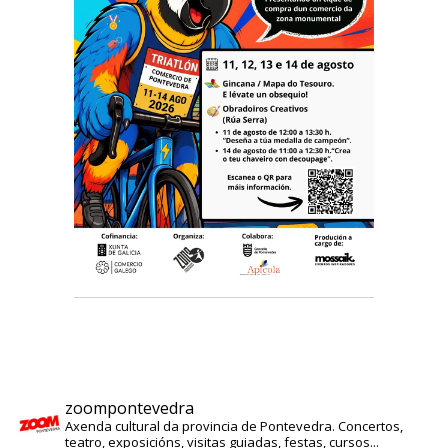
zoompontevedra
Axenda cultural da provincia de Pontevedra. Concertos,
teatro, exposicións, visitas guiadas, festas, cursos...