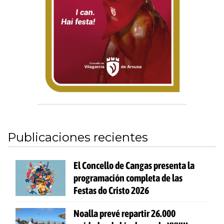
Publicaciones recientes
El Concello de Cangas presenta la
programación completa de las
Festas do Cristo 2026
Noalla prevé repartir 26.000