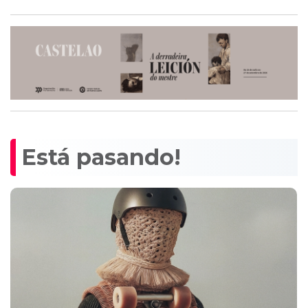
Está pasando!