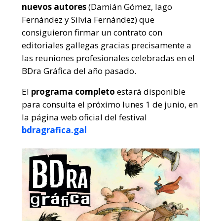
nuevos autores
(Damián Gómez, Iago
Fernández y Silvia Fernández) que
consiguieron firmar un contrato con
editoriales gallegas gracias precisamente a
las reuniones profesionales celebradas en el
BDra Gráfica del año pasado.
El
programa completo
estará disponible
para consulta el próximo lunes 1 de junio, en
la página web oficial del festival
bdragrafica.gal