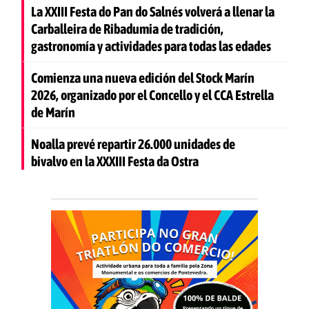
La XXIII Festa do Pan do Salnés volverá a llenar la
Carballeira de Ribadumia de tradición,
gastronomía y actividades para todas las edades
Comienza una nueva edición del Stock Marín
2026, organizado por el Concello y el CCA Estrella
de Marín
Noalla prevé repartir 26.000 unidades de
bivalvo en la XXXIII Festa da Ostra