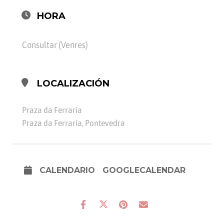
HORA
Consultar (Venres)
LOCALIZACIÓN
Praza da Ferraría
Praza da Ferraría, Pontevedra
CALENDARIO
GOOGLECALENDAR