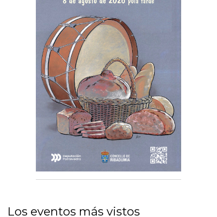
Los eventos más vistos