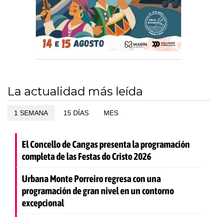
La actualidad más leída
1 SEMANA
15 DÍAS
MES
El Concello de Cangas presenta la programación
completa de las Festas do Cristo 2026
Urbana Monte Porreiro regresa con una
programación de gran nivel en un contorno
excepcional