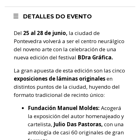
DETALLES DO EVENTO
Del
25 al 28 de junio,
la ciudad de
Pontevedra volverá a ser el centro neurálgico
del noveno arte con la celebración de una
nueva edición del festival
BDra Gráfica.
La gran apuesta de esta edición son las cinco
exposiciones de láminas originales
en
distintos puntos de la ciudad, huyendo del
formato tradicional de recinto único:
Fundación Manuel Moldes:
Acogerá
la exposición del autor homenajeado y
cartelista,
Julio Das Pastoras,
con una
antología de casi 60 originales de gran