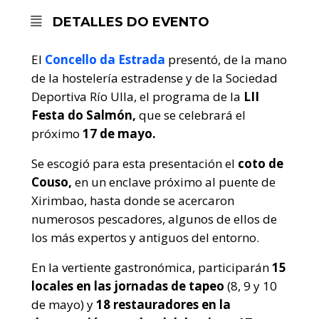
DETALLES DO EVENTO
El
Concello da Estrada
presentó, de la mano
de la hostelería estradense y de la Sociedad
Deportiva Río Ulla, el programa de la
LII
Festa do Salmón,
que se celebrará el
próximo
17 de mayo.
Se escogió para esta presentación el
coto de
Couso,
en un enclave próximo al puente de
Xirimbao, hasta donde se acercaron
numerosos pescadores, algunos de ellos de
los más expertos y antiguos del entorno.
En la vertiente gastronómica, participarán
15
locales en las jornadas de tapeo
(8, 9 y 10
de mayo) y
18 restauradores en la