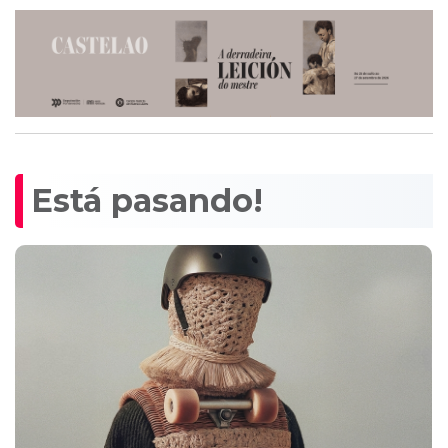
Está pasando!