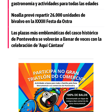
gastronomía y actividades para todas las edades
Noalla prevé repartir 26.000 unidades de
bivalvo en la XXXIII Festa da Ostra
Las plazas más emblemáticas del casco histórico
de Pontevedra se volverán a llenar de voces con la
celebración de ‘Aquí Cántase’