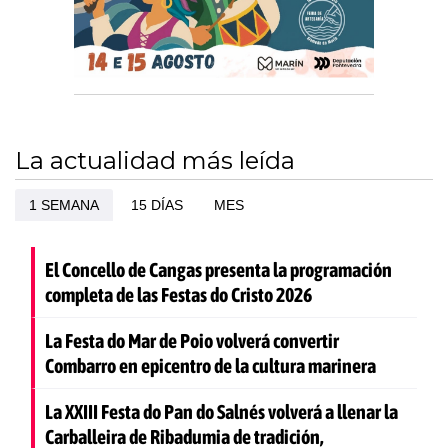
La actualidad más leída
1 SEMANA
15 DÍAS
MES
El Concello de Cangas presenta la programación
completa de las Festas do Cristo 2026
La Festa do Mar de Poio volverá convertir
Combarro en epicentro de la cultura marinera
La XXIII Festa do Pan do Salnés volverá a llenar la
Carballeira de Ribadumia de tradición,