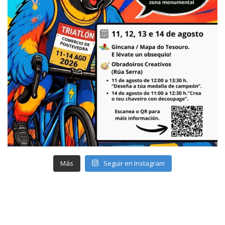
Más
Seguir en Instagram