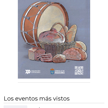
Los eventos más vistos