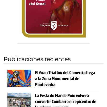
Publicaciones recientes
El Gran Triatlón del Comercio llega
a la Zona Monumental de
Pontevedra
La Festa do Mar de Poio volverá
convertir Combarro en epicentro de