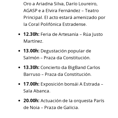
Oro a Ariadna Silva, Darío Loureiro,
AGASP e a Elvira Fernández – Teatro
Principal. El acto estará amenizado por
la Coral Polifónica Estradense.
12.30h:
Feria de Artesanía – Rúa Justo
Martínez.
13.00h:
Degustación popular de
Salmón – Praza da Constitución.
13.30h:
Concierto da BigBand Carlos
Barruso – Praza da Constitución.
17.00h:
Exposición bonsái A Estrada –
Sala Abanca.
20.00h:
Actuación de la orquesta París
de Noia – Praza de Galicia.