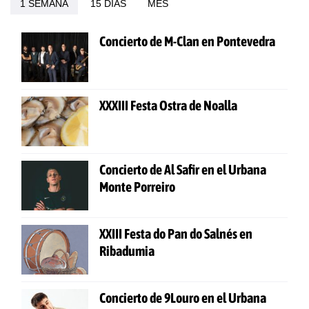
1 SEMANA
15 DÍAS
MES
Concierto de M-Clan en Pontevedra
XXXIII Festa Ostra de Noalla
Concierto de Al Safir en el Urbana
Monte Porreiro
XXIII Festa do Pan do Salnés en
Ribadumia
Concierto de 9Louro en el Urbana