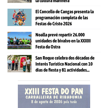
la cultura marinera
El Concello de Cangas presenta la
programación completa de las
Festas do Cristo 2026
Noalla prevé repartir 26.000
unidades de bivalvo en la XXXIII
Festa da Ostra
San Roque celebra dos décadas de
Interés Turístico Nacional con 10
días de fiesta y 81 actividades
gratuitas