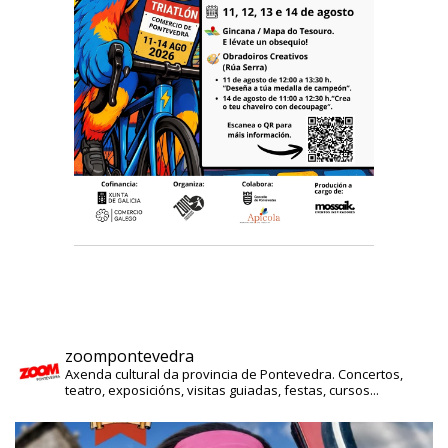
zoompontevedra
Axenda cultural da provincia de Pontevedra. Concertos,
teatro, exposicións, visitas guiadas, festas, cursos...