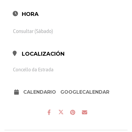
HORA
Consultar (Sábado)
LOCALIZACIÓN
Concello da Estrada
CALENDARIO
GOOGLECALENDAR