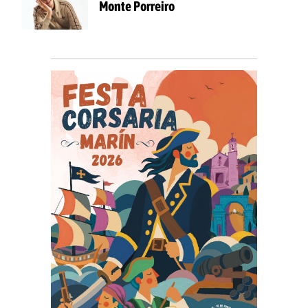
Monte Porreiro