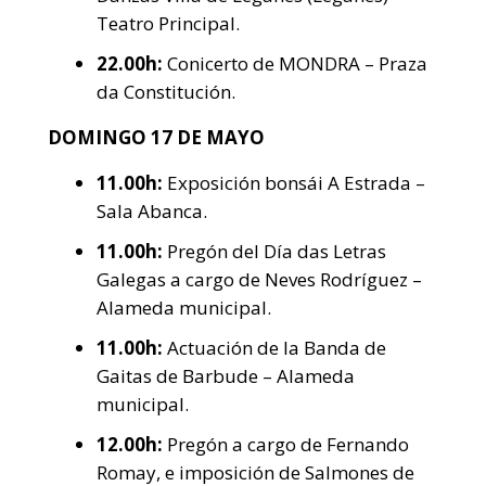
Teatro Principal.
22.00h:
Conicerto de MONDRA – Praza
da Constitución.
DOMINGO 17 DE MAYO
11.00h:
Exposición bonsái A Estrada –
Sala Abanca.
11.00h:
Pregón del Día das Letras
Galegas a cargo de Neves Rodríguez –
Alameda municipal.
11.00h:
Actuación de la Banda de
Gaitas de Barbude – Alameda
municipal.
12.00h:
Pregón a cargo de Fernando
Romay, e imposición de Salmones de