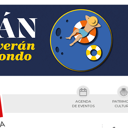
AGENDA
PATRIM
DE EVENTOS
CULTU