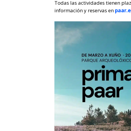
Todas las actividades tienen pla
información y reservas en
paar.e