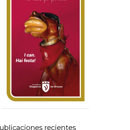
ublicaciones recientes