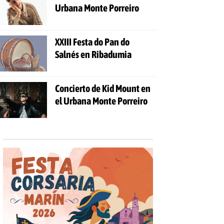
Urbana Monte Porreiro
XXIII Festa do Pan do
Salnés en Ribadumia
Concierto de Kid Mount en
el Urbana Monte Porreiro