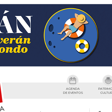
AGENDA
PATRIM
DE EVENTOS
CULTU