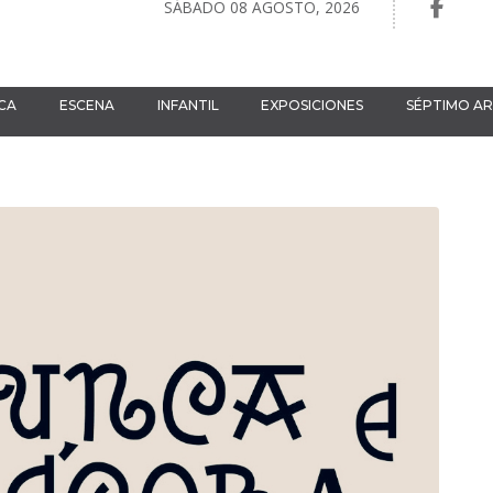
SÁBADO 08 AGOSTO, 2026
CA
ESCENA
INFANTIL
EXPOSICIONES
SÉPTIMO A