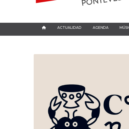
ACTUALIDAD
AGENDA
MÚSI