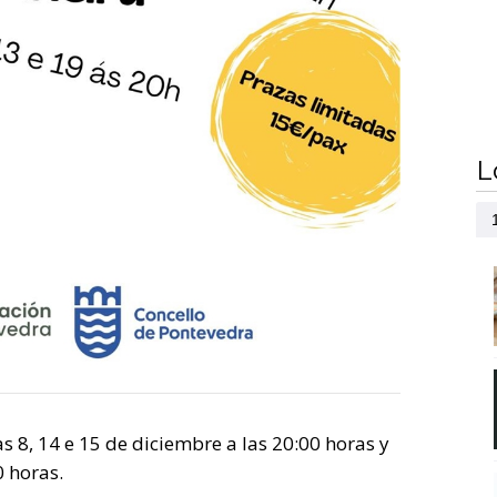
L
as 8, 14 e 15 de diciembre a las 20:00 horas y
0 horas.