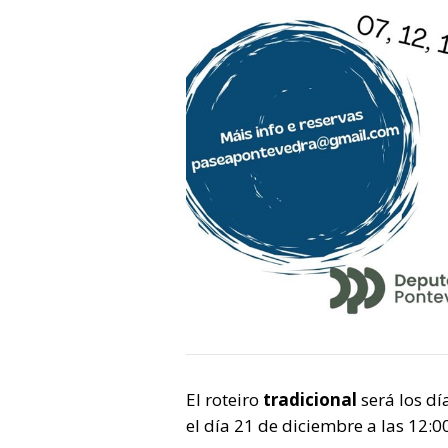
El roteiro
tradicional
será los dí
el día 21 de diciembre a las 12:0