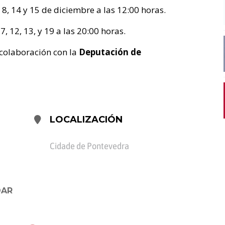
, 8, 14 y 15 de diciembre a las 12:00 horas.
7, 12, 13, y 19 a las 20:00 horas.
 colaboración con la
Deputación de
LOCALIZACIÓN
Cidade de Pontevedra
DAR