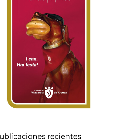
ublicaciones recientes