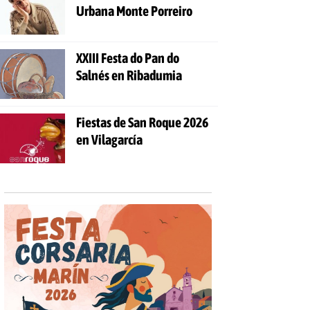
Urbana Monte Porreiro
XXIII Festa do Pan do
Salnés en Ribadumia
Fiestas de San Roque 2026
en Vilagarcía