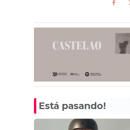
Está pasando!