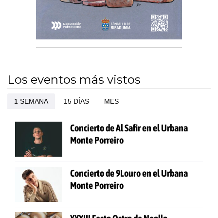
Los eventos más vistos
1 SEMANA
15 DÍAS
MES
Concierto de Al Safir en el Urbana
Monte Porreiro
Concierto de 9Louro en el Urbana
Monte Porreiro