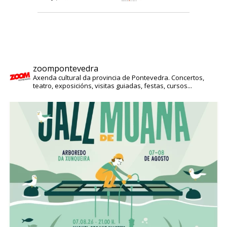
zoompontevedra
Axenda cultural da provincia de Pontevedra. Concertos,
teatro, exposicións, visitas guiadas, festas, cursos...