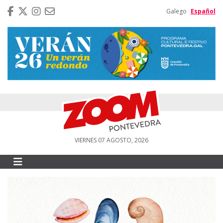
Galego
Español
VIERNES 07 AGOSTO, 2026