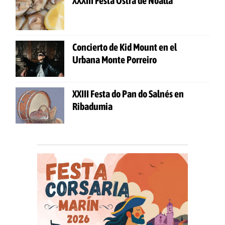
XXXIII Festa Ostra de Noalla
Concierto de Kid Mount en el
Urbana Monte Porreiro
XXIII Festa do Pan do Salnés en
Ribadumia