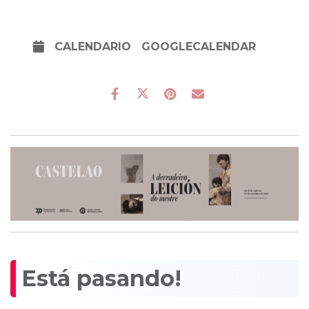
CALENDARIO
GOOGLECALENDAR
Está pasando!