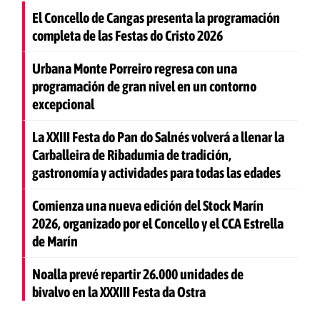
El Concello de Cangas presenta la programación
completa de las Festas do Cristo 2026
Urbana Monte Porreiro regresa con una
programación de gran nivel en un contorno
excepcional
La XXIII Festa do Pan do Salnés volverá a llenar la
Carballeira de Ribadumia de tradición,
gastronomía y actividades para todas las edades
Comienza una nueva edición del Stock Marín
2026, organizado por el Concello y el CCA Estrella
de Marín
Noalla prevé repartir 26.000 unidades de
bivalvo en la XXXIII Festa da Ostra