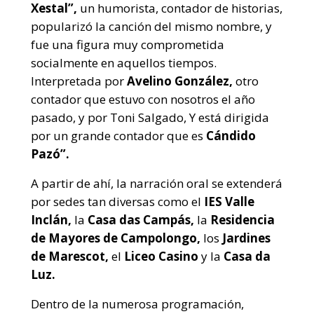
Xestal”,
un humorista, contador de historias,
popularizó la canción del mismo nombre, y
fue una figura muy comprometida
socialmente en aquellos tiempos.
Interpretada por
Avelino González,
otro
contador que estuvo con nosotros el año
pasado, y por Toni Salgado, Y está dirigida
por un grande contador que es
Cándido
Pazó”.
A partir de ahí, la narración oral se extenderá
por sedes tan diversas como el
IES Valle
Inclán,
la
Casa das Campás,
la
Residencia
de Mayores de Campolongo,
los
Jardines
de Marescot,
el
Liceo Casino
y la
Casa da
Luz.
Dentro de la numerosa programación,