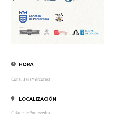
HORA
Consultar (Mércores)
LOCALIZACIÓN
Cidade de Pontevedra