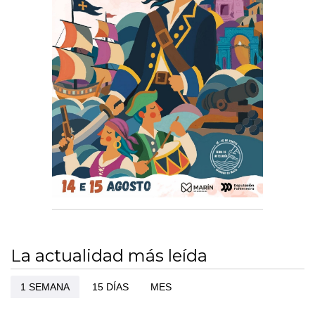
La actualidad más leída
1 SEMANA
15 DÍAS
MES