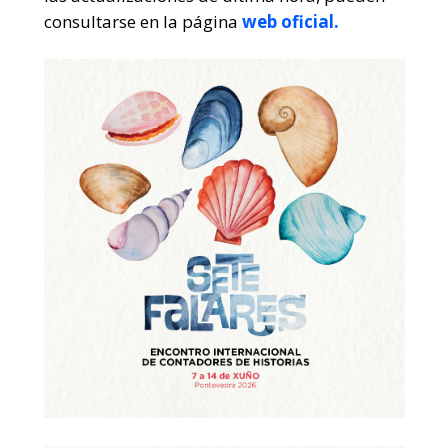
consultarse en la página
web oficial.