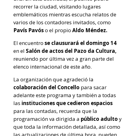
recorrer la ciudad, visitando lugares
emblemáticos mientras escucha relatos de
varios de los contadores invitados, como
Pavís Pavós
o el propio
Aldo Méndez.
El encuentro
se clausurará el domingo 14
en el
Salón de actos del Pazo da Cultura,
reuniendo por última vez a gran parte del
elenco internacional de este año.
La organización que agradeció la
colaboración del Concello
para sacar
adelante este programa y también a todas
las
instituciones que cedieron espacios
para las contadas, recuerda que la
programación va dirigida a
público adulto
y
que toda la información detallada, así como
las actualizaciones de última hora, pueden