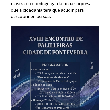
mostra do domingo garda unha sorpresa
que a cidadanía terá que acudir para
descubrir en persoa.