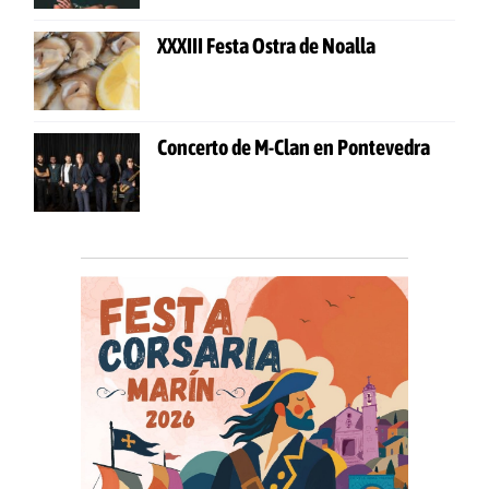
XXXIII Festa Ostra de Noalla
Concerto de M-Clan en Pontevedra