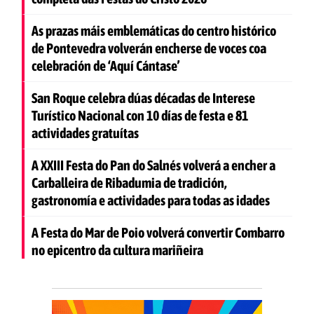
As prazas máis emblemáticas do centro histórico
de Pontevedra volverán encherse de voces coa
celebración de ‘Aquí Cántase’
San Roque celebra dúas décadas de Interese
Turístico Nacional con 10 días de festa e 81
actividades gratuítas
A XXIII Festa do Pan do Salnés volverá a encher a
Carballeira de Ribadumia de tradición,
gastronomía e actividades para todas as idades
A Festa do Mar de Poio volverá convertir Combarro
no epicentro da cultura mariñeira