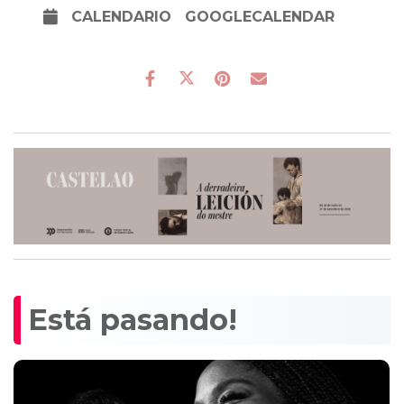
CALENDARIO
GOOGLECALENDAR
Está pasando!