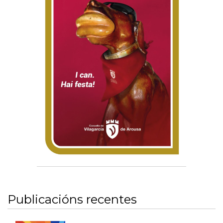
Publicacións recentes