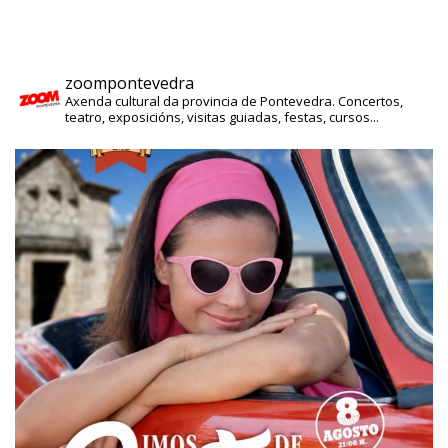
zoompontevedra
Axenda cultural da provincia de Pontevedra. Concertos,
teatro, exposicións, visitas guiadas, festas, cursos...