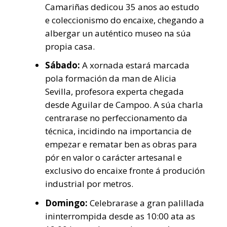
Camariñas dedicou 35 anos ao estudo
e coleccionismo do encaixe, chegando a
albergar un auténtico museo na súa
propia casa.
Sábado:
A xornada estará marcada
pola formación da man de Alicia
Sevilla, profesora experta chegada
desde Aguilar de Campoo. A súa charla
centrarase no perfeccionamento da
técnica, incidindo na importancia de
empezar e rematar ben as obras para
pór en valor o carácter artesanal e
exclusivo do encaixe fronte á produción
industrial por metros.
Domingo:
Celebrarase a gran palillada
ininterrompida desde as 10:00 ata as