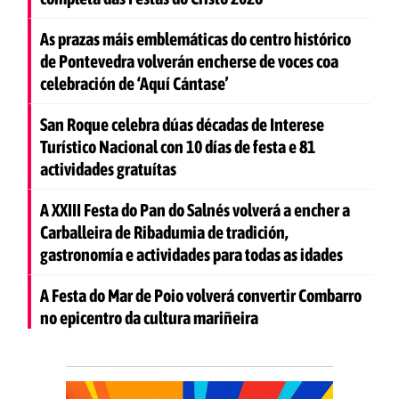
As prazas máis emblemáticas do centro histórico
de Pontevedra volverán encherse de voces coa
celebración de ‘Aquí Cántase’
San Roque celebra dúas décadas de Interese
Turístico Nacional con 10 días de festa e 81
actividades gratuítas
A XXIII Festa do Pan do Salnés volverá a encher a
Carballeira de Ribadumia de tradición,
gastronomía e actividades para todas as idades
A Festa do Mar de Poio volverá convertir Combarro
no epicentro da cultura mariñeira