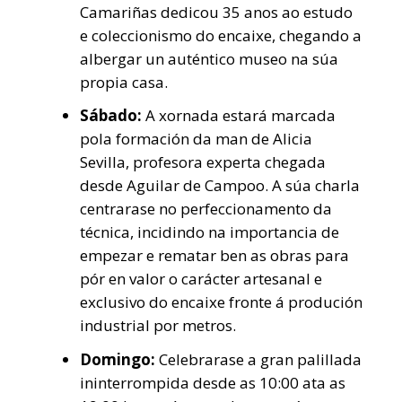
Camariñas dedicou 35 anos ao estudo
e coleccionismo do encaixe, chegando a
albergar un auténtico museo na súa
propia casa.
Sábado:
A xornada estará marcada
pola formación da man de Alicia
Sevilla, profesora experta chegada
desde Aguilar de Campoo. A súa charla
centrarase no perfeccionamento da
técnica, incidindo na importancia de
empezar e rematar ben as obras para
pór en valor o carácter artesanal e
exclusivo do encaixe fronte á produción
industrial por metros.
Domingo:
Celebrarase a gran palillada
ininterrompida desde as 10:00 ata as