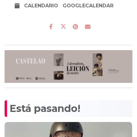
CALENDARIO
GOOGLECALENDAR
Está pasando!