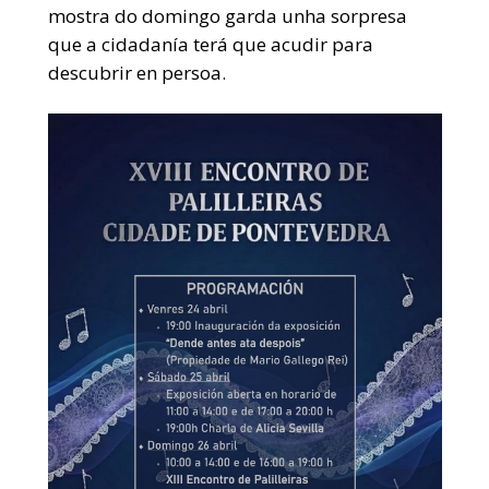
mostra do domingo garda unha sorpresa
que a cidadanía terá que acudir para
descubrir en persoa.