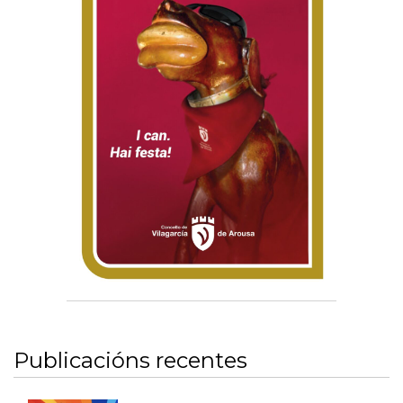
Publicacións recentes