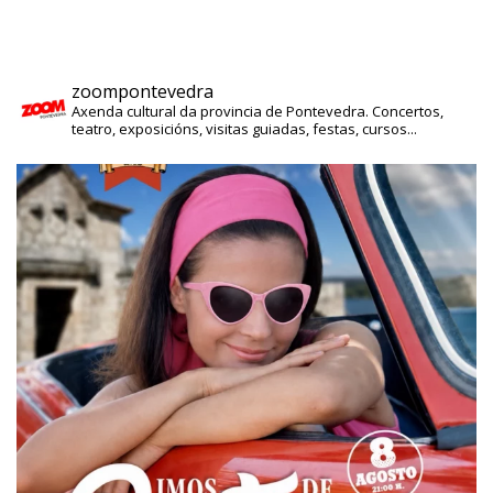
zoompontevedra
Axenda cultural da provincia de Pontevedra. Concertos,
teatro, exposicións, visitas guiadas, festas, cursos...