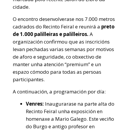
cidade.
O encontro desenvolverase nos 7.000 metros
cadrados do Recinto Feiral e reunirá a
preto
de 1.000 palilleiras e palilleiros.
A
organización confirmou que as inscricións
levan pechadas varias semanas por motivos
de aforo e seguridade, co obxectivo de
manter unha atención “premium” e un
espazo cómodo para todas as persoas
participantes.
A continuación, a programación por día:
Venres:
Inaugurarase na parte alta do
Recinto Feiral unha exposición en
homenaxe a Mario Galego. Este veciño
do Burgo e antigo profesor en