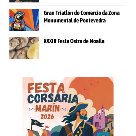
Gran Triatlón do Comercio da Zona
Monumental de Pontevedra
XXXIII Festa Ostra de Noalla