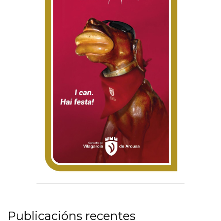
Publicacións recentes