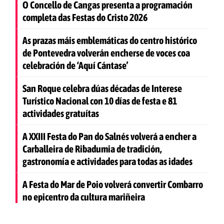
O Concello de Cangas presenta a programación
completa das Festas do Cristo 2026
As prazas máis emblemáticas do centro histórico
de Pontevedra volverán encherse de voces coa
celebración de ‘Aquí Cántase’
San Roque celebra dúas décadas de Interese
Turístico Nacional con 10 días de festa e 81
actividades gratuítas
A XXIII Festa do Pan do Salnés volverá a encher a
Carballeira de Ribadumia de tradición,
gastronomía e actividades para todas as idades
A Festa do Mar de Poio volverá convertir Combarro
no epicentro da cultura mariñeira