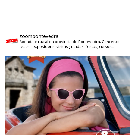
zoompontevedra
Axenda cultural da provincia de Pontevedra. Concertos,
teatro, exposicións, visitas guiadas, festas, cursos...