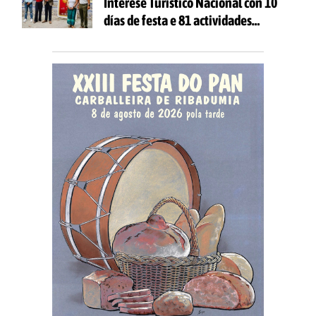
Interese Turístico Nacional con 10
días de festa e 81 actividades
gratuítas