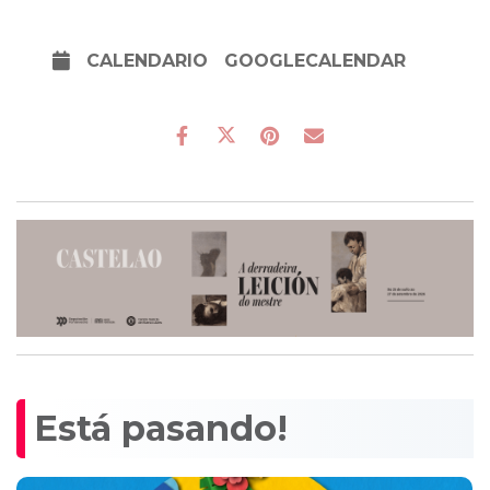
CALENDARIO
GOOGLECALENDAR
Está pasando!