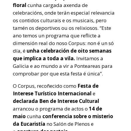
floral
cunha cargada axenda de
celebracións, onde terán especial relevancia
os contidos culturais e os musicais, pero
tamén os deportivos ou os relixiosos. “Este
ano temos un programa que reflicte a
dimensión real do noso Corpus: non é un só
día, é
unha celebración de oito semanas
que implica a toda a vila.
Invitamos a
Galicia e ao mundo a vir a Ponteareas para
comprobar por que esta festa é única”.
O Corpus, recoñecido como
Festa de
Interese Turístico Internacional
e
declarada Ben de Interese Cultural
arrancou o programa de actos o
14 de
maio
cunha
conferencia sobre o misterio
da Eucaristía
no Salón de Plenos e