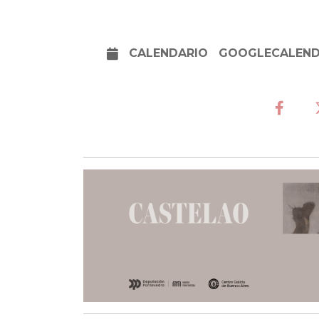
CALENDARIO
GOOGLECALEN