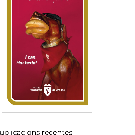
ublicacións recentes