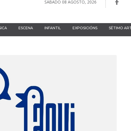
SÁBADO 08 AGOSTO, 2026
ICA
ESCENA
INFANTIL
EXPOSICIÓNS
SÉTIMO AR