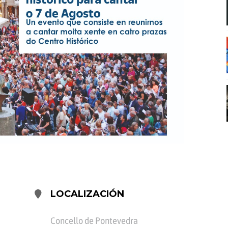
LOCALIZACIÓN
Concello de Pontevedra