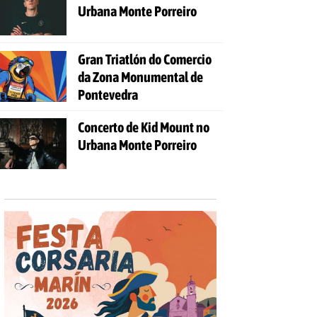
Urbana Monte Porreiro
Gran Triatlón do Comercio
da Zona Monumental de
Pontevedra
Concerto de Kid Mount no
Urbana Monte Porreiro