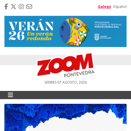
Galego
Español
VENRES 07 AGOSTO, 2026