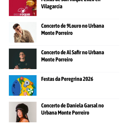
Vilagarcía
Concerto de 9Louro no Urbana
Monte Porreiro
Concerto de Al Safir no Urbana
Monte Porreiro
Festas da Peregrina 2026
Concerto de Daniela Garsal no
Urbana Monte Porreiro