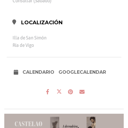
Consultar (Sábado)
LOCALIZACIÓN
Illa de San Simón
Ría de Vigo
CALENDARIO
GOOGLECALENDAR