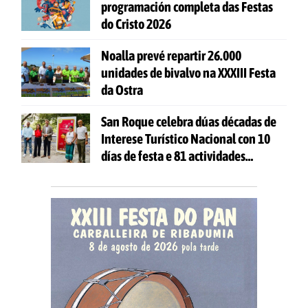
programación completa das Festas
do Cristo 2026
Noalla prevé repartir 26.000
unidades de bivalvo na XXXIII Festa
da Ostra
San Roque celebra dúas décadas de
Interese Turístico Nacional con 10
días de festa e 81 actividades
gratuítas