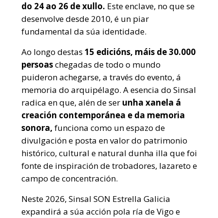
do 24 ao 26 de xullo.
Este enclave, no que se
desenvolve desde 2010, é un piar
fundamental da súa identidade.
Ao longo destas
15 edicións, máis de 30.000
persoas
chegadas de todo o mundo
puideron achegarse, a través do evento, á
memoria do arquipélago. A esencia do Sinsal
radica en que, alén de ser
unha xanela á
creación contemporánea e da memoria
sonora,
funciona como un espazo de
divulgación e posta en valor do patrimonio
histórico, cultural e natural dunha illa que foi
fonte de inspiración de trobadores, lazareto e
campo de concentración.
Neste 2026, Sinsal SON Estrella Galicia
expandirá a súa acción pola ría de Vigo e