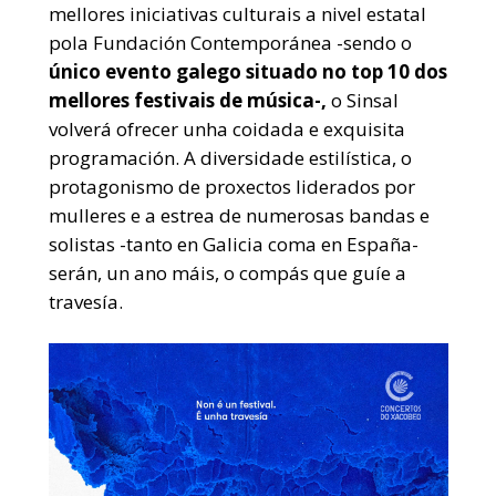
mellores iniciativas culturais a nivel estatal
pola Fundación Contemporánea -sendo o
único evento galego situado no top 10 dos
mellores festivais de música-,
o Sinsal
volverá ofrecer unha coidada e exquisita
programación. A diversidade estilística, o
protagonismo de proxectos liderados por
mulleres e a estrea de numerosas bandas e
solistas -tanto en Galicia coma en España-
serán, un ano máis, o compás que guíe a
travesía.