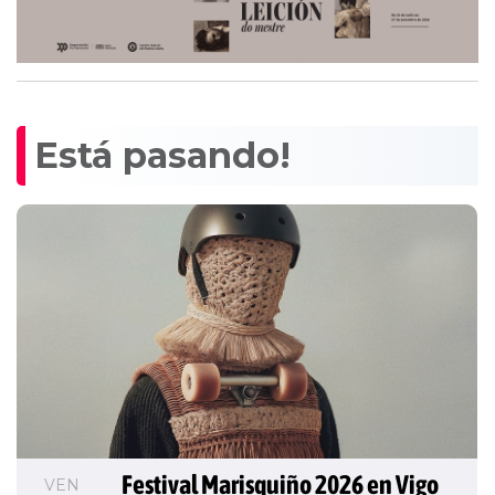
Está pasando!
Festival Marisquiño 2026 en Vigo
VEN