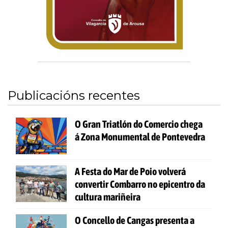
Publicacións recentes
O Gran Triatlón do Comercio chega
á Zona Monumental de Pontevedra
A Festa do Mar de Poio volverá
convertir Combarro no epicentro da
cultura mariñeira
O Concello de Cangas presenta a