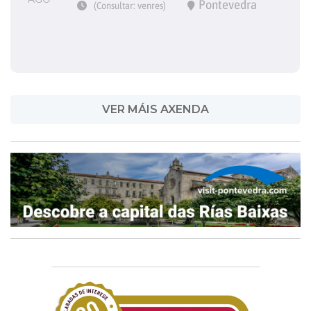
Pontevedra
(Consultar: venres)
VER MÁIS AXENDA