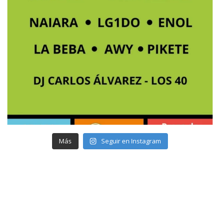
Más
Seguir en Instagram