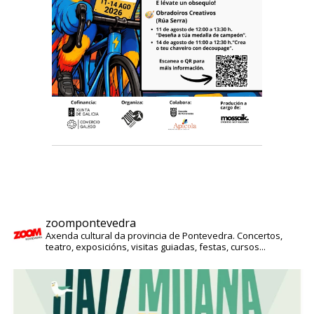
zoompontevedra
Axenda cultural da provincia de Pontevedra. Concertos,
teatro, exposicións, visitas guiadas, festas, cursos...