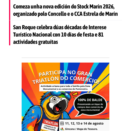
Comeza unha nova edición do Stock Marín 2026,
organizado polo Concello e o CCA Estrela de Marín
San Roque celebra dúas décadas de Interese
Turístico Nacional con 10 días de festa e 81
actividades gratuítas