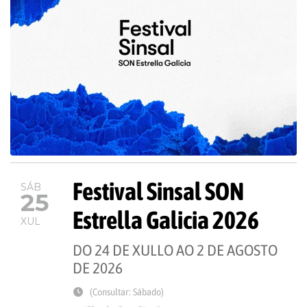
Festival Sinsal SON
SÁB
25
Estrella Galicia 2026
XUL
DO 24 DE XULLO AO 2 DE AGOSTO
DE 2026
(Consultar: Sábado)