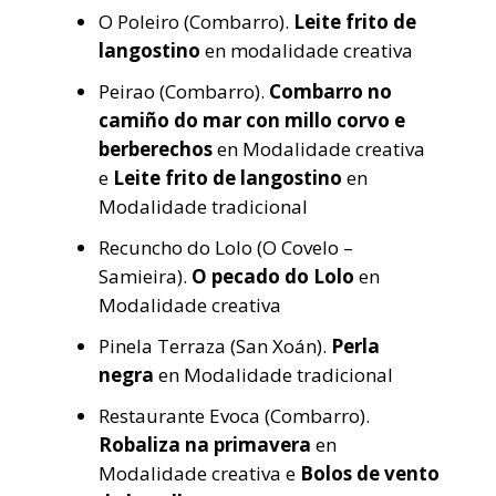
O Poleiro (Combarro).
Leite frito de
langostino
en modalidade creativa
Peirao (Combarro).
Combarro no
camiño do mar con millo corvo e
berberechos
en Modalidade creativa
e
Leite frito de langostino
en
Modalidade tradicional
Recuncho do Lolo (O Covelo –
Samieira).
O pecado do Lolo
en
Modalidade creativa
Pinela Terraza (San Xoán).
Perla
negra
en Modalidade tradicional
Restaurante Evoca (Combarro).
Robaliza na primavera
en
Modalidade creativa e
Bolos de vento