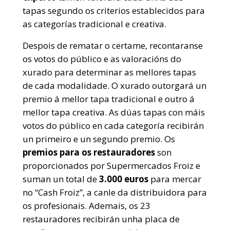
tapas segundo os criterios establecidos para
as categorías tradicional e creativa.
Despois de rematar o certame, recontaranse
os votos do público e as valoracións do
xurado para determinar as mellores tapas
de cada modalidade. O xurado outorgará un
premio á mellor tapa tradicional e outro á
mellor tapa creativa. As dúas tapas con máis
votos do público en cada categoría recibirán
un primeiro e un segundo premio. Os
premios para os restauradores
son
proporcionados por Supermercados Froiz e
suman un total de
3.000 euros
para mercar
no “Cash Froiz”, a canle da distribuidora para
os profesionais. Ademais, os 23
restauradores recibirán unha placa de