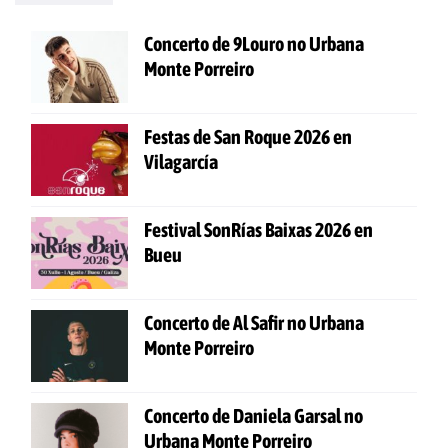
Concerto de 9Louro no Urbana
Monte Porreiro
Festas de San Roque 2026 en
Vilagarcía
Festival SonRías Baixas 2026 en
Bueu
Concerto de Al Safir no Urbana
Monte Porreiro
Concerto de Daniela Garsal no
Urbana Monte Porreiro