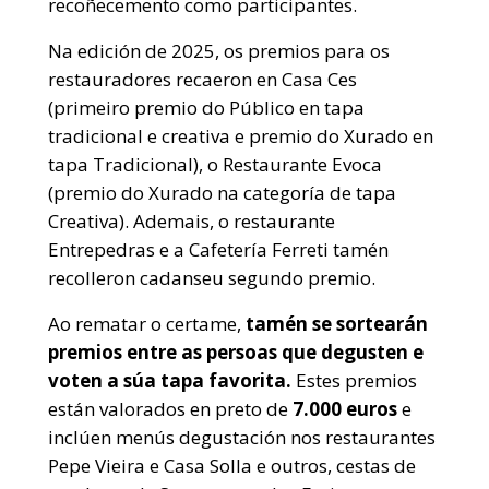
recoñecemento como participantes.
Na edición de 2025, os premios para os
restauradores recaeron en Casa Ces
(primeiro premio do Público en tapa
tradicional e creativa e premio do Xurado en
tapa Tradicional), o Restaurante Evoca
(premio do Xurado na categoría de tapa
Creativa). Ademais, o restaurante
Entrepedras e a Cafetería Ferreti tamén
recolleron cadanseu segundo premio.
Ao rematar o certame,
tamén se sortearán
premios entre as persoas que degusten e
voten a súa tapa favorita.
Estes premios
están valorados en preto de
7.000 euros
e
inclúen menús degustación nos restaurantes
Pepe Vieira e Casa Solla e outros, cestas de