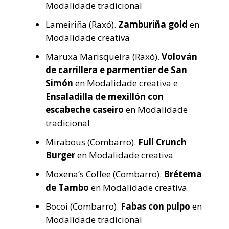
Modalidade tradicional
Lameiriña (Raxó).
Zamburiña gold
en
Modalidade creativa
Maruxa Marisqueira (Raxó).
Volován
de carrillera e parmentier de San
Simón
en Modalidade creativa e
Ensaladilla de mexillón con
escabeche caseiro
en Modalidade
tradicional
Mirabous (Combarro).
Full Crunch
Burger
en Modalidade creativa
Moxena’s Coffee (Combarro).
Brétema
de Tambo
en Modalidade creativa
Bocoi (Combarro).
Fabas con pulpo
en
Modalidade tradicional