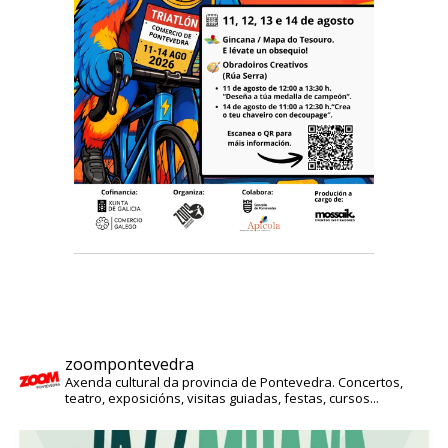
zoompontevedra
Axenda cultural da provincia de Pontevedra. Concertos,
teatro, exposicións, visitas guiadas, festas, cursos...