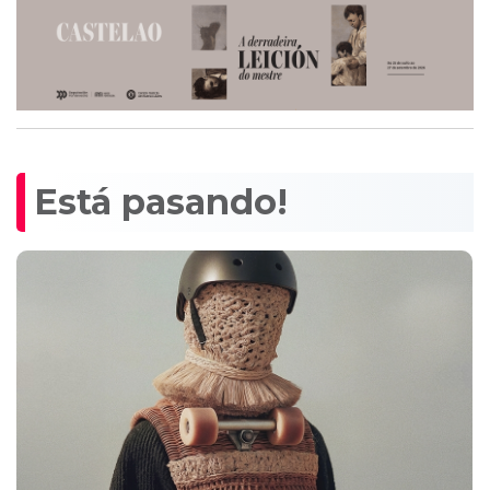
Está pasando!