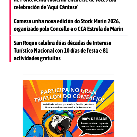
celebración de ‘Aquí Cántase’
Comeza unha nova edición do Stock Marín 2026,
organizado polo Concello e o CCA Estrela de Marín
San Roque celebra dúas décadas de Interese
Turístico Nacional con 10 días de festa e 81
actividades gratuítas