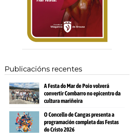
Publicacións recentes
A Festa do Mar de Poio volverá
convertir Combarro no epicentro da
cultura mariñeira
O Concello de Cangas presenta a
programación completa das Festas
do Cristo 2026