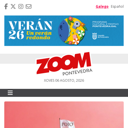
Galego
Español
XOVES 06 AGOSTO, 2026