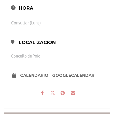
HORA
Consultar (Luns)
LOCALIZACIÓN
Concello de Poio
CALENDARIO
GOOGLECALENDAR