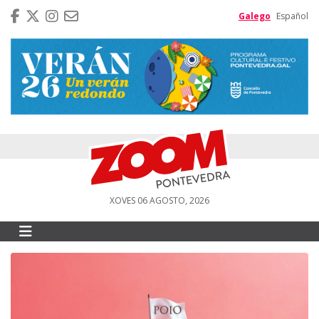
Galego
Español
XOVES 06 AGOSTO, 2026