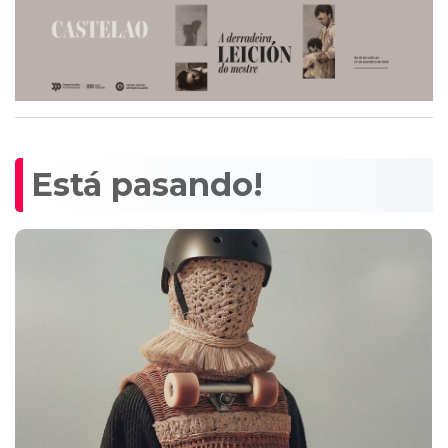
Está pasando!