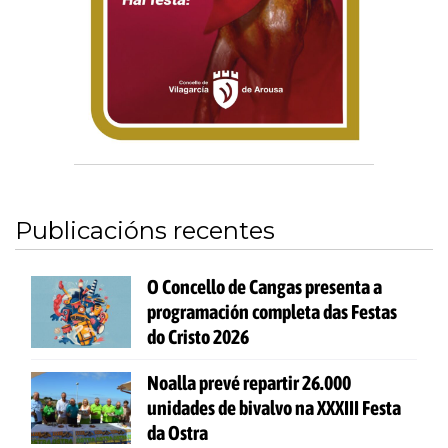
Publicacións recentes
O Concello de Cangas presenta a
programación completa das Festas
do Cristo 2026
Noalla prevé repartir 26.000
unidades de bivalvo na XXXIII Festa
da Ostra