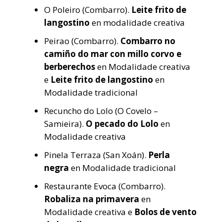
O Poleiro (Combarro).
Leite frito de
langostino
en modalidade creativa
Peirao (Combarro).
Combarro no
camiño do mar con millo corvo e
berberechos
en Modalidade creativa
e
Leite frito de langostino
en
Modalidade tradicional
Recuncho do Lolo (O Covelo –
Samieira).
O pecado do Lolo
en
Modalidade creativa
Pinela Terraza (San Xoán).
Perla
negra
en Modalidade tradicional
Restaurante Evoca (Combarro).
Robaliza na primavera
en
Modalidade creativa e
Bolos de vento