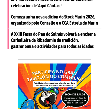
celebración de ‘Aquí Cántase’
Comeza unha nova edición do Stock Marín 2026,
organizado polo Concello e o CCA Estrela de Marín
A XXIII Festa do Pan do Salnés volverá a encher a
Carballeira de Ribadumia de tradición,
gastronomía e actividades para todas as idades