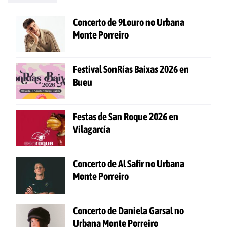
Concerto de 9Louro no Urbana
Monte Porreiro
Festival SonRías Baixas 2026 en
Bueu
Festas de San Roque 2026 en
Vilagarcía
Concerto de Al Safir no Urbana
Monte Porreiro
Concerto de Daniela Garsal no
Urbana Monte Porreiro