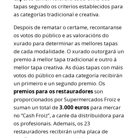
tapas segundo os criterios establecidos para
as categorías tradicional e creativa.
Despois de rematar o certame, recontaranse
os votos do público e as valoracións do
xurado para determinar as mellores tapas
de cada modalidade. O xurado outorgará un
premio á mellor tapa tradicional e outro á
mellor tapa creativa. As dúas tapas con máis
votos do público en cada categoría recibirán
un primeiro e un segundo premio. Os
premios para os restauradores
son
proporcionados por Supermercados Froiz e
suman un total de
3.000 euros
para mercar
no “Cash Froiz”, a canle da distribuidora para
os profesionais. Ademais, os 23
restauradores recibirán unha placa de