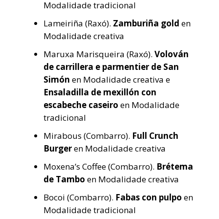
Modalidade tradicional
Lameiriña (Raxó).
Zamburiña gold
en
Modalidade creativa
Maruxa Marisqueira (Raxó).
Volován
de carrillera e parmentier de San
Simón
en Modalidade creativa e
Ensaladilla de mexillón con
escabeche caseiro
en Modalidade
tradicional
Mirabous (Combarro).
Full Crunch
Burger
en Modalidade creativa
Moxena’s Coffee (Combarro).
Brétema
de Tambo
en Modalidade creativa
Bocoi (Combarro).
Fabas con pulpo
en
Modalidade tradicional