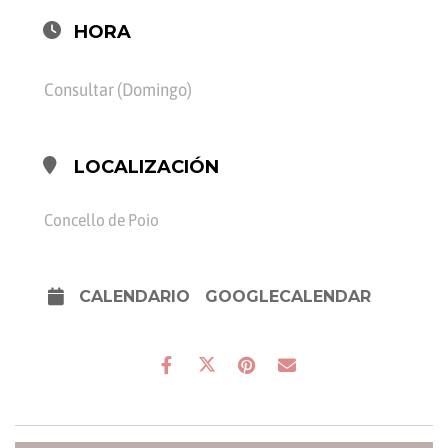
HORA
Consultar (Domingo)
LOCALIZACIÓN
Concello de Poio
CALENDARIO
GOOGLECALENDAR