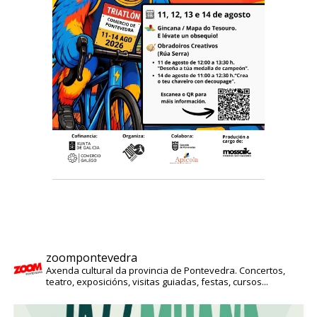
zoompontevedra
Axenda cultural da provincia de Pontevedra. Concertos,
teatro, exposicións, visitas guiadas, festas, cursos...