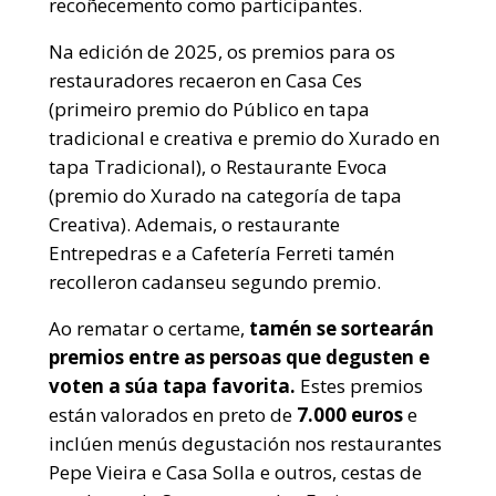
recoñecemento como participantes.
Na edición de 2025, os premios para os
restauradores recaeron en Casa Ces
(primeiro premio do Público en tapa
tradicional e creativa e premio do Xurado en
tapa Tradicional), o Restaurante Evoca
(premio do Xurado na categoría de tapa
Creativa). Ademais, o restaurante
Entrepedras e a Cafetería Ferreti tamén
recolleron cadanseu segundo premio.
Ao rematar o certame,
tamén se sortearán
premios entre as persoas que degusten e
voten a súa tapa favorita.
Estes premios
están valorados en preto de
7.000 euros
e
inclúen menús degustación nos restaurantes
Pepe Vieira e Casa Solla e outros, cestas de