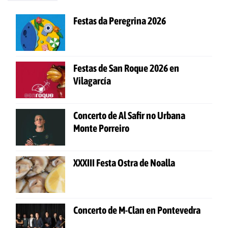
Festas da Peregrina 2026
Festas de San Roque 2026 en
Vilagarcía
Concerto de Al Safir no Urbana
Monte Porreiro
XXXIII Festa Ostra de Noalla
Concerto de M-Clan en Pontevedra