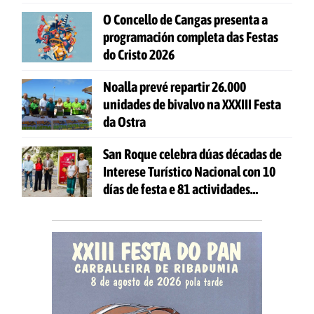
O Concello de Cangas presenta a
programación completa das Festas
do Cristo 2026
Noalla prevé repartir 26.000
unidades de bivalvo na XXXIII Festa
da Ostra
San Roque celebra dúas décadas de
Interese Turístico Nacional con 10
días de festa e 81 actividades
gratuítas