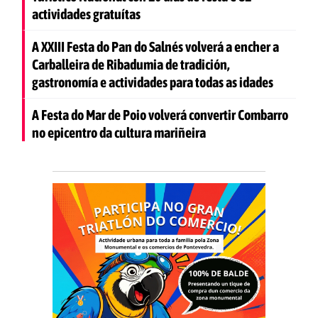
actividades gratuítas
A XXIII Festa do Pan do Salnés volverá a encher a
Carballeira de Ribadumia de tradición,
gastronomía e actividades para todas as idades
A Festa do Mar de Poio volverá convertir Combarro
no epicentro da cultura mariñeira