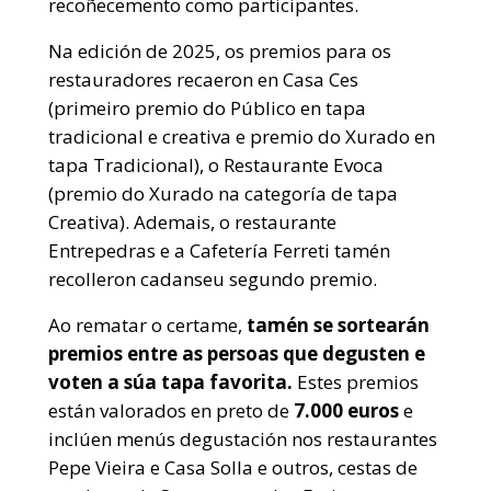
recoñecemento como participantes.
Na edición de 2025, os premios para os
restauradores recaeron en Casa Ces
(primeiro premio do Público en tapa
tradicional e creativa e premio do Xurado en
tapa Tradicional), o Restaurante Evoca
(premio do Xurado na categoría de tapa
Creativa). Ademais, o restaurante
Entrepedras e a Cafetería Ferreti tamén
recolleron cadanseu segundo premio.
Ao rematar o certame,
tamén se sortearán
premios entre as persoas que degusten e
voten a súa tapa favorita.
Estes premios
están valorados en preto de
7.000 euros
e
inclúen menús degustación nos restaurantes
Pepe Vieira e Casa Solla e outros, cestas de