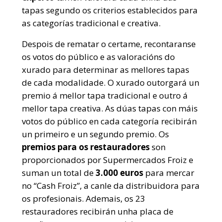
tapas segundo os criterios establecidos para
as categorías tradicional e creativa.
Despois de rematar o certame, recontaranse
os votos do público e as valoracións do
xurado para determinar as mellores tapas
de cada modalidade. O xurado outorgará un
premio á mellor tapa tradicional e outro á
mellor tapa creativa. As dúas tapas con máis
votos do público en cada categoría recibirán
un primeiro e un segundo premio. Os
premios para os restauradores
son
proporcionados por Supermercados Froiz e
suman un total de
3.000 euros
para mercar
no “Cash Froiz”, a canle da distribuidora para
os profesionais. Ademais, os 23
restauradores recibirán unha placa de