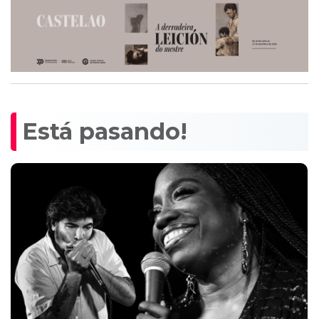
Está pasando!