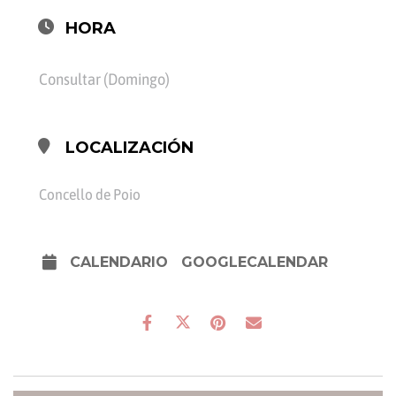
HORA
Consultar (Domingo)
LOCALIZACIÓN
Concello de Poio
CALENDARIO
GOOGLECALENDAR