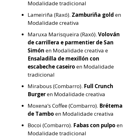
Modalidade tradicional
Lameiriña (Raxó).
Zamburiña gold
en
Modalidade creativa
Maruxa Marisqueira (Raxó).
Volován
de carrillera e parmentier de San
Simón
en Modalidade creativa e
Ensaladilla de mexillón con
escabeche caseiro
en Modalidade
tradicional
Mirabous (Combarro).
Full Crunch
Burger
en Modalidade creativa
Moxena’s Coffee (Combarro).
Brétema
de Tambo
en Modalidade creativa
Bocoi (Combarro).
Fabas con pulpo
en
Modalidade tradicional