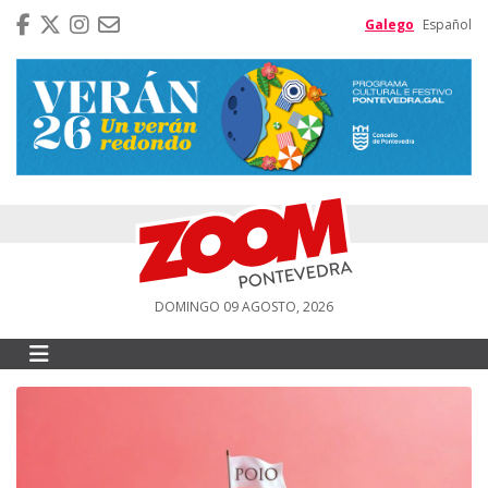
Galego
Español
DOMINGO 09 AGOSTO, 2026