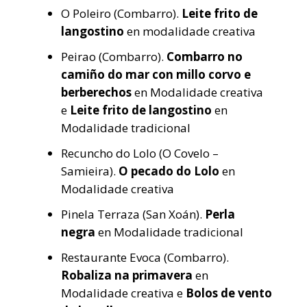
O Poleiro (Combarro).
Leite frito de
langostino
en modalidade creativa
Peirao (Combarro).
Combarro no
camiño do mar con millo corvo e
berberechos
en Modalidade creativa
e
Leite frito de langostino
en
Modalidade tradicional
Recuncho do Lolo (O Covelo –
Samieira).
O pecado do Lolo
en
Modalidade creativa
Pinela Terraza (San Xoán).
Perla
negra
en Modalidade tradicional
Restaurante Evoca (Combarro).
Robaliza na primavera
en
Modalidade creativa e
Bolos de vento