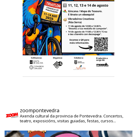
zoompontevedra
Axenda cultural da provincia de Pontevedra. Concertos,
teatro, exposicións, visitas guiadas, festas, cursos...