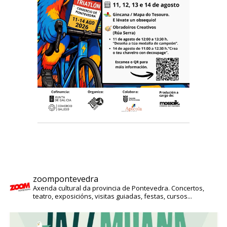
zoompontevedra
Axenda cultural da provincia de Pontevedra. Concertos,
teatro, exposicións, visitas guiadas, festas, cursos...