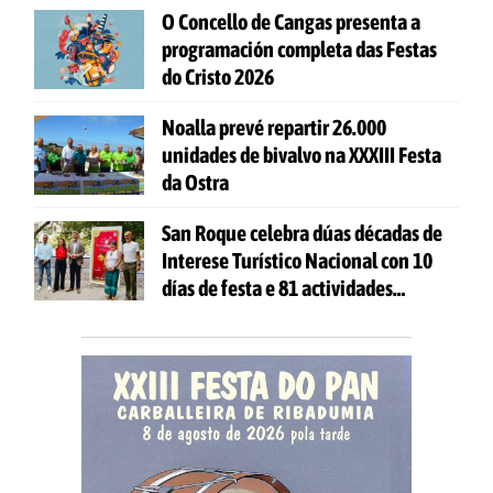
O Concello de Cangas presenta a
programación completa das Festas
do Cristo 2026
Noalla prevé repartir 26.000
unidades de bivalvo na XXXIII Festa
da Ostra
San Roque celebra dúas décadas de
Interese Turístico Nacional con 10
días de festa e 81 actividades
gratuítas