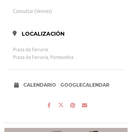
Consultar (Venres)
LOCALIZACIÓN
Praza da Ferraría
Praza da Ferraría, Pontevedra
CALENDARIO
GOOGLECALENDAR