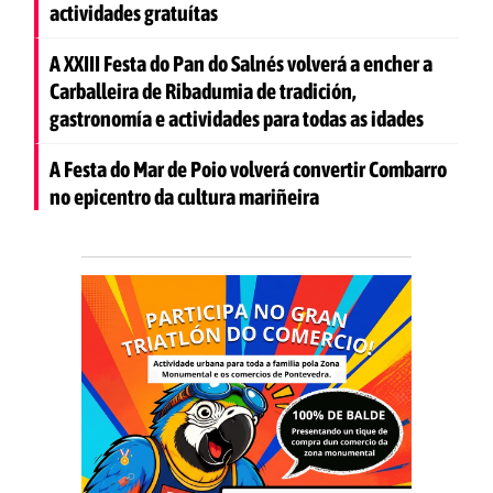
actividades gratuítas
A XXIII Festa do Pan do Salnés volverá a encher a
Carballeira de Ribadumia de tradición,
gastronomía e actividades para todas as idades
A Festa do Mar de Poio volverá convertir Combarro
no epicentro da cultura mariñeira