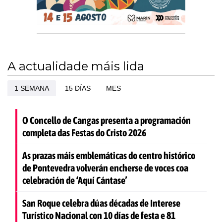
A actualidade máis lida
1 SEMANA
15 DÍAS
MES
O Concello de Cangas presenta a programación
completa das Festas do Cristo 2026
As prazas máis emblemáticas do centro histórico
de Pontevedra volverán encherse de voces coa
celebración de ‘Aquí Cántase’
San Roque celebra dúas décadas de Interese
Turístico Nacional con 10 días de festa e 81