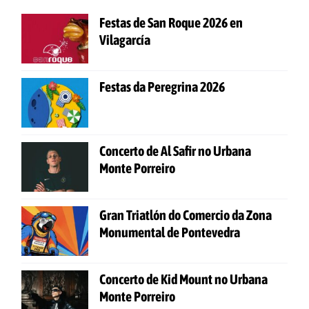
Festas de San Roque 2026 en
Vilagarcía
Festas da Peregrina 2026
Concerto de Al Safir no Urbana
Monte Porreiro
Gran Triatlón do Comercio da Zona
Monumental de Pontevedra
Concerto de Kid Mount no Urbana
Monte Porreiro