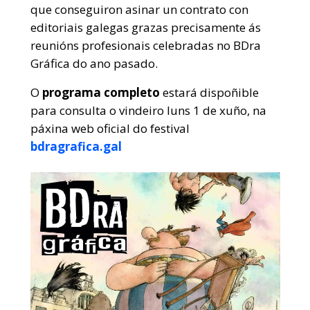
que conseguiron asinar un contrato con
editoriais galegas grazas precisamente ás
reunións profesionais celebradas no BDra
Gráfica do ano pasado.
O
programa completo
estará dispoñible
para consulta o vindeiro luns 1 de xuño, na
páxina web oficial do festival
bdragrafica.gal