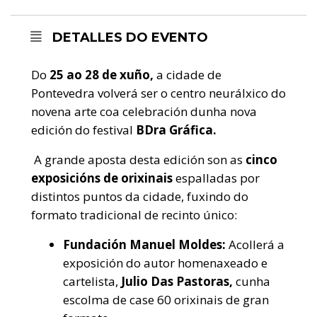
DETALLES DO EVENTO
Do
25 ao 28 de xuño,
a cidade de
Pontevedra volverá ser o centro neurálxico do
novena arte coa celebración dunha nova
edición do festival
BDra Gráfica.
A grande aposta desta edición son as
cinco
exposicións de orixinais
espalladas por
distintos puntos da cidade, fuxindo do
formato tradicional de recinto único:
Fundación Manuel Moldes:
Acollerá a
exposición do autor homenaxeado e
cartelista,
Julio Das Pastoras,
cunha
escolma de case 60 orixinais de gran