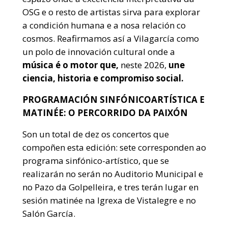
OSG e o resto de artistas sirva para explorar
a condición humana e a nosa relación co
cosmos. Reafirmamos así a Vilagarcía como
un polo de innovación cultural onde a
música é o motor que,
neste 2026,
une
ciencia, historia e compromiso social.
PROGRAMACIÓN SINFÓNICOARTÍSTICA E
MATINÉE: O PERCORRIDO DA PAIXÓN
Son un total de dez os concertos que
compoñen esta edición: sete corresponden ao
programa sinfónico-artístico, que se
realizarán no serán no Auditorio Municipal e
no Pazo da Golpelleira, e tres terán lugar en
sesión matinée na Igrexa de Vistalegre e no
Salón García.