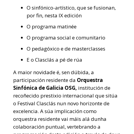
O sinfónico-artístico, que se fusionan,
por fin, nesta IX edición
O programa matinée
O programa social e comunitario
O pedagóxico e de masterclasses
E o Clasclás a pé de rúa
A maior novidade é, sen dúbida, a
participación residente da
Orquestra
Sinfónica de Galicia OSG,
institución de
recoñecido prestixio internacional que sitúa
o Festival Clasclás nun novo horizonte de
excelencia. A súa implicación como
orquestra residente vai máis alá dunha
colaboración puntual, vertebrando a