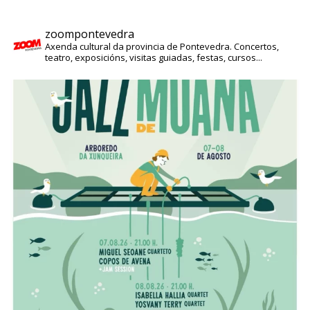
zoompontevedra
Axenda cultural da provincia de Pontevedra. Concertos,
teatro, exposicións, visitas guiadas, festas, cursos...