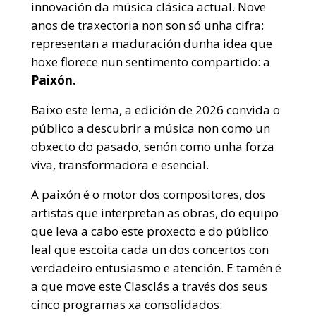
innovación da música clásica actual. Nove
anos de traxectoria non son só unha cifra:
representan a maduración dunha idea que
hoxe florece nun sentimento compartido: a
Paixón.
Baixo este lema, a edición de 2026 convida o
público a descubrir a música non como un
obxecto do pasado, senón como unha forza
viva, transformadora e esencial.
A paixón é o motor dos compositores, dos
artistas que interpretan as obras, do equipo
que leva a cabo este proxecto e do público
leal que escoita cada un dos concertos con
verdadeiro entusiasmo e atención. E tamén é
a que move este Clasclás a través dos seus
cinco programas xa consolidados: