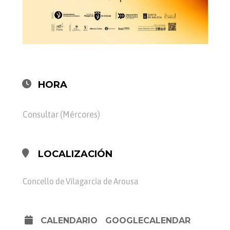
HORA
Consultar (Mércores)
LOCALIZACIÓN
Concello de Vilagarcía de Arousa
CALENDARIO
GOOGLECALENDAR