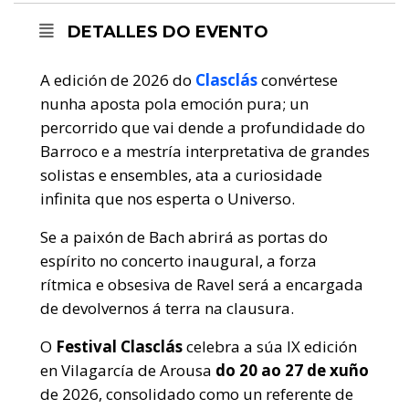
DETALLES DO EVENTO
A edición de 2026 do
Clasclás
convértese
nunha aposta pola emoción pura; un
percorrido que vai dende a profundidade do
Barroco e a mestría interpretativa de grandes
solistas e ensembles, ata a curiosidade
infinita que nos esperta o Universo.
Se a paixón de Bach abrirá as portas do
espírito no concerto inaugural, a forza
rítmica e obsesiva de Ravel será a encargada
de devolvernos á terra na clausura.
O
Festival Clasclás
celebra a súa IX edición
en Vilagarcía de Arousa
do 20 ao 27 de xuño
de 2026, consolidado como un referente de