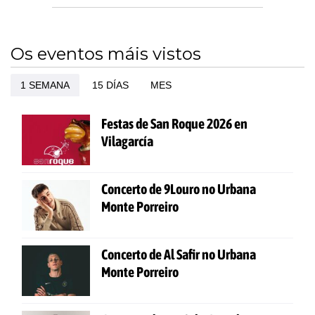
Os eventos máis vistos
1 SEMANA
15 DÍAS
MES
Festas de San Roque 2026 en
Vilagarcía
Concerto de 9Louro no Urbana
Monte Porreiro
Concerto de Al Safir no Urbana
Monte Porreiro