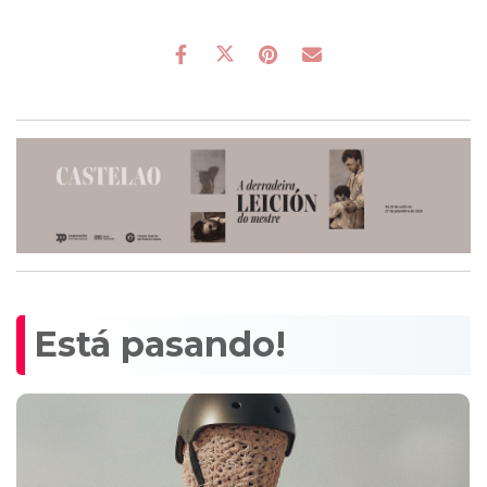
Está pasando!