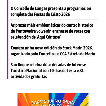
O Concello de Cangas presenta a programación
completa das Festas do Cristo 2026
As prazas máis emblemáticas do centro histórico
de Pontevedra volverán encherse de voces coa
celebración de ‘Aquí Cántase’
Comeza unha nova edición do Stock Marín 2026,
organizado polo Concello e o CCA Estrela de Marín
San Roque celebra dúas décadas de Interese
Turístico Nacional con 10 días de festa e 81
actividades gratuítas