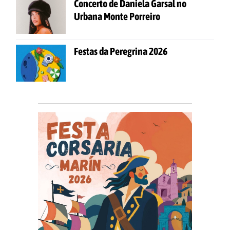
Concerto de Daniela Garsal no
Urbana Monte Porreiro
Festas da Peregrina 2026