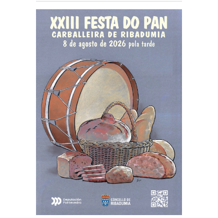
todas as idades