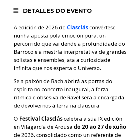
DETALLES DO EVENTO
A edición de 2026 do
Clasclás
convértese
nunha aposta pola emoción pura; un
percorrido que vai dende a profundidade do
Barroco e a mestría interpretativa de grandes
solistas e ensembles, ata a curiosidade
infinita que nos esperta o Universo.
Se a paixón de Bach abrirá as portas do
espírito no concerto inaugural, a forza
rítmica e obsesiva de Ravel será a encargada
de devolvernos á terra na clausura.
O
Festival Clasclás
celebra a súa IX edición
en Vilagarcía de Arousa
do 20 ao 27 de xuño
de 2026, consolidado como un referente de