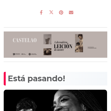
Está pasando!