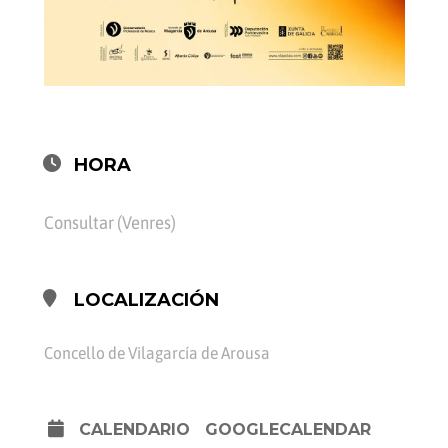
HORA
Consultar (Venres)
LOCALIZACIÓN
Concello de Vilagarcía de Arousa
CALENDARIO
GOOGLECALENDAR