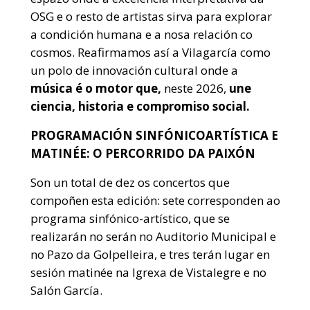
OSG e o resto de artistas sirva para explorar
a condición humana e a nosa relación co
cosmos. Reafirmamos así a Vilagarcía como
un polo de innovación cultural onde a
música é o motor que,
neste 2026,
une
ciencia, historia e compromiso social.
PROGRAMACIÓN SINFÓNICOARTÍSTICA E
MATINÉE: O PERCORRIDO DA PAIXÓN
Son un total de dez os concertos que
compoñen esta edición: sete corresponden ao
programa sinfónico-artístico, que se
realizarán no serán no Auditorio Municipal e
no Pazo da Golpelleira, e tres terán lugar en
sesión matinée na Igrexa de Vistalegre e no
Salón García.