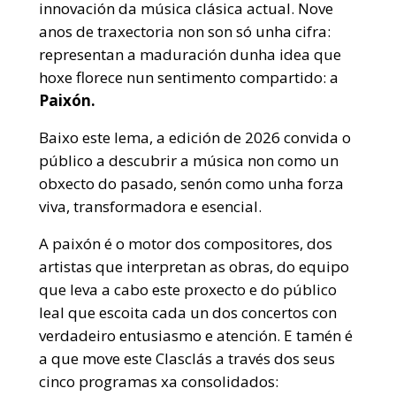
innovación da música clásica actual. Nove
anos de traxectoria non son só unha cifra:
representan a maduración dunha idea que
hoxe florece nun sentimento compartido: a
Paixón.
Baixo este lema, a edición de 2026 convida o
público a descubrir a música non como un
obxecto do pasado, senón como unha forza
viva, transformadora e esencial.
A paixón é o motor dos compositores, dos
artistas que interpretan as obras, do equipo
que leva a cabo este proxecto e do público
leal que escoita cada un dos concertos con
verdadeiro entusiasmo e atención. E tamén é
a que move este Clasclás a través dos seus
cinco programas xa consolidados: