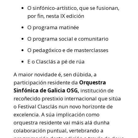
O sinfónico-artístico, que se fusionan,
por fin, nesta IX edición
O programa matinée
O programa social e comunitario
O pedagóxico e de masterclasses
E o Clasclás a pé de rúa
A maior novidade é, sen dúbida, a
participación residente da
Orquestra
Sinfónica de Galicia OSG,
institución de
recoñecido prestixio internacional que sitúa
o Festival Clasclás nun novo horizonte de
excelencia. A súa implicación como
orquestra residente vai máis alá dunha
colaboración puntual, vertebrando a