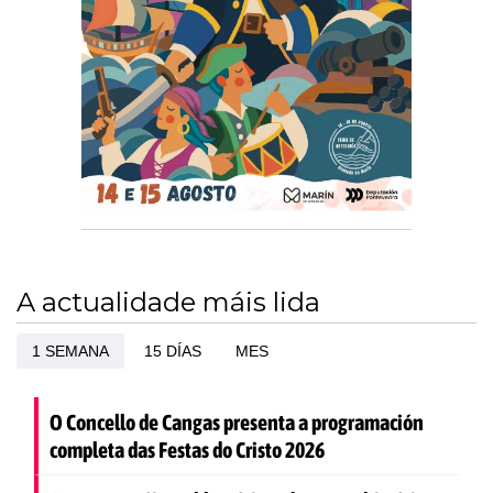
A actualidade máis lida
1 SEMANA
15 DÍAS
MES
O Concello de Cangas presenta a programación
completa das Festas do Cristo 2026