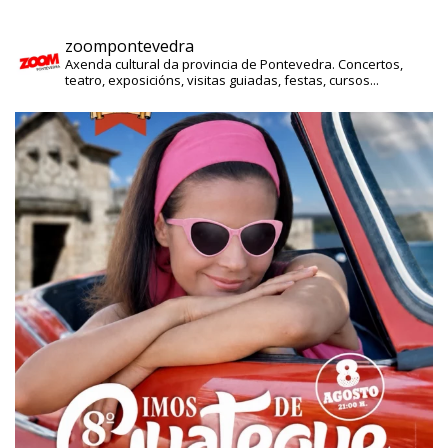
zoompontevedra
Axenda cultural da provincia de Pontevedra. Concertos,
teatro, exposicións, visitas guiadas, festas, cursos...