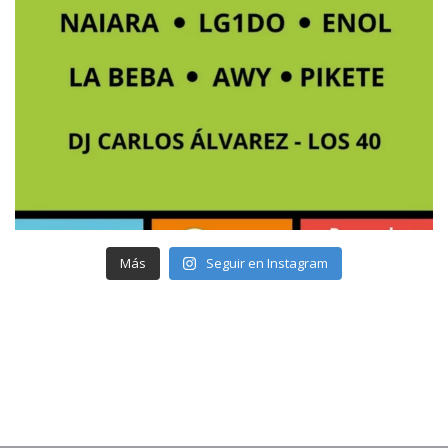
Más
Seguir en Instagram