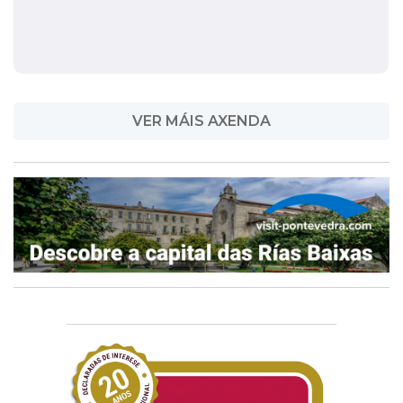
VER MÁIS AXENDA