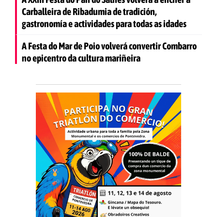
Carballeira de Ribadumia de tradición,
gastronomía e actividades para todas as idades
A Festa do Mar de Poio volverá convertir Combarro
no epicentro da cultura mariñeira