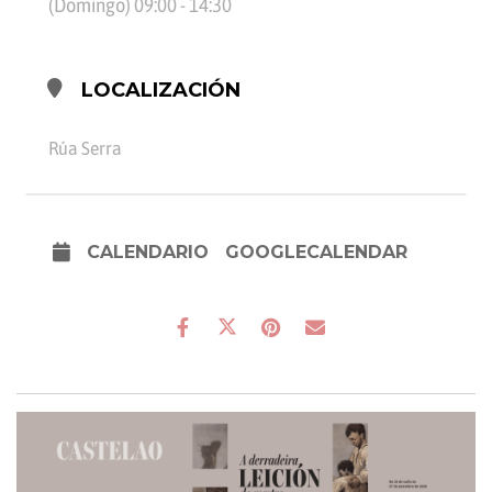
(Domingo) 09:00 - 14:30
LOCALIZACIÓN
Rúa Serra
CALENDARIO
GOOGLECALENDAR