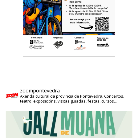
zoompontevedra
Axenda cultural da provincia de Pontevedra. Concertos,
teatro, exposicións, visitas guiadas, festas, cursos...