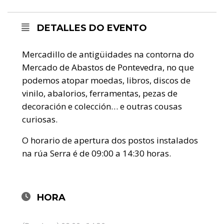
DETALLES DO EVENTO
Mercadillo de antigüidades na contorna do
Mercado de Abastos de Pontevedra, no que
podemos atopar moedas, libros, discos de
vinilo, abalorios, ferramentas, pezas de
decoración e colección… e outras cousas
curiosas.
O horario de apertura dos postos instalados
na rúa Serra é de 09:00 a 14:30 horas.
HORA