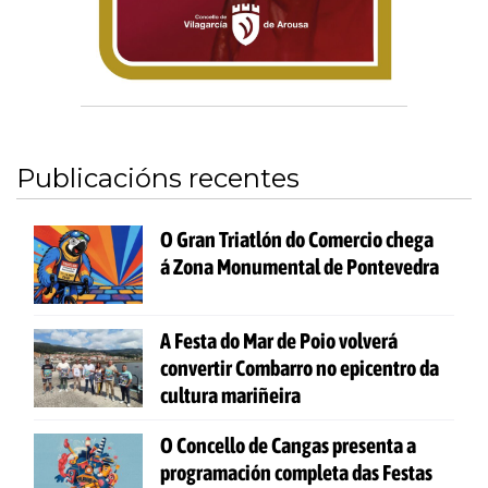
Publicacións recentes
O Gran Triatlón do Comercio chega
á Zona Monumental de Pontevedra
A Festa do Mar de Poio volverá
convertir Combarro no epicentro da
cultura mariñeira
O Concello de Cangas presenta a
programación completa das Festas