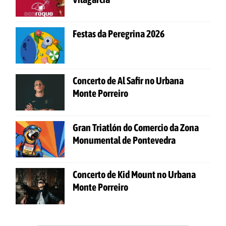
Festas da Peregrina 2026
Concerto de Al Safir no Urbana
Monte Porreiro
Gran Triatlón do Comercio da Zona
Monumental de Pontevedra
Concerto de Kid Mount no Urbana
Monte Porreiro