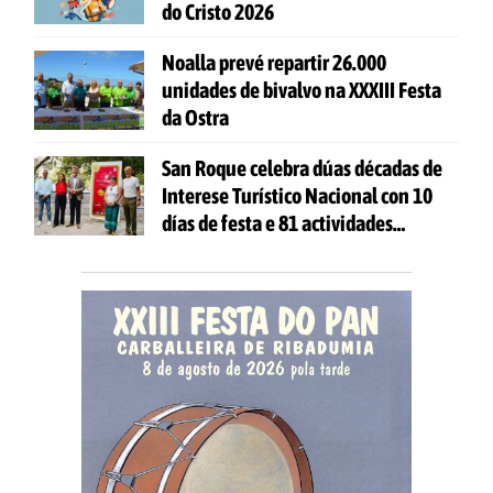
do Cristo 2026
Noalla prevé repartir 26.000
unidades de bivalvo na XXXIII Festa
da Ostra
San Roque celebra dúas décadas de
Interese Turístico Nacional con 10
días de festa e 81 actividades
gratuítas