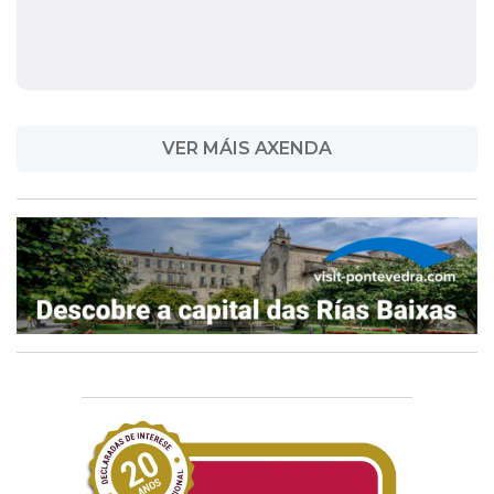
VER MÁIS AXENDA