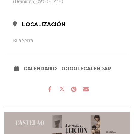
(Domingo) 09:00 - 14:30
LOCALIZACIÓN
Rúa Serra
CALENDARIO
GOOGLECALENDAR