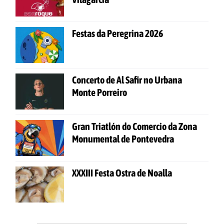
Festas da Peregrina 2026
Concerto de Al Safir no Urbana
Monte Porreiro
Gran Triatlón do Comercio da Zona
Monumental de Pontevedra
XXXIII Festa Ostra de Noalla