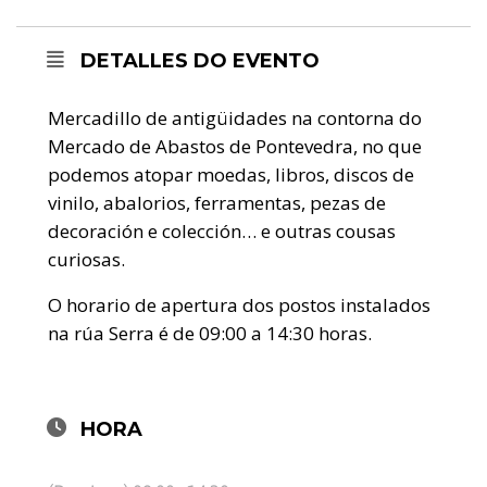
DETALLES DO EVENTO
Mercadillo de antigüidades na contorna do
Mercado de Abastos de Pontevedra, no que
podemos atopar moedas, libros, discos de
vinilo, abalorios, ferramentas, pezas de
decoración e colección… e outras cousas
curiosas.
O horario de apertura dos postos instalados
na rúa Serra é de 09:00 a 14:30 horas.
HORA