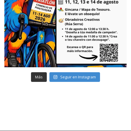
Más
Seguir en Instagram