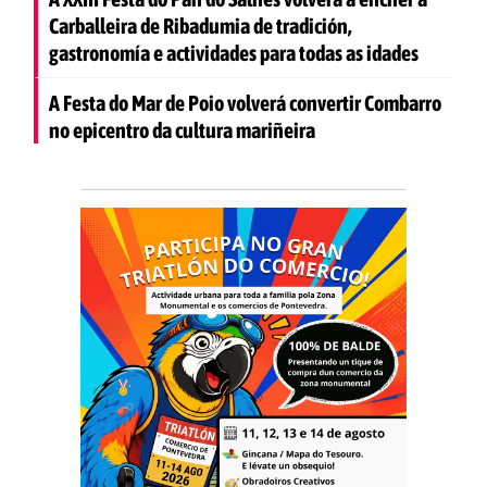
Carballeira de Ribadumia de tradición,
gastronomía e actividades para todas as idades
A Festa do Mar de Poio volverá convertir Combarro
no epicentro da cultura mariñeira