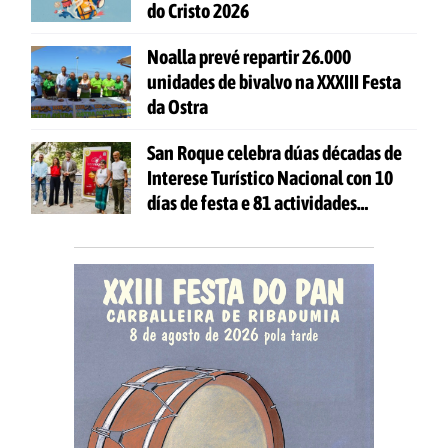
do Cristo 2026
Noalla prevé repartir 26.000
unidades de bivalvo na XXXIII Festa
da Ostra
San Roque celebra dúas décadas de
Interese Turístico Nacional con 10
días de festa e 81 actividades
gratuítas