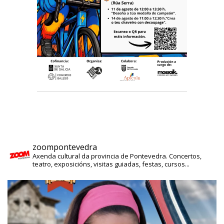
zoompontevedra
Axenda cultural da provincia de Pontevedra. Concertos,
teatro, exposicións, visitas guiadas, festas, cursos...