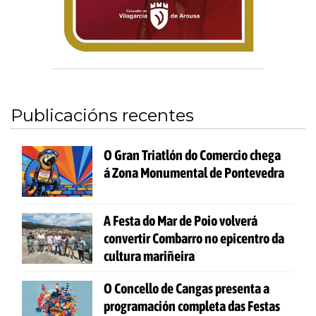
Publicacións recentes
O Gran Triatlón do Comercio chega
á Zona Monumental de Pontevedra
A Festa do Mar de Poio volverá
convertir Combarro no epicentro da
cultura mariñeira
O Concello de Cangas presenta a
programación completa das Festas