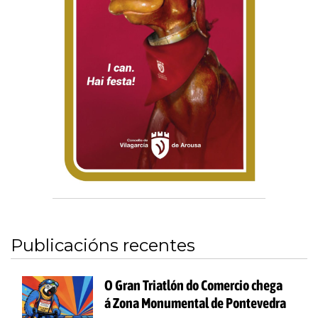
Publicacións recentes
O Gran Triatlón do Comercio chega
á Zona Monumental de Pontevedra