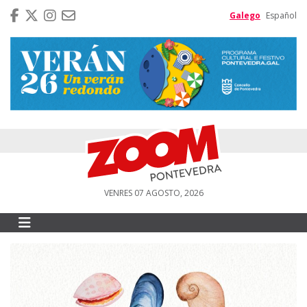
Galego
Español
VENRES 07 AGOSTO, 2026