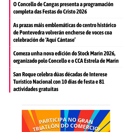
O Concello de Cangas presenta a programación
completa das Festas do Cristo 2026
As prazas máis emblemáticas do centro histórico
de Pontevedra volverán encherse de voces coa
celebración de ‘Aquí Cántase’
Comeza unha nova edición do Stock Marín 2026,
organizado polo Concello e o CCA Estrela de Marín
San Roque celebra dúas décadas de Interese
Turístico Nacional con 10 días de festa e 81
actividades gratuítas