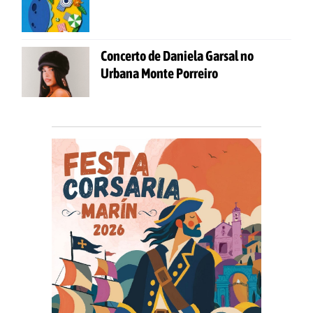
Concerto de Daniela Garsal no
Urbana Monte Porreiro