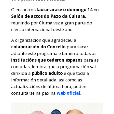
O encontro
clausurarase o domingo 14
no
Salón de actos do Pazo da Cultura,
reunindo por última vez a gran parte do
elenco internacional deste ano.
A organización que agradeceu a
colaboración do Concello
para sacar
adiante este programa e tamén a todas as
institucións que cederon espazos
para as
contadas, lembra que a programación vai
dirixida a
público adulto
e que toda a
información detallada, así como as
actualizacións de última hora, poden
consultarse na páxina
web oficial.