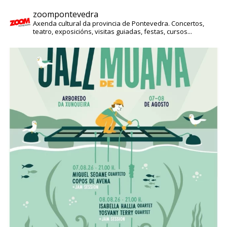
zoompontevedra
Axenda cultural da provincia de Pontevedra. Concertos,
teatro, exposicións, visitas guiadas, festas, cursos...