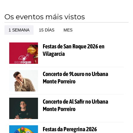
Os eventos máis vistos
1 SEMANA
15 DÍAS
MES
Festas de San Roque 2026 en
Vilagarcía
Concerto de 9Louro no Urbana
Monte Porreiro
Concerto de Al Safir no Urbana
Monte Porreiro
Festas da Peregrina 2026