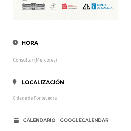
HORA
Consultar (Mércores)
LOCALIZACIÓN
Cidade de Pontevedra
CALENDARIO
GOOGLECALENDAR