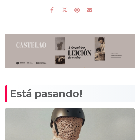
Está pasando!