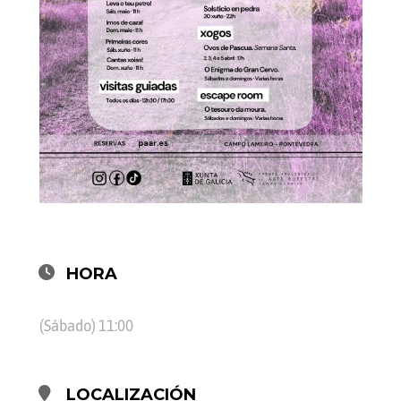
HORA
(Sábado) 11:00
LOCALIZACIÓN