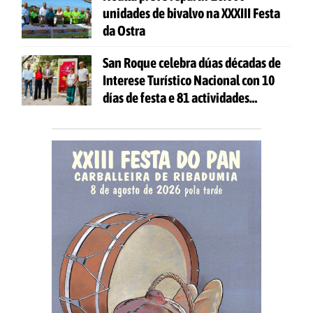
unidades de bivalvo na XXXIII Festa
da Ostra
San Roque celebra dúas décadas de
Interese Turístico Nacional con 10
días de festa e 81 actividades
gratuítas