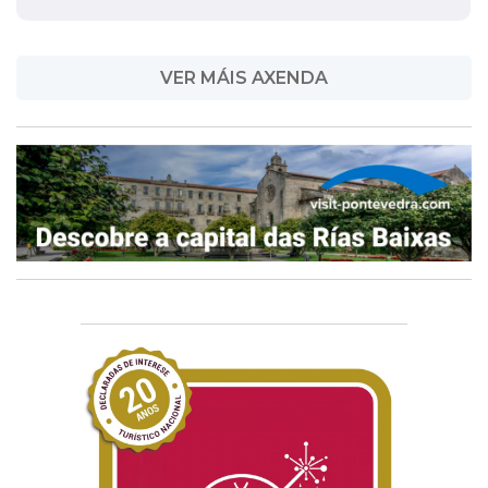
VER MÁIS AXENDA