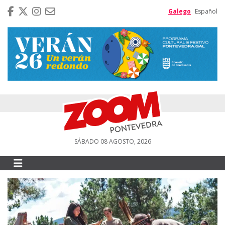
Galego
Español
SÁBADO 08 AGOSTO, 2026