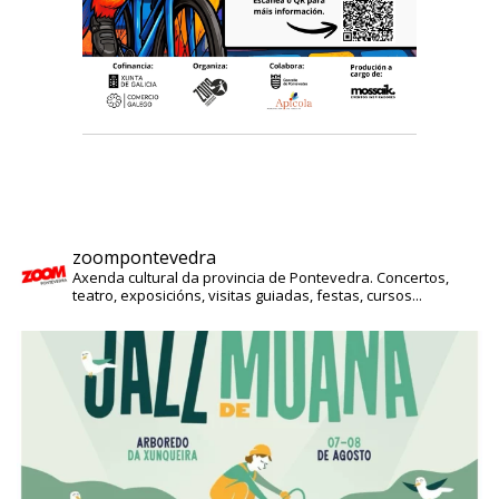
zoompontevedra
Axenda cultural da provincia de Pontevedra. Concertos,
teatro, exposicións, visitas guiadas, festas, cursos...