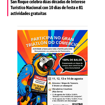
San Roque celebra dúas décadas de Interese
Turístico Nacional con 10 días de festa e 81
actividades gratuítas