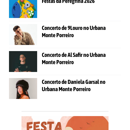
Festas da Peregrina 2026
Concerto de 9Louro no Urbana
Monte Porreiro
Concerto de Al Safir no Urbana
Monte Porreiro
Concerto de Daniela Garsal no
Urbana Monte Porreiro