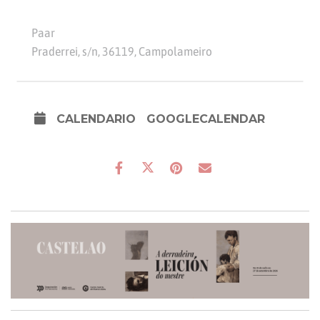
Paar
Praderrei, s/n, 36119, Campolameiro
CALENDARIO
GOOGLECALENDAR