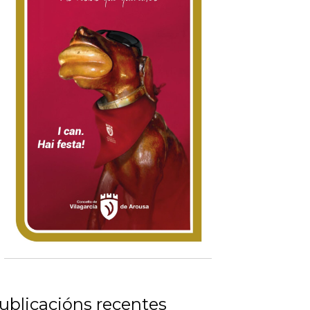
ublicacións recentes