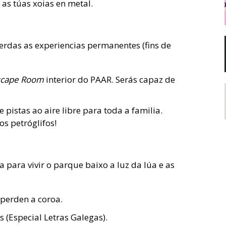
as túas xoias en metal.
 perdas as experiencias permanentes (fins de
scape Room
interior do PAAR. Serás capaz de
 pistas ao aire libre para toda a familia.
os petróglifos!
 para vivir o parque baixo a luz da lúa e as
perden a coroa.
s (Especial Letras Galegas).