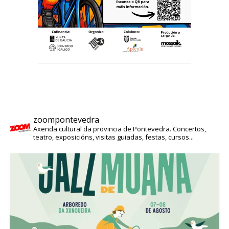
zoompontevedra
Axenda cultural da provincia de Pontevedra. Concertos,
teatro, exposicións, visitas guiadas, festas, cursos...