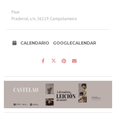
Paar
Praderrei, s/n, 36119, Campolameiro
CALENDARIO
GOOGLECALENDAR