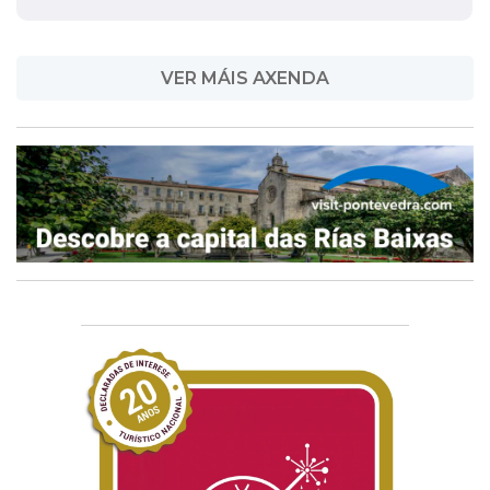
VER MÁIS AXENDA