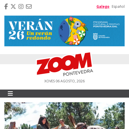
Galego
Español
XOVES 06 AGOSTO, 2026