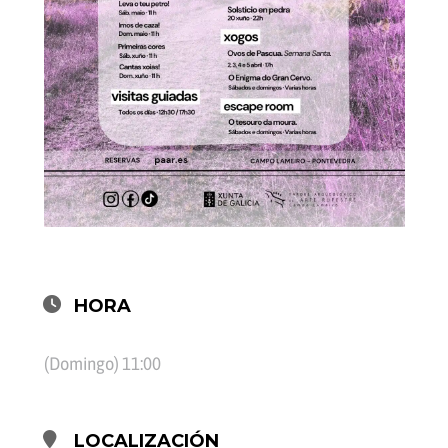
HORA
(Domingo) 11:00
LOCALIZACIÓN