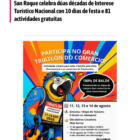
San Roque celebra dúas décadas de Interese
Turístico Nacional con 10 días de festa e 81
actividades gratuítas