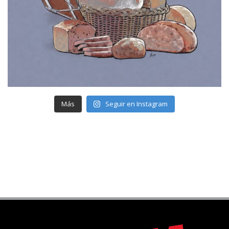
Más
Seguir en Instagram