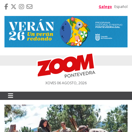
Galego
Español
XOVES 06 AGOSTO, 2026