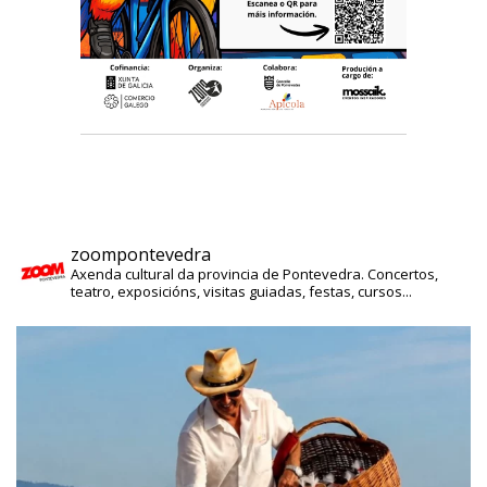
zoompontevedra
Axenda cultural da provincia de Pontevedra. Concertos,
teatro, exposicións, visitas guiadas, festas, cursos...