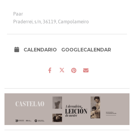
Paar
Praderrei, s/n, 36119, Campolameiro
CALENDARIO
GOOGLECALENDAR