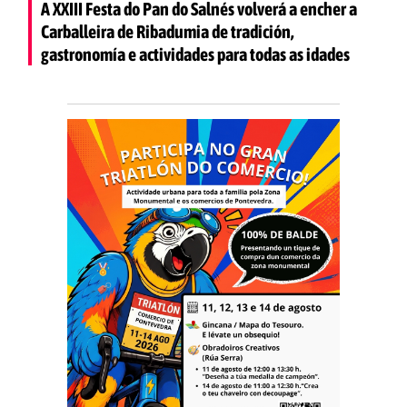
A XXIII Festa do Pan do Salnés volverá a encher a
Carballeira de Ribadumia de tradición,
gastronomía e actividades para todas as idades