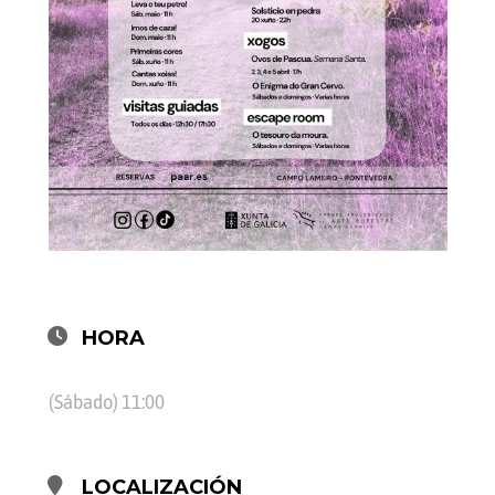
HORA
(Sábado) 11:00
LOCALIZACIÓN