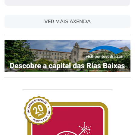
VER MÁIS AXENDA