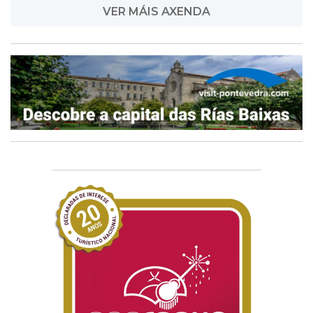
VER MÁIS AXENDA