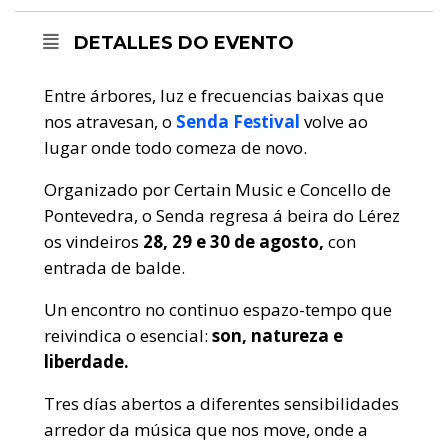
DETALLES DO EVENTO
Entre árbores, luz e frecuencias baixas que
nos atravesan, o
Senda Festival
volve ao
lugar onde todo comeza de novo.
Organizado por Certain Music e Concello de
Pontevedra, o Senda regresa á beira do Lérez
os vindeiros
28, 29 e 30 de agosto,
con
entrada de balde.
Un encontro no continuo espazo-tempo que
reivindica o esencial:
son, natureza e
liberdade.
Tres días abertos a diferentes sensibilidades
arredor da música que nos move, onde a