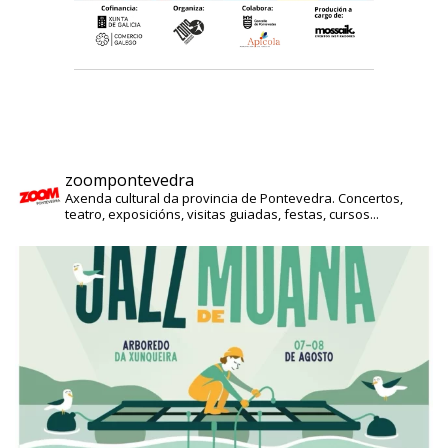
zoompontevedra
Axenda cultural da provincia de Pontevedra. Concertos,
teatro, exposicións, visitas guiadas, festas, cursos...