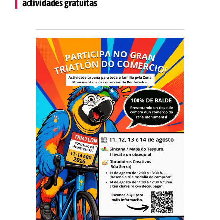
actividades gratuítas