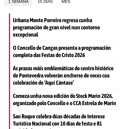
1 SEMANA
15 DÍAS
MES
Urbana Monte Porreiro regresa cunha
programación de gran nivel nun contorno
excepcional
O Concello de Cangas presenta a programación
completa das Festas do Cristo 2026
As prazas máis emblemáticas do centro histórico
de Pontevedra volverán encherse de voces coa
celebración de ‘Aquí Cántase’
Comeza unha nova edición do Stock Marín 2026,
organizado polo Concello e o CCA Estrela de Marín
San Roque celebra dúas décadas de Interese
Turístico Nacional con 10 días de festa e 81