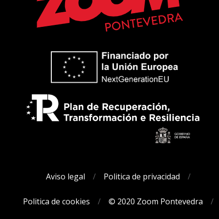
Aviso legal
Politica de privacidad
Politica de cookies
© 2020 Zoom Pontevedra