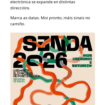
electrónica se expande en distintas
direccións.
Marca as datas. Moi pronto, máis sinais no
camiño.