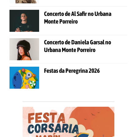
Concerto de Al Safir no Urbana
Monte Porreiro
Concerto de Daniela Garsal no
Urbana Monte Porreiro
Festas da Peregrina 2026