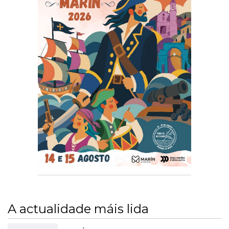
A actualidade máis lida