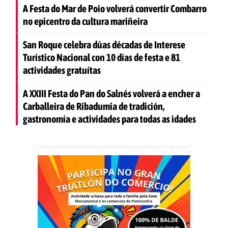
A Festa do Mar de Poio volverá convertir Combarro
no epicentro da cultura mariñeira
San Roque celebra dúas décadas de Interese
Turístico Nacional con 10 días de festa e 81
actividades gratuítas
A XXIII Festa do Pan do Salnés volverá a encher a
Carballeira de Ribadumia de tradición,
gastronomía e actividades para todas as idades