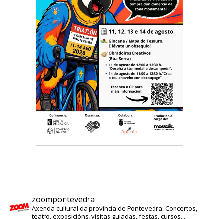
zoompontevedra
Axenda cultural da provincia de Pontevedra. Concertos,
teatro, exposicións, visitas guiadas, festas, cursos...