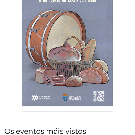
Os eventos máis vistos