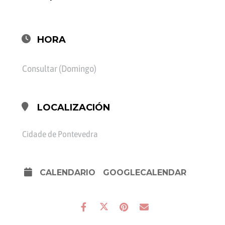
HORA
Consultar (Domingo)
LOCALIZACIÓN
Cidade de Pontevedra
CALENDARIO
GOOGLECALENDAR