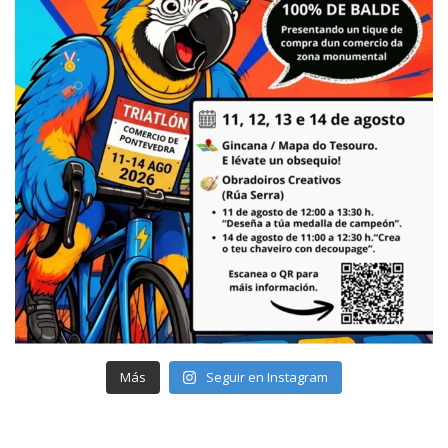
Más
Seguir en Instagram