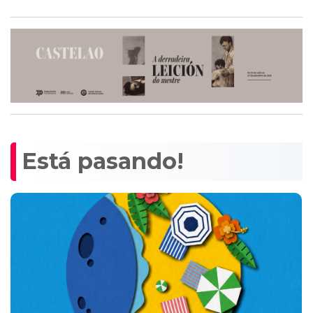
Está pasando!