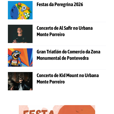
Festas da Peregrina 2026
Concerto de Al Safir no Urbana
Monte Porreiro
Gran Triatlón do Comercio da Zona
Monumental de Pontevedra
Concerto de Kid Mount no Urbana
Monte Porreiro