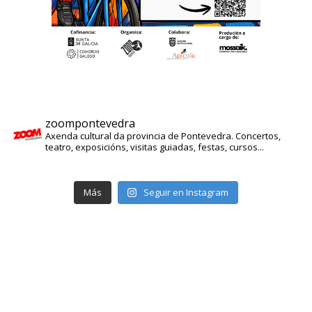
zoompontevedra
Axenda cultural da provincia de Pontevedra. Concertos,
teatro, exposicións, visitas guiadas, festas, cursos...
Más
Seguir en Instagram