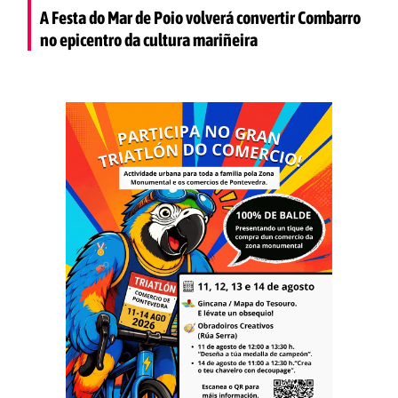
A Festa do Mar de Poio volverá convertir Combarro
no epicentro da cultura mariñeira