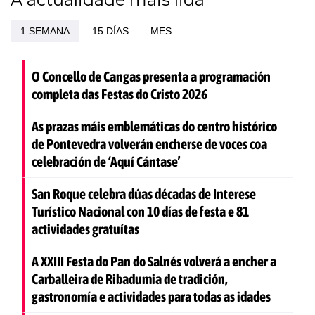
1 SEMANA
15 DÍAS
MES
O Concello de Cangas presenta a programación
completa das Festas do Cristo 2026
As prazas máis emblemáticas do centro histórico
de Pontevedra volverán encherse de voces coa
celebración de ‘Aquí Cántase’
San Roque celebra dúas décadas de Interese
Turístico Nacional con 10 días de festa e 81
actividades gratuítas
A XXIII Festa do Pan do Salnés volverá a encher a
Carballeira de Ribadumia de tradición,
gastronomía e actividades para todas as idades