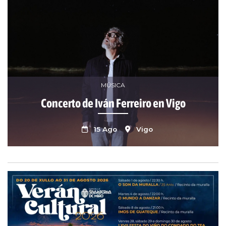
MÚSICA
Concerto de Iván Ferreiro en Vigo
15 Ago
Vigo