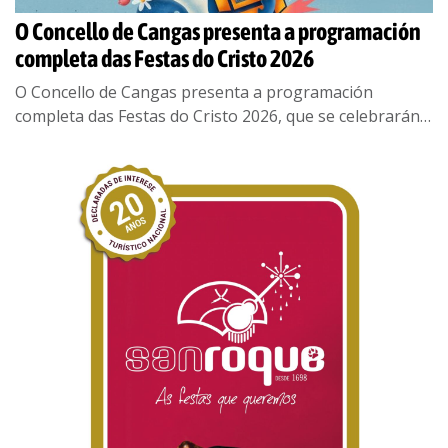
O Concello de Cangas presenta a programación
completa das Festas do Cristo 2026
O Concello de Cangas presenta a programación
completa das Festas do Cristo 2026, que se celebrarán
do 21 ao 31 de agosto cun programa que volverá
converter a vila nun
...