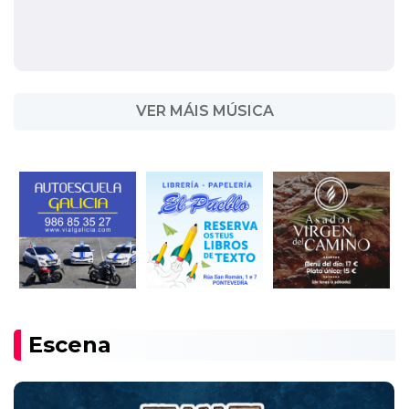
VER MÁIS MÚSICA
Escena