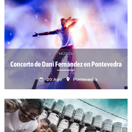
MÚSICA
Concerto de Dani Fernández en Pontevedra
20 Ago
Pontevedra