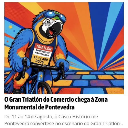
O Gran Triatlón do Comercio chega á Zona
Monumental de Pontevedra
Do 11 ao 14 de agosto, o Casco Histórico de
Pontevedra convértese no escenario do Gran Triatlón