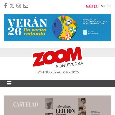
Galego
Español
DOMINGO 09 AGOSTO, 2026