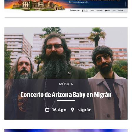
MÚSICA
Concerto de Arizona Baby en Nigrán
16 Ago
Nigrán