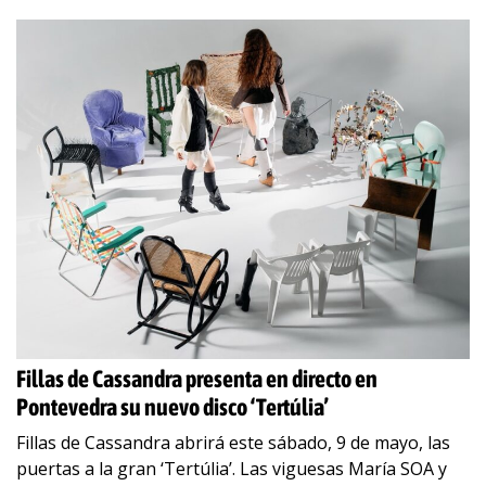
Fillas de Cassandra presenta en directo en
Pontevedra su nuevo disco ‘Tertúlia’
Fillas de Cassandra abrirá este sábado, 9 de mayo, las
puertas a la gran ‘Tertúlia’. Las viguesas María SOA y