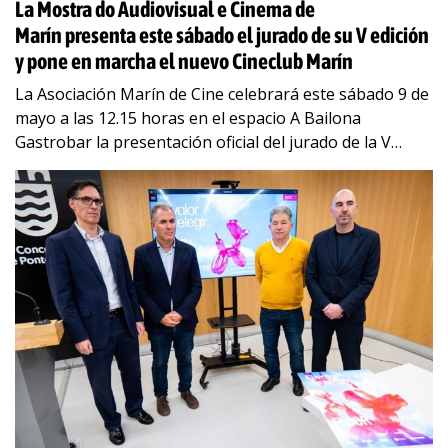
La Mostra do Audiovisual e Cinema de
Marín presenta este sábado el jurado de su V edición
y pone en marcha el nuevo Cineclub Marín
La Asociación Marín de Cine celebrará este sábado 9 de
mayo a las 12.15 horas en el espacio A Bailona
Gastrobar la presentación oficial del jurado de la V
edición
…