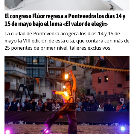
El congreso Flúor regresa a Pontevedra los días 14 y
15 de mayo bajo el lema «El valor de elegir»
La ciudad de Pontevedra acogerá los días 14 y 15 de
mayo la VIII edición de esta cita, que contará con más de
25 ponentes de primer nivel, talleres exclusivos
…