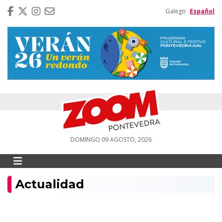
Galego
Español
DOMINGO 09 AGOSTO, 2026
Actualidad