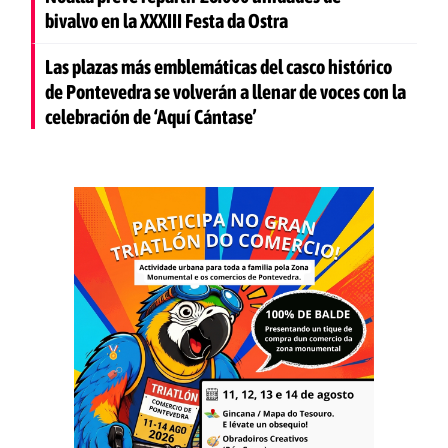
bivalvo en la XXXIII Festa da Ostra
Las plazas más emblemáticas del casco histórico
de Pontevedra se volverán a llenar de voces con la
celebración de ‘Aquí Cántase’