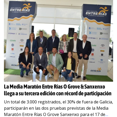
La Media Maratón Entre Rías O Grove & Sanxenxo
llega a su tercera edición con récord de participación
Un total de 3.000 registrados, el 30% de fuera de Galicia,
participarán en las dos pruebas previstas de la Media
Maratón Entre Rías O Grove Sanxenxo para el 17 de
…