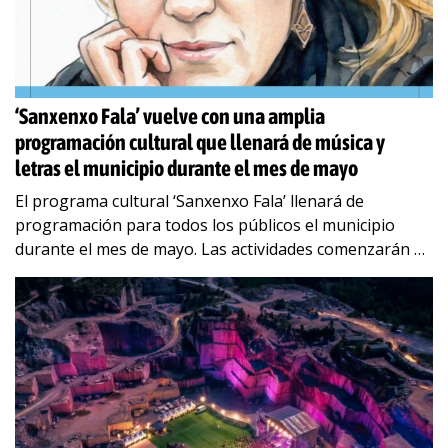
‘Sanxenxo Fala’ vuelve con una amplia
programación cultural que llenará de música y
letras el municipio durante el mes de mayo
El programa cultural ‘Sanxenxo Fala’ llenará de
programación para todos los públicos el municipio
durante el mes de mayo. Las actividades comenzarán el
sábado 9 de mayo, con el IV
…