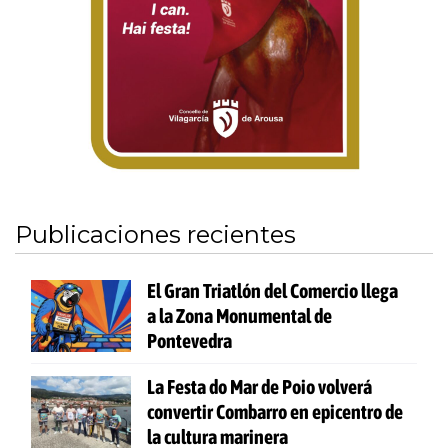
Publicaciones recientes
El Gran Triatlón del Comercio llega
a la Zona Monumental de
Pontevedra
La Festa do Mar de Poio volverá
convertir Combarro en epicentro de
la cultura marinera