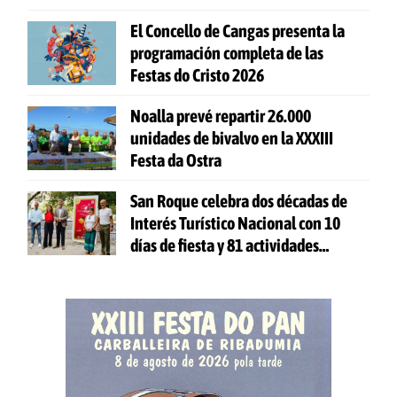
El Concello de Cangas presenta la
programación completa de las
Festas do Cristo 2026
Noalla prevé repartir 26.000
unidades de bivalvo en la XXXIII
Festa da Ostra
San Roque celebra dos décadas de
Interés Turístico Nacional con 10
días de fiesta y 81 actividades
gratuitas