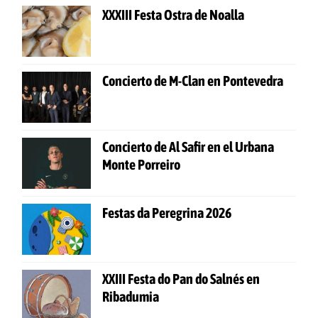
XXXIII Festa Ostra de Noalla
Concierto de M-Clan en Pontevedra
Concierto de Al Safir en el Urbana
Monte Porreiro
Festas da Peregrina 2026
XXIII Festa do Pan do Salnés en
Ribadumia