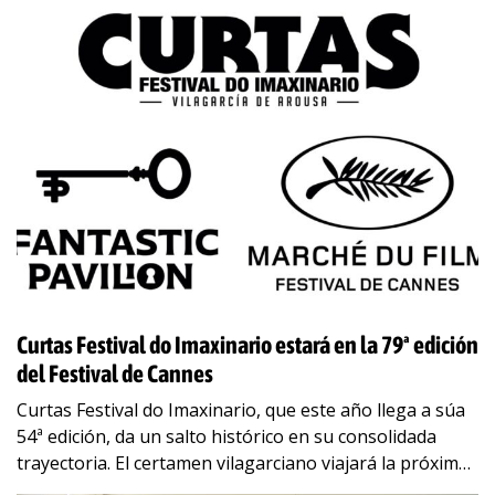
Curtas Festival do Imaxinario estará en la 79ª edición
del Festival de Cannes
Curtas Festival do Imaxinario, que este año llega a súa
54ª edición, da un salto histórico en su consolidada
trayectoria. El certamen vilagarciano viajará la próxima
semana a la 79ª
…