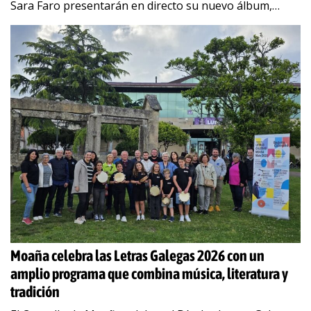
Sara Faro presentarán en directo su nuevo álbum,
publicado el
…
Moaña celebra las Letras Galegas 2026 con un
amplio programa que combina música, literatura y
tradición