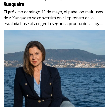
Xunqueira
El próximo domingo 10 de mayo, el pabellón multiusos
de A Xunqueira se convertirá en el epicentro de la
escalada base al acoger la segunda prueba de la Liga
de
…