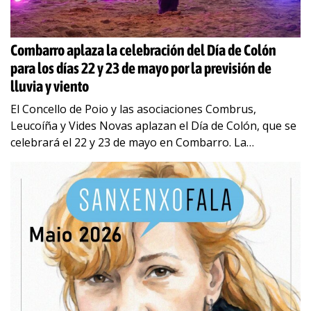
Combarro aplaza la celebración del Día de Colón
para los días 22 y 23 de mayo por la previsión de
lluvia y viento
El Concello de Poio y las asociaciones Combrus,
Leucoíña y Vides Novas aplazan el Día de Colón, que se
celebrará el 22 y 23 de mayo en Combarro. La
previsión
…