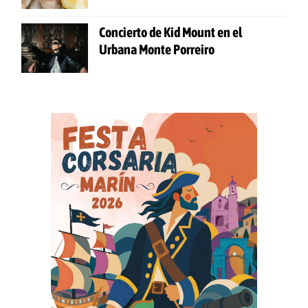
Concierto de Kid Mount en el
Urbana Monte Porreiro