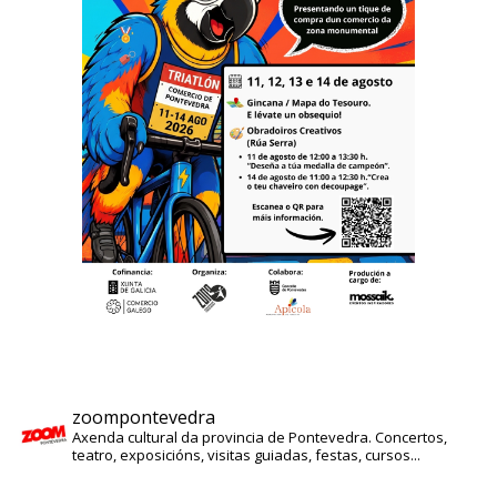
zoompontevedra
Axenda cultural da provincia de Pontevedra. Concertos,
teatro, exposicións, visitas guiadas, festas, cursos...