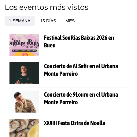
Los eventos más vistos
1 SEMANA
15 DÍAS
MES
Festival SonRías Baixas 2026 en
Bueu
Concierto de Al Safir en el Urbana
Monte Porreiro
Concierto de 9Louro en el Urbana
Monte Porreiro
XXXIII Festa Ostra de Noalla