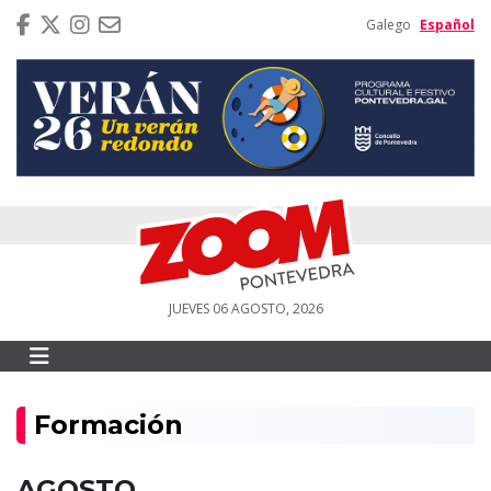
Galego
Español
JUEVES 06 AGOSTO, 2026
Formación
AGOSTO