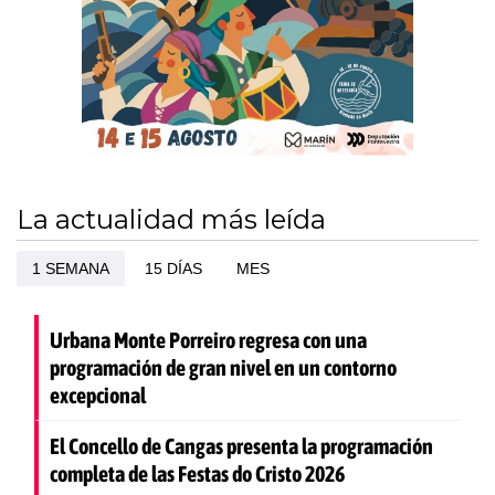
La actualidad más leída
1 SEMANA
15 DÍAS
MES
Urbana Monte Porreiro regresa con una
programación de gran nivel en un contorno
excepcional
El Concello de Cangas presenta la programación
completa de las Festas do Cristo 2026