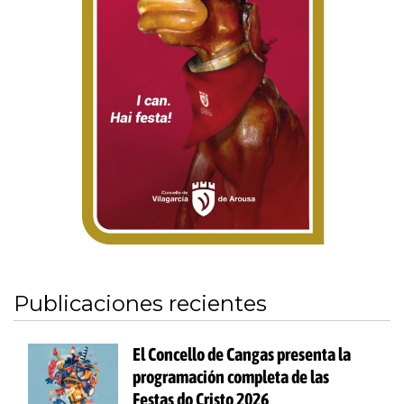
Publicaciones recientes
El Concello de Cangas presenta la
programación completa de las
Festas do Cristo 2026