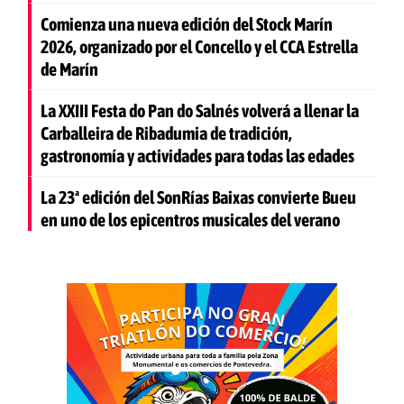
Comienza una nueva edición del Stock Marín
2026, organizado por el Concello y el CCA Estrella
de Marín
La XXIII Festa do Pan do Salnés volverá a llenar la
Carballeira de Ribadumia de tradición,
gastronomía y actividades para todas las edades
La 23ª edición del SonRías Baixas convierte Bueu
en uno de los epicentros musicales del verano