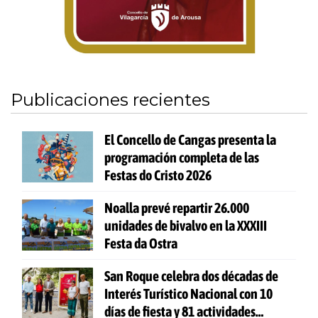
Publicaciones recientes
El Concello de Cangas presenta la
programación completa de las
Festas do Cristo 2026
Noalla prevé repartir 26.000
unidades de bivalvo en la XXXIII
Festa da Ostra
San Roque celebra dos décadas de
Interés Turístico Nacional con 10
días de fiesta y 81 actividades