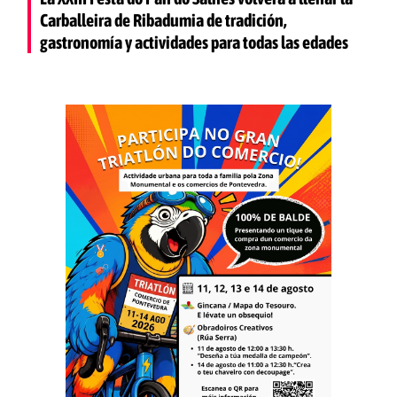
Carballeira de Ribadumia de tradición,
gastronomía y actividades para todas las edades