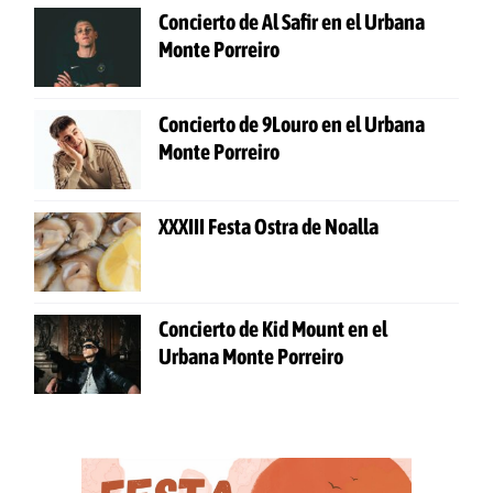
Concierto de Al Safir en el Urbana
Monte Porreiro
Concierto de 9Louro en el Urbana
Monte Porreiro
XXXIII Festa Ostra de Noalla
Concierto de Kid Mount en el
Urbana Monte Porreiro