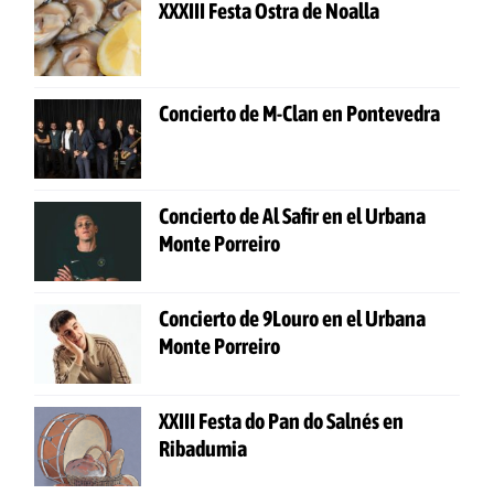
XXXIII Festa Ostra de Noalla
Concierto de M-Clan en Pontevedra
Concierto de Al Safir en el Urbana
Monte Porreiro
Concierto de 9Louro en el Urbana
Monte Porreiro
XXIII Festa do Pan do Salnés en
Ribadumia