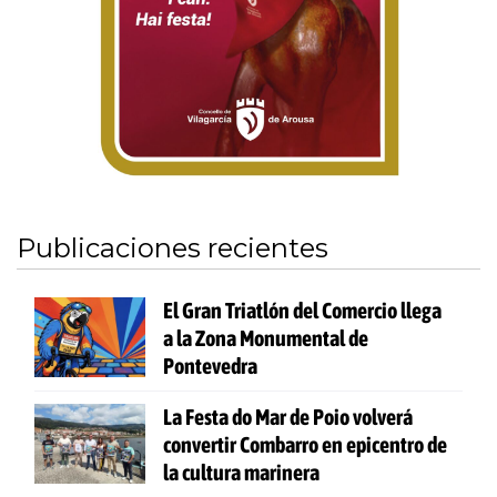
Publicaciones recientes
El Gran Triatlón del Comercio llega
a la Zona Monumental de
Pontevedra
La Festa do Mar de Poio volverá
convertir Combarro en epicentro de
la cultura marinera