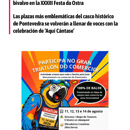
bivalvo en la XXXIII Festa da Ostra
Las plazas más emblemáticas del casco histórico
de Pontevedra se volverán a llenar de voces con la
celebración de ‘Aquí Cántase’