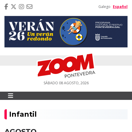
Galego
Español
SÁBADO 08 AGOSTO, 2026
Infantil
AGOSTO