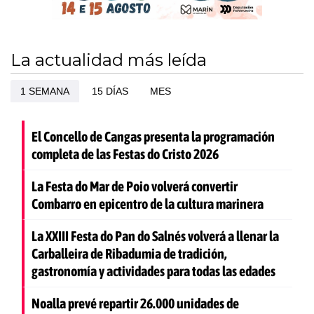
La actualidad más leída
1 SEMANA
15 DÍAS
MES
El Concello de Cangas presenta la programación
completa de las Festas do Cristo 2026
La Festa do Mar de Poio volverá convertir
Combarro en epicentro de la cultura marinera
La XXIII Festa do Pan do Salnés volverá a llenar la
Carballeira de Ribadumia de tradición,
gastronomía y actividades para todas las edades
Noalla prevé repartir 26.000 unidades de