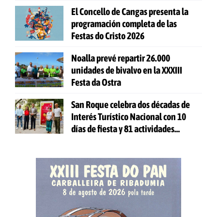
El Concello de Cangas presenta la
programación completa de las
Festas do Cristo 2026
Noalla prevé repartir 26.000
unidades de bivalvo en la XXXIII
Festa da Ostra
San Roque celebra dos décadas de
Interés Turístico Nacional con 10
días de fiesta y 81 actividades
gratuitas