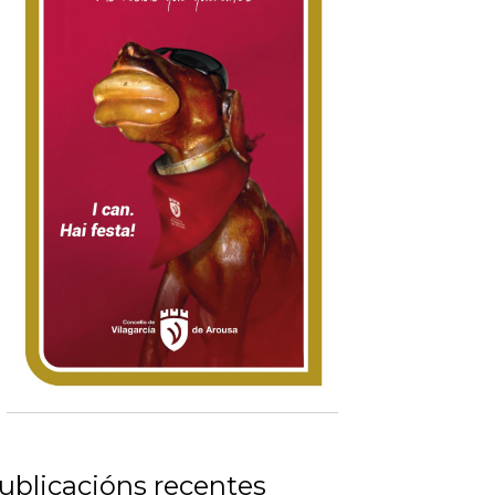
ublicacións recentes