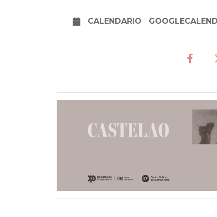
CALENDARIO
GOOGLECALEN