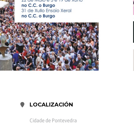
LOCALIZACIÓN
Cidade de Pontevedra