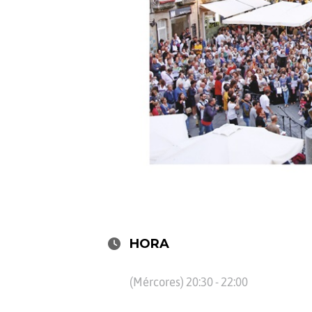
HORA
(Mércores) 20:30 - 22:00