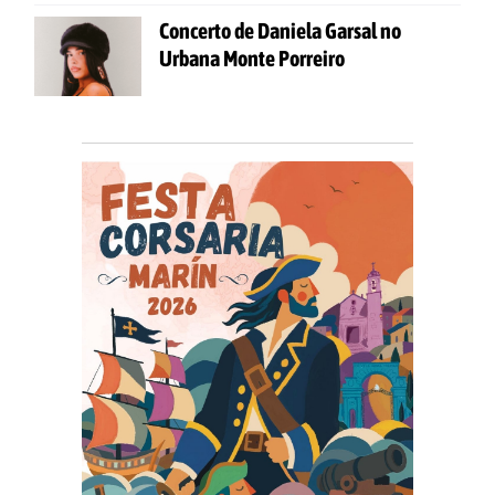
Concerto de Daniela Garsal no
Urbana Monte Porreiro