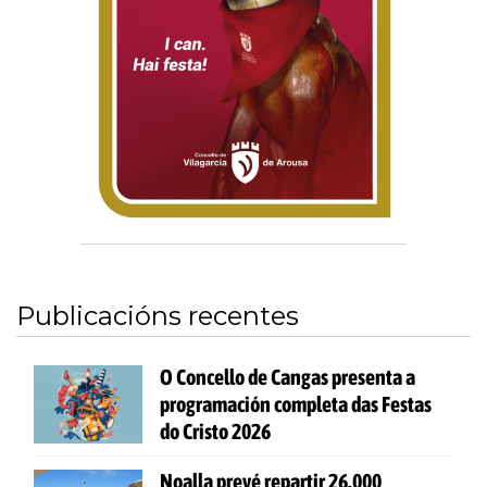
Publicacións recentes
O Concello de Cangas presenta a
programación completa das Festas
do Cristo 2026
Noalla prevé repartir 26.000