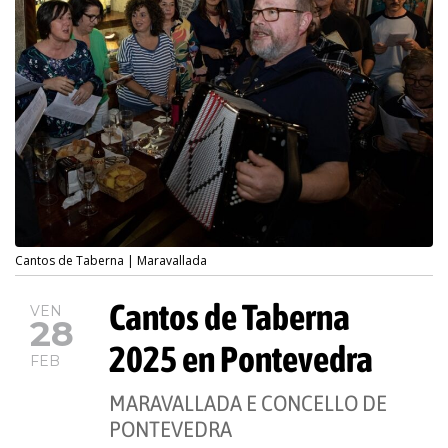
Cantos de Taberna | Maravallada
Cantos de Taberna
VEN
28
2025 en Pontevedra
FEB
MARAVALLADA E CONCELLO DE
PONTEVEDRA