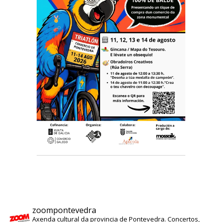
zoompontevedra
Axenda cultural da provincia de Pontevedra. Concertos,