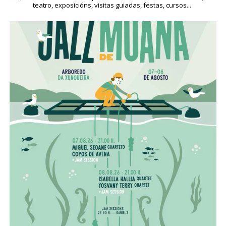
teatro, exposicións, visitas guiadas, festas, cursos...