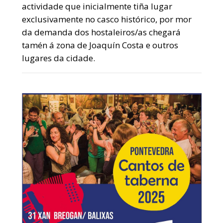
actividade que inicialmente tiña lugar
exclusivamente no casco histórico, por mor
da demanda dos hostaleiros/as chegará
tamén á zona de Joaquín Costa e outros
lugares da cidade.