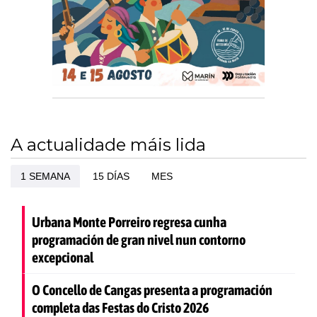
A actualidade máis lida
1 SEMANA
15 DÍAS
MES
Urbana Monte Porreiro regresa cunha
programación de gran nivel nun contorno
excepcional
O Concello de Cangas presenta a programación
completa das Festas do Cristo 2026