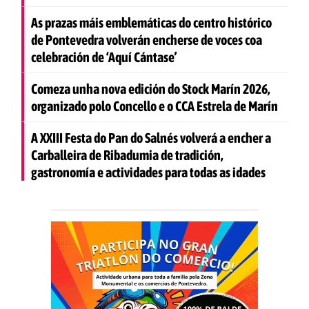
As prazas máis emblemáticas do centro histórico
de Pontevedra volverán encherse de voces coa
celebración de ‘Aquí Cántase’
Comeza unha nova edición do Stock Marín 2026,
organizado polo Concello e o CCA Estrela de Marín
A XXIII Festa do Pan do Salnés volverá a encher a
Carballeira de Ribadumia de tradición,
gastronomía e actividades para todas as idades