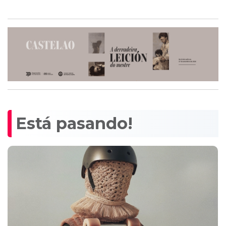
Está pasando!