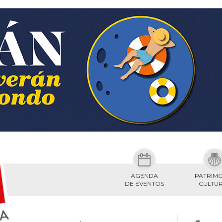
AGENDA
PATRIM
DE EVENTOS
CULTU