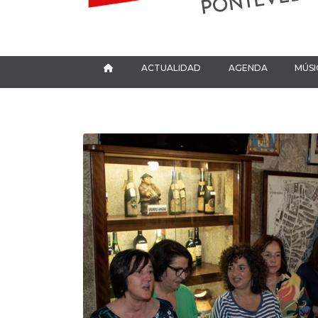
ACTUALIDAD
AGENDA
MÚSI