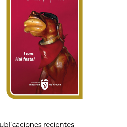
ublicaciones recientes