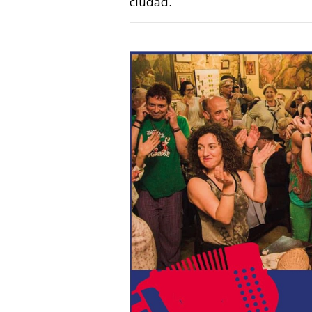
ciudad.