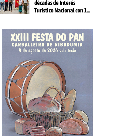
décadas de Interés
Turístico Nacional con 10
días de fiesta y 81
actividades gratuitas