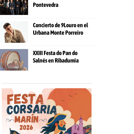
Pontevedra
Concierto de 9Louro en el
Urbana Monte Porreiro
XXIII Festa do Pan do
Salnés en Ribadumia