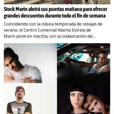
Stock Marín abrirá sus puertas mañana para ofrecer
grandes descuentos durante todo el fin de semana
Coincidiendo con la clásica temporada de rebajas de
verano, el Centro Comercial Aberto Estrela de
Marín pone en marcha, con la colaboración del
Concello, del viernes 2 al domingo 4 de agosto,
…