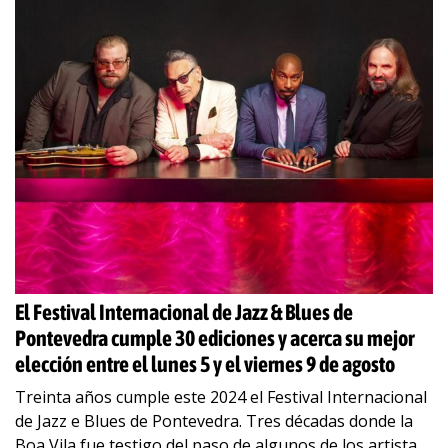
El Festival Internacional de Jazz & Blues de
Pontevedra cumple 30 ediciones y acerca su mejor
elección entre el lunes 5 y el viernes 9 de agosto
Treinta años cumple este 2024 el Festival Internacional
de Jazz e Blues de Pontevedra. Tres décadas donde la
Boa Vila fue testigo del paso de algunos de los artistas