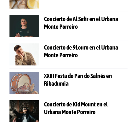
Concierto de Al Safir en el Urbana
Monte Porreiro
Concierto de 9Louro en el Urbana
Monte Porreiro
XXIII Festa do Pan do Salnés en
Ribadumia
Concierto de Kid Mount en el
Urbana Monte Porreiro