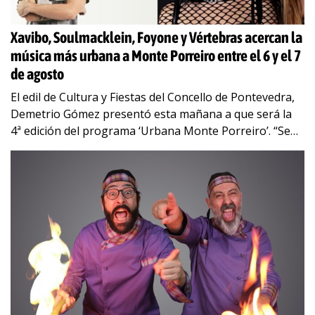
Xavibo, Soulmacklein, Foyone y Vértebras acercan la
música más urbana a Monte Porreiro entre el 6 y el 7
de agosto
El edil de Cultura y Fiestas del Concello de Pontevedra,
Demetrio Gómez presentó esta mañana a que será la
4ª edición del programa ‘Urbana Monte Porreiro’. “Se
va a desarrollar
…