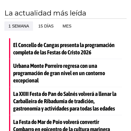
La actualidad más leída
1 SEMANA
15 DÍAS
MES
El Concello de Cangas presenta la programación
completa de las Festas do Cristo 2026
Urbana Monte Porreiro regresa con una
programación de gran nivel en un contorno
excepcional
La XXIII Festa do Pan do Salnés volverá a llenar la
Carballeira de Ribadumia de tradición,
gastronomía y actividades para todas las edades
La Festa do Mar de Poio volverá convertir
Combarro en epicentro de la cultura marinera