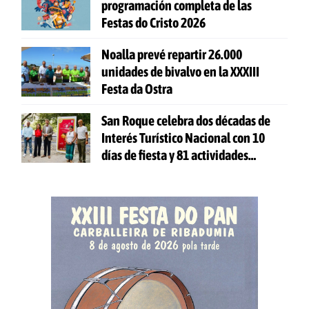
programación completa de las
Festas do Cristo 2026
Noalla prevé repartir 26.000
unidades de bivalvo en la XXXIII
Festa da Ostra
San Roque celebra dos décadas de
Interés Turístico Nacional con 10
días de fiesta y 81 actividades
gratuitas