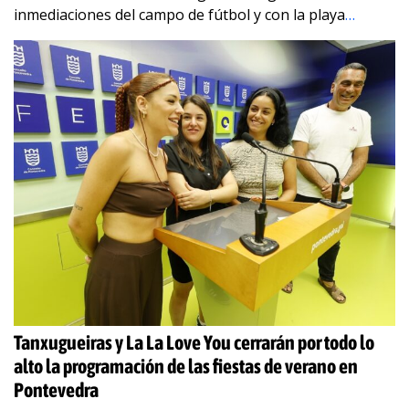
inmediaciones del campo de fútbol y con la playa
…
Tanxugueiras y La La Love You cerrarán por todo lo
alto la programación de las fiestas de verano en
Pontevedra