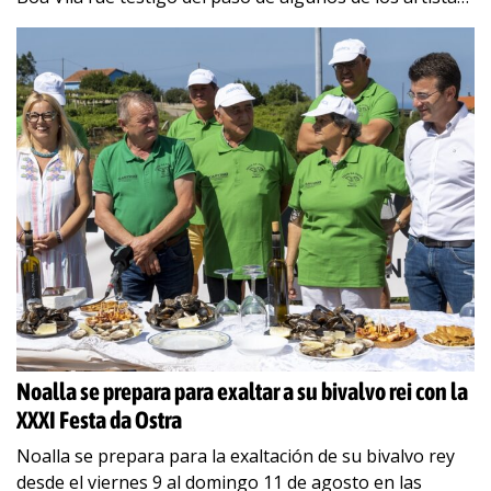
más
…
Noalla se prepara para exaltar a su bivalvo rei con la
XXXI Festa da Ostra
Noalla se prepara para la exaltación de su bivalvo rey
desde el viernes 9 al domingo 11 de agosto en las