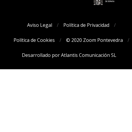
Aviso Legal
Política de Privacidad
Política de Cookies
© 2020 Zoom Pontevedra
Desarrollado por Atlantis Comunicación SL