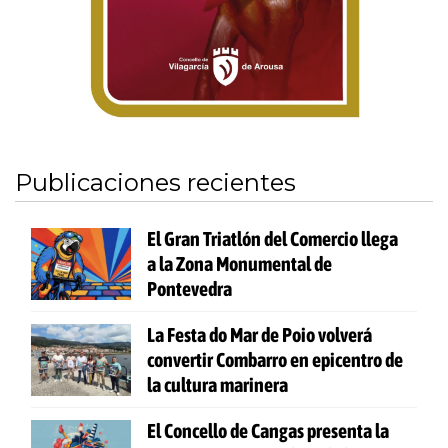
Publicaciones recientes
El Gran Triatlón del Comercio llega
a la Zona Monumental de
Pontevedra
La Festa do Mar de Poio volverá
convertir Combarro en epicentro de
la cultura marinera
El Concello de Cangas presenta la