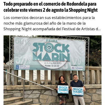
Todo preparado en el comercio de Redondela para
celebrar este viernes 2 de agosto la Shopping Night
Los comercios decoran sus establecimientos para la
noche más glamurosa del año de la mano de la
Shopping Night acompañada del Festival de Artistas de
Rúa Las más de 40
…