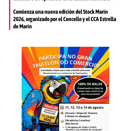
Comienza una nueva edición del Stock Marín
2026, organizado por el Concello y el CCA Estrella
de Marín