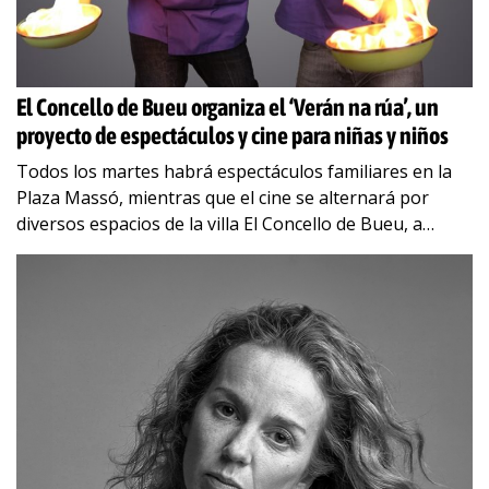
El Concello de Bueu organiza el ‘Verán na rúa’, un
proyecto de espectáculos y cine para niñas y niños
Todos los martes habrá espectáculos familiares en la
Plaza Massó, mientras que el cine se alternará por
diversos espacios de la villa El Concello de Bueu, a
través de la
…