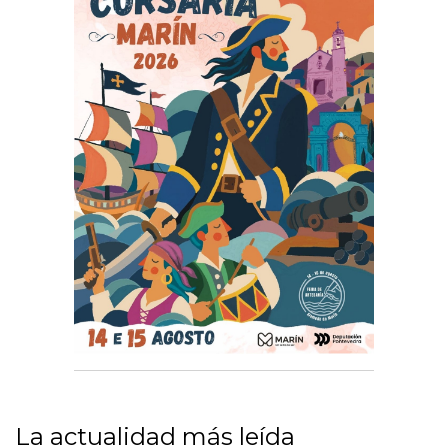
La actualidad más leída