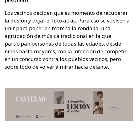
pesquero.
Los vecinos deciden que es momento de recuperar
la ilusión y dejar el luto atrás. Para eso se vuelven a
unir para poner en marcha la rondalla, una
agrupación de música tradicional en la que
participan personas de todas las edades, desde
niños hasta mayores, con la intención de competir
en un concurso contra los pueblos vecinos, pero
sobre todo de volver a mirar hacia delante.