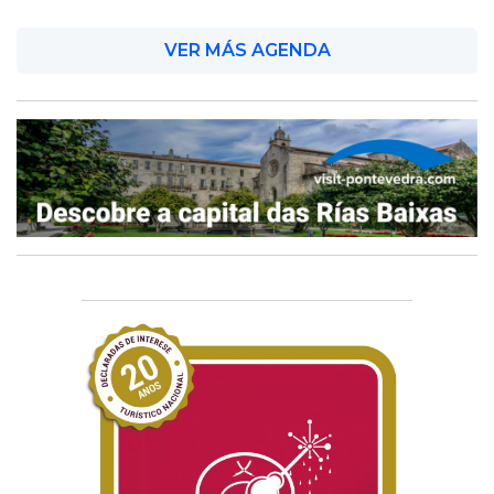
VER MÁS AGENDA