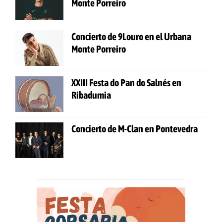
Monte Porreiro
Concierto de 9Louro en el Urbana
Monte Porreiro
XXIII Festa do Pan do Salnés en
Ribadumia
Concierto de M-Clan en Pontevedra