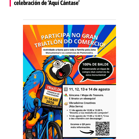
celebración de ‘Aquí Cántase’