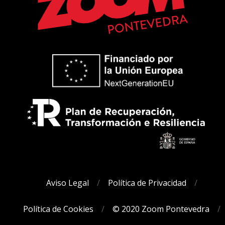
Aviso Legal
Política de Privacidad
Política de Cookies
© 2020 Zoom Pontevedra