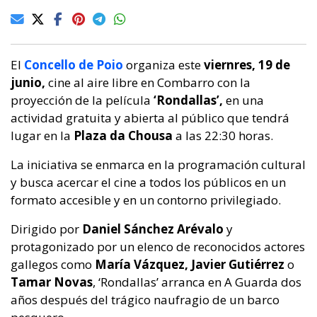
El
Concello de Poio
organiza este
viernres, 19 de
junio,
cine al aire libre en Combarro con la
proyección de la película
‘Rondallas’,
en una
actividad gratuita y abierta al público que tendrá
lugar en la
Plaza da Chousa
a las 22:30 horas.
La iniciativa se enmarca en la programación cultural
y busca acercar el cine a todos los públicos en un
formato accesible y en un contorno privilegiado.
Dirigido por
Daniel Sánchez Arévalo
y
protagonizado por un elenco de reconocidos actores
gallegos como
María Vázquez, Javier Gutiérrez
o
Tamar Novas
, ‘Rondallas’ arranca en A Guarda dos
años después del trágico naufragio de un barco