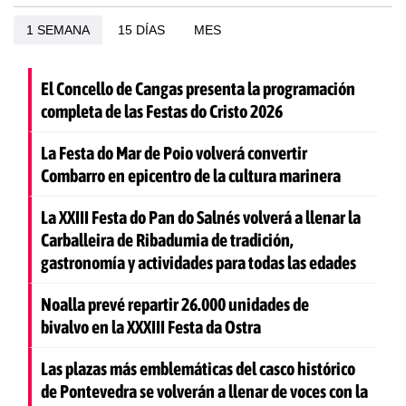
1 SEMANA
15 DÍAS
MES
El Concello de Cangas presenta la programación
completa de las Festas do Cristo 2026
La Festa do Mar de Poio volverá convertir
Combarro en epicentro de la cultura marinera
La XXIII Festa do Pan do Salnés volverá a llenar la
Carballeira de Ribadumia de tradición,
gastronomía y actividades para todas las edades
Noalla prevé repartir 26.000 unidades de
bivalvo en la XXXIII Festa da Ostra
Las plazas más emblemáticas del casco histórico
de Pontevedra se volverán a llenar de voces con la