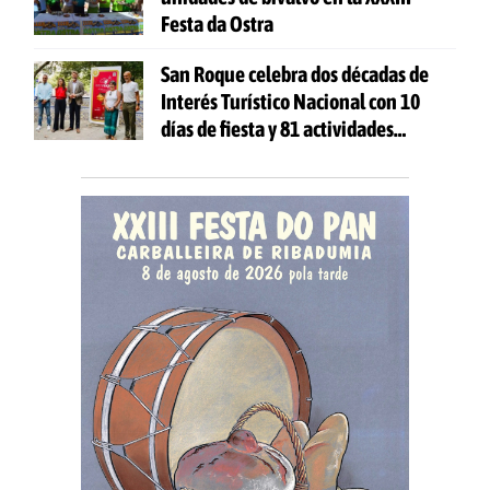
Festa da Ostra
San Roque celebra dos décadas de
Interés Turístico Nacional con 10
días de fiesta y 81 actividades
gratuitas