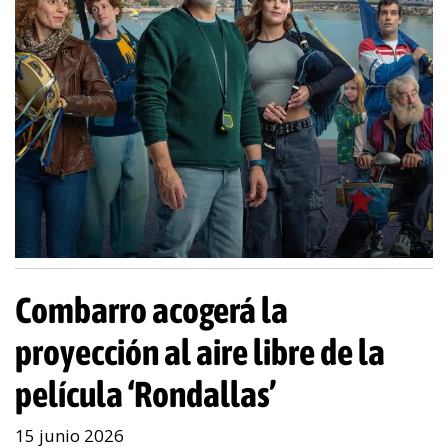
Combarro acogerá la
proyección al aire libre de la
película ‘Rondallas’
15 junio 2026