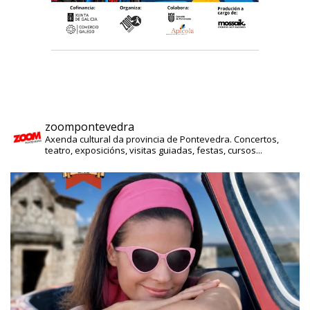
zoompontevedra
Axenda cultural da provincia de Pontevedra. Concertos,
teatro, exposicións, visitas guiadas, festas, cursos...