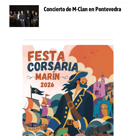
Concierto de M-Clan en Pontevedra