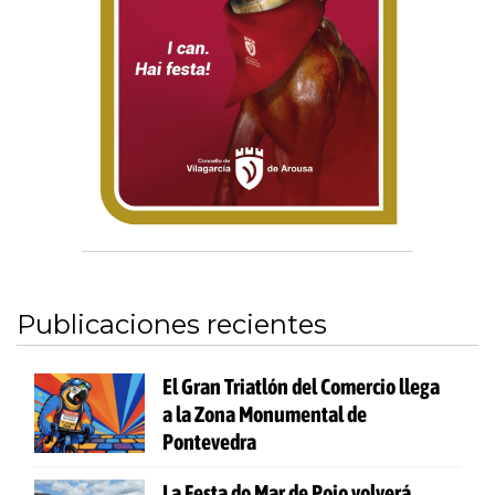
Publicaciones recientes
El Gran Triatlón del Comercio llega
a la Zona Monumental de
Pontevedra
La Festa do Mar de Poio volverá