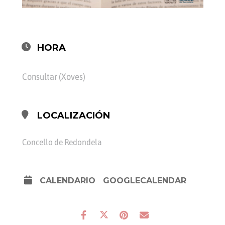
HORA
Consultar (Xoves)
LOCALIZACIÓN
Concello de Redondela
CALENDARIO
GOOGLECALENDAR