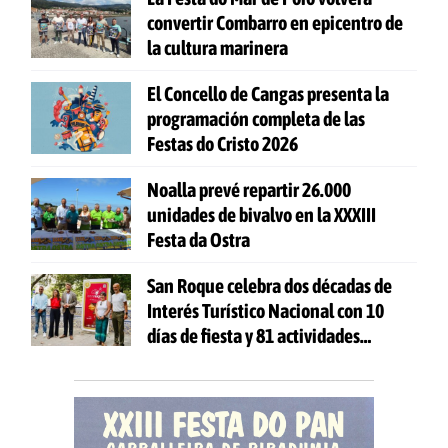
convertir Combarro en epicentro de
la cultura marinera
El Concello de Cangas presenta la
programación completa de las
Festas do Cristo 2026
Noalla prevé repartir 26.000
unidades de bivalvo en la XXXIII
Festa da Ostra
San Roque celebra dos décadas de
Interés Turístico Nacional con 10
días de fiesta y 81 actividades
gratuitas