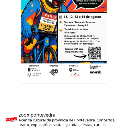
zoompontevedra
Axenda cultural da provincia de Pontevedra. Concertos,
teatro, exposicións, visitas guiadas, festas, cursos...