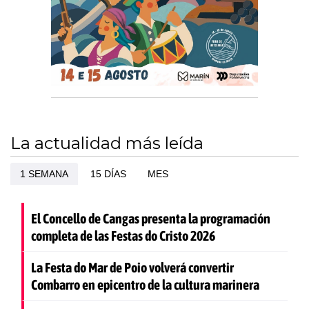
La actualidad más leída
1 SEMANA
15 DÍAS
MES
El Concello de Cangas presenta la programación
completa de las Festas do Cristo 2026
La Festa do Mar de Poio volverá convertir
Combarro en epicentro de la cultura marinera