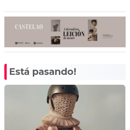
Está pasando!