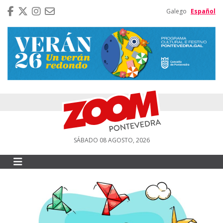
Galego
Español
SÁBADO 08 AGOSTO, 2026