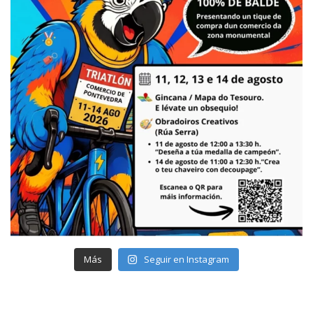
Más
Seguir en Instagram