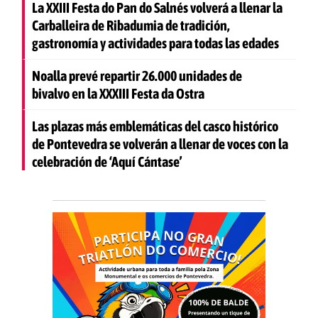
La XXIII Festa do Pan do Salnés volverá a llenar la
Carballeira de Ribadumia de tradición,
gastronomía y actividades para todas las edades
Noalla prevé repartir 26.000 unidades de
bivalvo en la XXXIII Festa da Ostra
Las plazas más emblemáticas del casco histórico
de Pontevedra se volverán a llenar de voces con la
celebración de ‘Aquí Cántase’