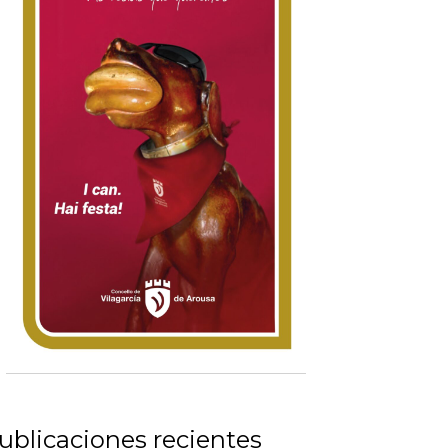
ublicaciones recientes