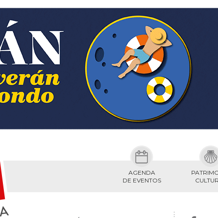
AGENDA
PATRIM
DE EVENTOS
CULTU