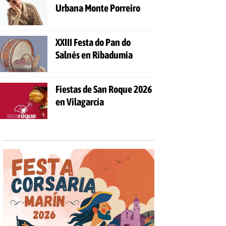
Urbana Monte Porreiro
XXIII Festa do Pan do
Salnés en Ribadumia
Fiestas de San Roque 2026
en Vilagarcía