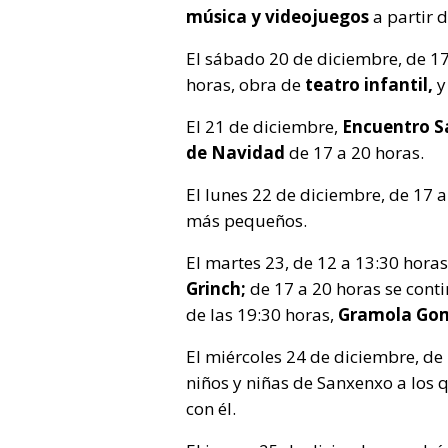
música y videojuegos
a partir d
El sábado 20 de diciembre, de 17
horas, obra de
teatro infantil,
y
El 21 de diciembre,
Encuentro S
de Navidad
de 17 a 20 horas.
El lunes 22 de diciembre, de 17 
más pequeños.
El martes 23, de 12 a 13:30 horas
Grinch;
de 17 a 20 horas se cont
de las 19:30 horas,
Gramola Gom
El miércoles 24 de diciembre, de
niños y niñas de Sanxenxo a los 
con él.