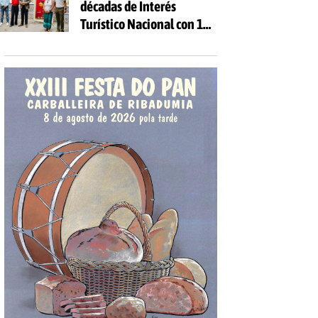
décadas de Interés
Turístico Nacional con 10
días de fiesta y 81
actividades gratuitas