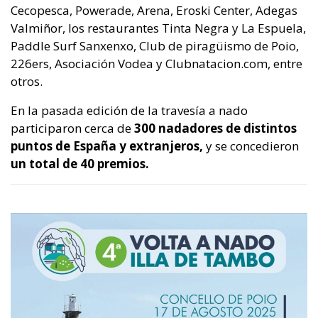
Cecopesca, Powerade, Arena, Eroski Center, Adegas
Valmiñor, los restaurantes Tinta Negra y La Espuela,
Paddle Surf Sanxenxo, Club de piragüismo de Poio,
226ers, Asociación Vodea y Clubnatacion.com, entre
otros.
En la pasada edición de la travesía a nado
participaron cerca de
300 nadadores de distintos
puntos de España y extranjeros,
y se concedieron
un total de 40 premios.