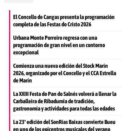
El Concello de Cangas presenta la programación
completa de las Festas do Cristo 2026
Urbana Monte Porreiro regresa con una
programación de gran nivel en un contorno
excepcional
Comienza una nueva edición del Stock Marín
2026, organizado por el Concello y el CCA Estrella
de Marín
La XXIII Festa do Pan do Salnés volverá a llenar la
Carballeira de Ribadumia de tradición,
gastronomía y actividades para todas las edades
La 23ª edición del SonRías Baixas convierte Bueu
en uno de los epicentros musicales del verano