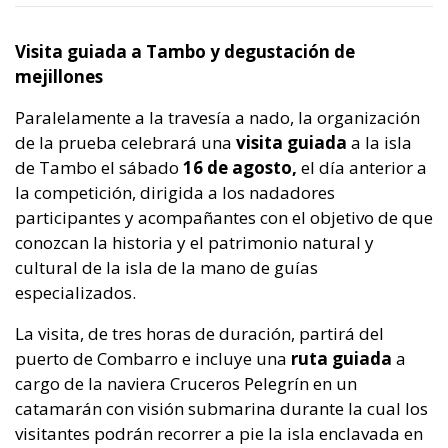
Visita guiada a Tambo y degustación de
mejillones
Paralelamente a la travesía a nado, la organización
de la prueba celebrará una
visita guiada
a la isla
de Tambo el sábado
16 de agosto,
el día anterior a
la competición, dirigida a los nadadores
participantes y acompañantes con el objetivo de que
conozcan la historia y el patrimonio natural y
cultural de la isla de la mano de guías
especializados.
La visita, de tres horas de duración, partirá del
puerto de Combarro e incluye una
ruta guiada
a
cargo de la naviera Cruceros Pelegrín en un
catamarán con visión submarina durante la cual los
visitantes podrán recorrer a pie la isla enclavada en