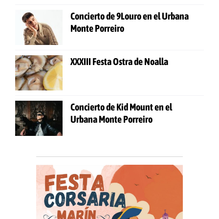
Concierto de 9Louro en el Urbana
Monte Porreiro
XXXIII Festa Ostra de Noalla
Concierto de Kid Mount en el
Urbana Monte Porreiro