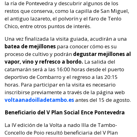
la ría de Pontevedra y descubrir algunos de los
restos que conserva, como la capilla de San Miguel,
el antiguo lazareto, el polvorín y el faro de Tenlo
Chico, entre otros puntos de interés.
Una vez finalizada la visita guiada, acudirán a una
batea de mejillones
para conocer cómo es su
proceso de cultivo y podrán
degustar mejillones al
vapor, vino y refresco a bordo.
La salida del
catamarán será a las 16:00 horas desde el puerto
deportivo de Combarro y el regreso a las 20:15
horas. Para participar en la visita es necesario
inscribirse previamente a través de la página web
voltaanadoilladetambo.es
antes del 15 de agosto.
Beneficiario del V Plan Social Ence Pontevedra
La IV edición de la Volta a nado Illa de Tambo-
Concello de Poio resultó beneficiaria del V Plan