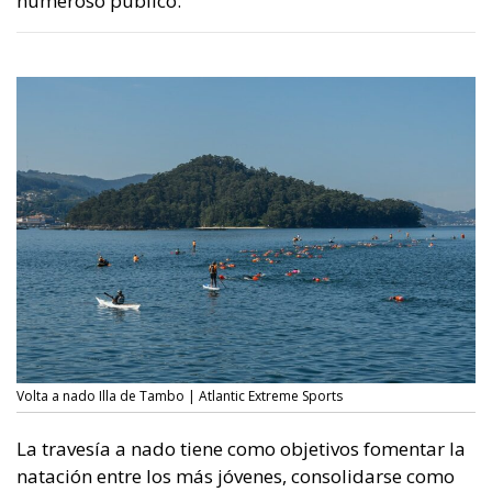
numeroso público.
Volta a nado Illa de Tambo | Atlantic Extreme Sports
La travesía a nado tiene como objetivos fomentar la
natación entre los más jóvenes, consolidarse como