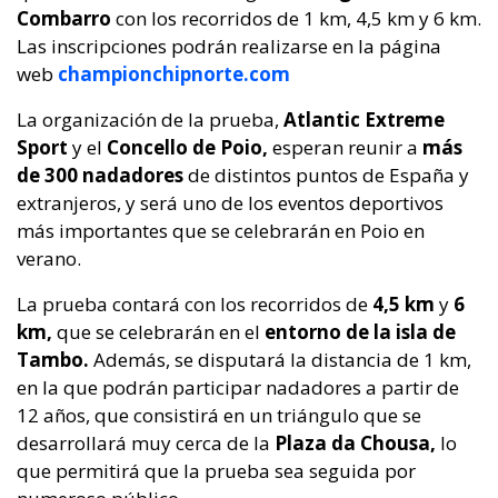
Combarro
con los recorridos de 1 km, 4,5 km y 6 km.
Las inscripciones podrán realizarse en la página
web
championchipnorte.com
La organización de la prueba,
Atlantic Extreme
Sport
y el
Concello de Poio,
esperan reunir a
más
de 300 nadadores
de distintos puntos de España y
extranjeros, y será uno de los eventos deportivos
más importantes que se celebrarán en Poio en
verano.
La prueba contará con los recorridos de
4,5 km
y
6
km,
que se celebrarán en el
entorno de la isla de
Tambo.
Además, se disputará la distancia de 1 km,
en la que podrán participar nadadores a partir de
12 años, que consistirá en un triángulo que se
desarrollará muy cerca de la
Plaza da Chousa,
lo
que permitirá que la prueba sea seguida por