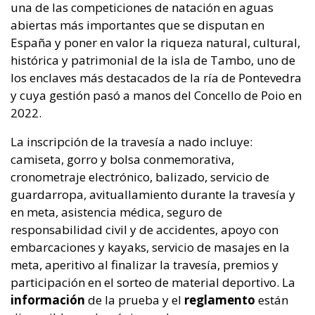
una de las competiciones de natación en aguas
abiertas más importantes que se disputan en
España y poner en valor la riqueza natural, cultural,
histórica y patrimonial de la isla de Tambo, uno de
los enclaves más destacados de la ría de Pontevedra
y cuya gestión pasó a manos del Concello de Poio en
2022.
La inscripción de la travesía a nado incluye:
camiseta, gorro y bolsa conmemorativa,
cronometraje electrónico, balizado, servicio de
guardarropa, avituallamiento durante la travesía y
en meta, asistencia médica, seguro de
responsabilidad civil y de accidentes, apoyo con
embarcaciones y kayaks, servicio de masajes en la
meta, aperitivo al finalizar la travesía, premios y
participación en el sorteo de material deportivo. La
información
de la prueba y el
reglamento
están