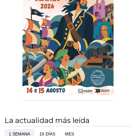
La actualidad más leída
1 SEMANA
15 DÍAS
MES