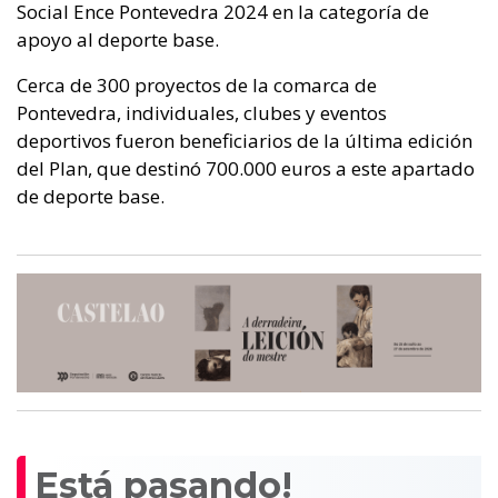
Social Ence Pontevedra 2024 en la categoría de
apoyo al deporte base.
Cerca de 300 proyectos de la comarca de
Pontevedra, individuales, clubes y eventos
deportivos fueron beneficiarios de la última edición
del Plan, que destinó 700.000 euros a este apartado
de deporte base.
Está pasando!