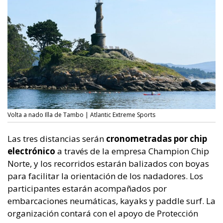
Volta a nado Illa de Tambo | Atlantic Extreme Sports
Las tres distancias serán
cronometradas por chip
electrónico
a través de la empresa Champion Chip
Norte, y los recorridos estarán balizados con boyas
para facilitar la orientación de los nadadores. Los
participantes estarán acompañados por
embarcaciones neumáticas, kayaks y paddle surf. La
organización contará con el apoyo de Protección