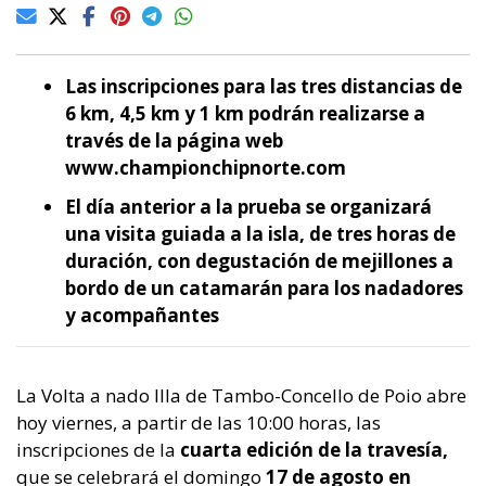
Las inscripciones para las tres distancias de
6 km, 4,5 km y 1 km podrán realizarse a
través de la página web
www.championchipnorte.com
El día anterior a la prueba se organizará
una visita guiada a la isla, de tres horas de
duración, con degustación de mejillones a
bordo de un catamarán para los nadadores
y acompañantes
La Volta a nado Illa de Tambo-Concello de Poio abre
hoy viernes, a partir de las 10:00 horas, las
inscripciones de la
cuarta edición de la travesía,
que se celebrará el domingo
17 de agosto en