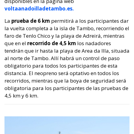
disponibles en la página web
voltaanadoilladetambo.es.
La
prueba de 6 km
permitirá a los participantes dar
la vuelta completa a la isla de Tambo, recorriendo el
faro de Tenlo Chico y la playa de Adreirá, mientras
que en el
recorrido de 4,5 km
los nadadores
tendrán que ir hasta la playa de Area da Illa, situada
al norte de Tambo. Allí habrá un control de paso
obligatorio para todos los participantes de esta
distancia. El neopreno será optativo en todos los
recorridos, mientras que la boya de seguridad será
obligatoria para los participantes de las pruebas de
4,5 km y 6 km.