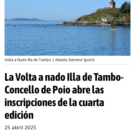
Volta a Nado Illa de Tambo | Atlantic Extreme Sports
La Volta a nado Illa de Tambo-
Concello de Poio abre las
inscripciones de la cuarta
edición
25 abril 2025