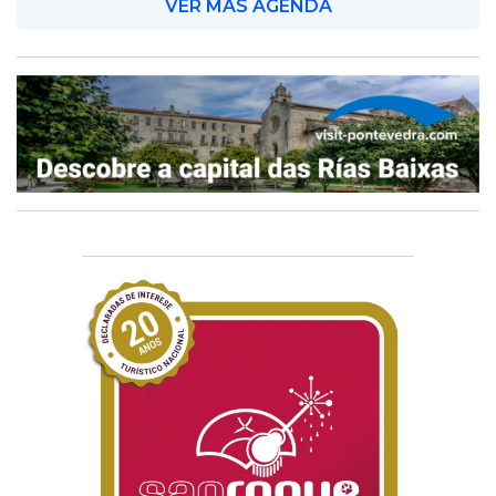
VER MÁS AGENDA