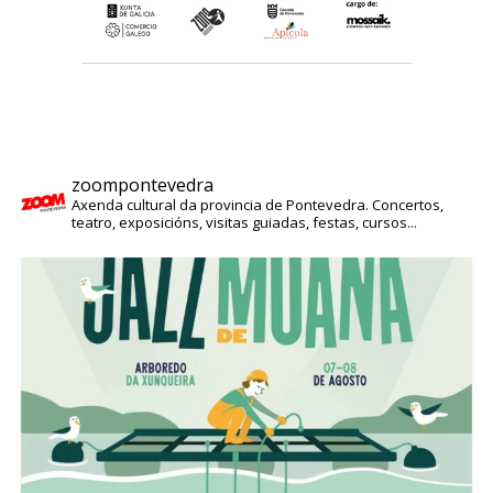
zoompontevedra
Axenda cultural da provincia de Pontevedra. Concertos,
teatro, exposicións, visitas guiadas, festas, cursos...