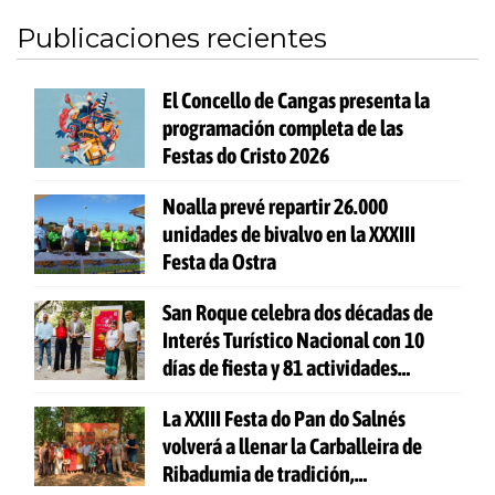
Publicaciones recientes
El Concello de Cangas presenta la
programación completa de las
Festas do Cristo 2026
Noalla prevé repartir 26.000
unidades de bivalvo en la XXXIII
Festa da Ostra
San Roque celebra dos décadas de
Interés Turístico Nacional con 10
días de fiesta y 81 actividades
gratuitas
La XXIII Festa do Pan do Salnés
volverá a llenar la Carballeira de
Ribadumia de tradición,