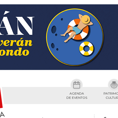
AGENDA
PATRIM
DE EVENTOS
CULTU