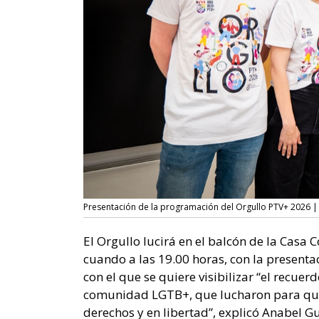
Presentación de la programación del Orgullo PTV+ 2026 |
El Orgullo lucirá en el balcón de la Casa Co
cuando a las 19.00 horas, con la presenta
con el que se quiere visibilizar “el recuer
comunidad LGTB+, que lucharon para que
derechos y en libertad”, explicó Anabel 