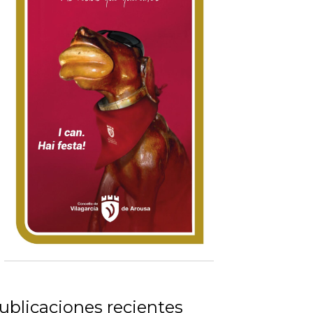
ublicaciones recientes