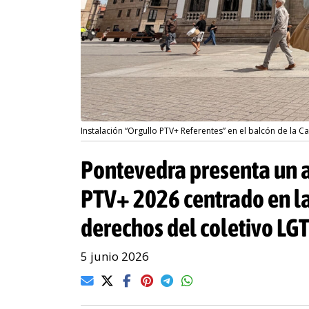
Instalación “Orgullo PTV+ Referentes” en el balcón de la 
Pontevedra presenta un 
PTV+ 2026 centrado en la
derechos del coletivo LG
5 junio 2026