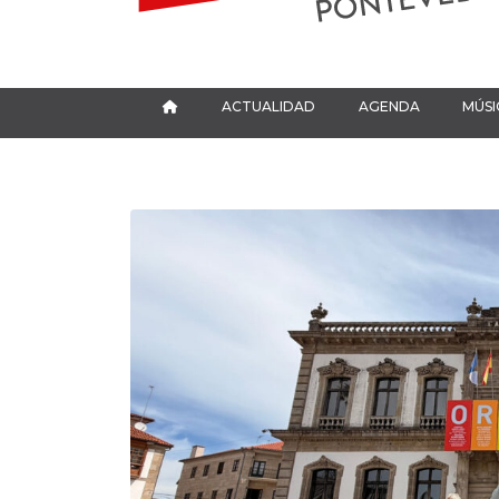
ACTUALIDAD
AGENDA
MÚSI