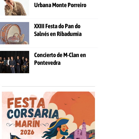
Urbana Monte Porreiro
XXIII Festa do Pan do
Salnés en Ribadumia
Concierto de M-Clan en
Pontevedra