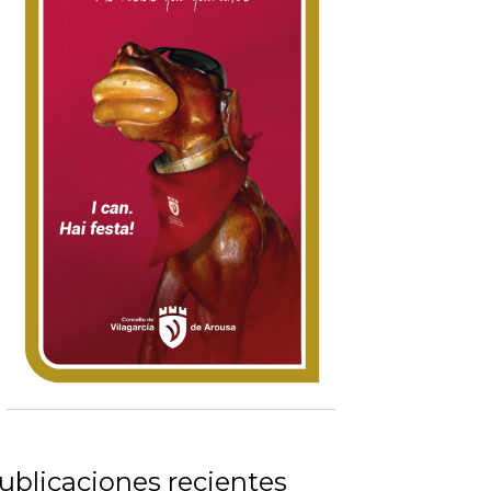
ublicaciones recientes