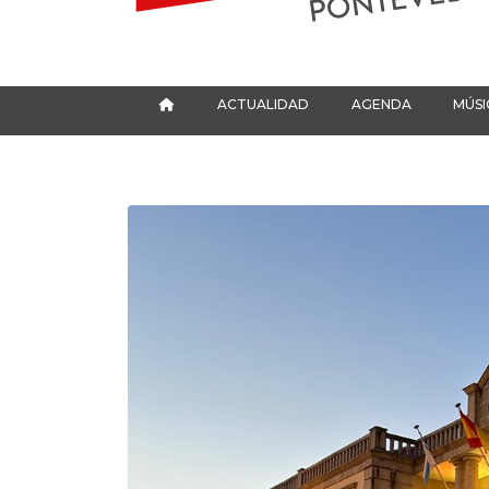
ACTUALIDAD
AGENDA
MÚSI