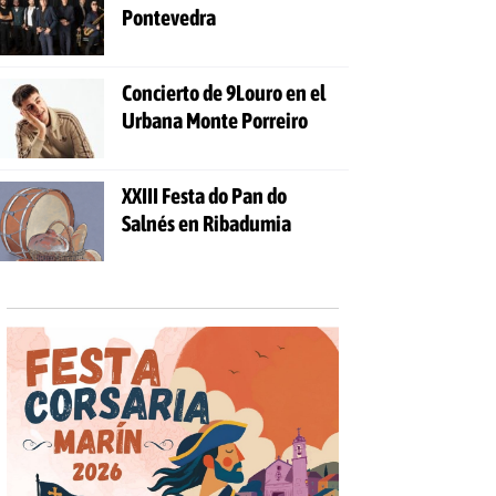
Pontevedra
Concierto de 9Louro en el
Urbana Monte Porreiro
XXIII Festa do Pan do
Salnés en Ribadumia