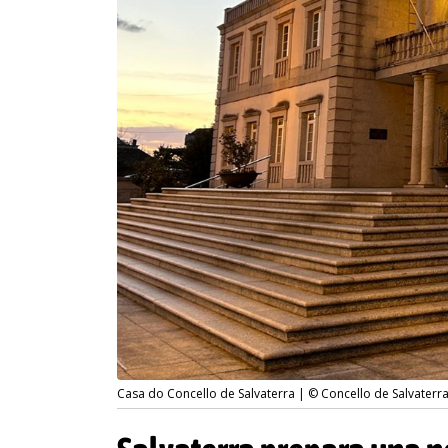
Casa do Concello de Salvaterra | © Concello de Salvaterr