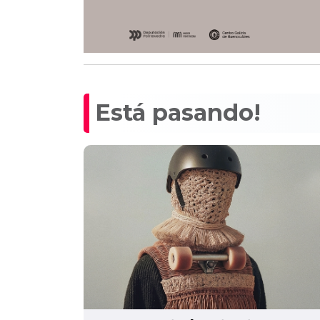
Está pasando!