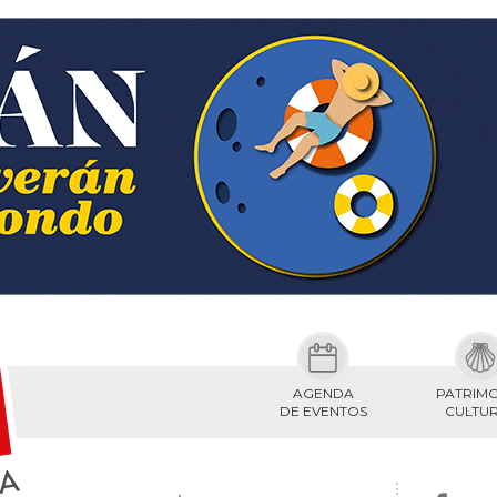
AGENDA
PATRIM
DE EVENTOS
CULTU