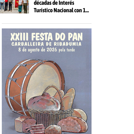
décadas de Interés
Turístico Nacional con 10
días de fiesta y 81
actividades gratuitas