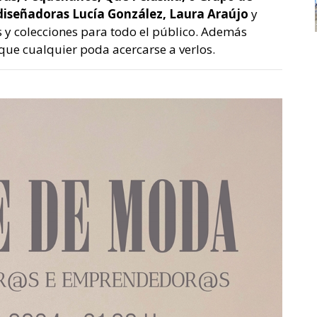
iseñadoras Lucía González, Laura Araújo
y
 y colecciones para todo el público. Además
ue cualquier poda acercarse a verlos.