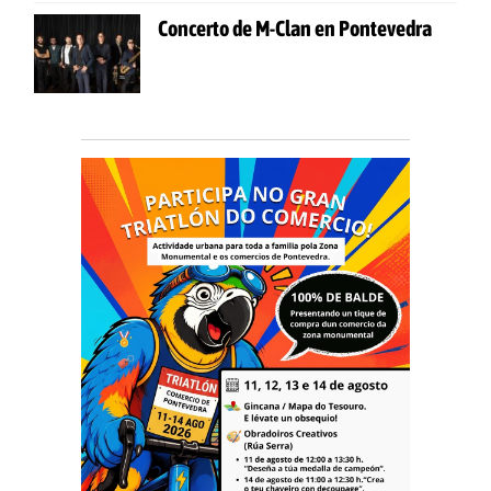
Concerto de M-Clan en Pontevedra