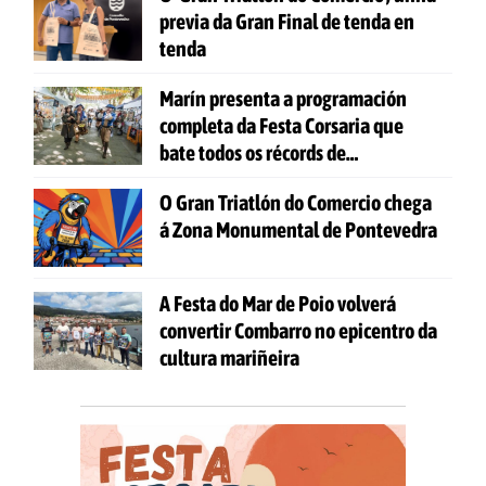
previa da Gran Final de tenda en
tenda
Marín presenta a programación
completa da Festa Corsaria que
bate todos os récords de
participación
O Gran Triatlón do Comercio chega
á Zona Monumental de Pontevedra
A Festa do Mar de Poio volverá
convertir Combarro no epicentro da
cultura mariñeira