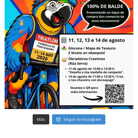
Más
Seguir en Instagram