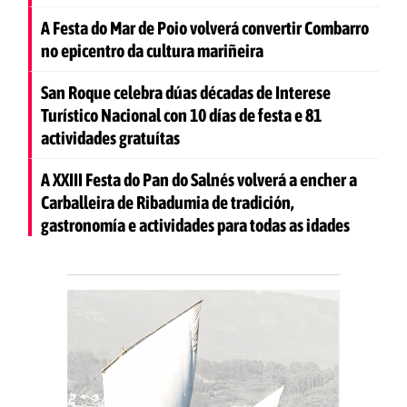
A Festa do Mar de Poio volverá convertir Combarro
no epicentro da cultura mariñeira
San Roque celebra dúas décadas de Interese
Turístico Nacional con 10 días de festa e 81
actividades gratuítas
A XXIII Festa do Pan do Salnés volverá a encher a
Carballeira de Ribadumia de tradición,
gastronomía e actividades para todas as idades