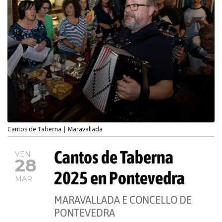
Cantos de Taberna | Maravallada
Cantos de Taberna
VEN
28
2025 en Pontevedra
MAR
MARAVALLADA E CONCELLO DE
PONTEVEDRA