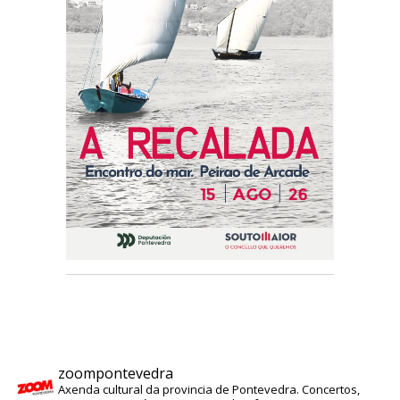
zoompontevedra
Axenda cultural da provincia de Pontevedra. Concertos,