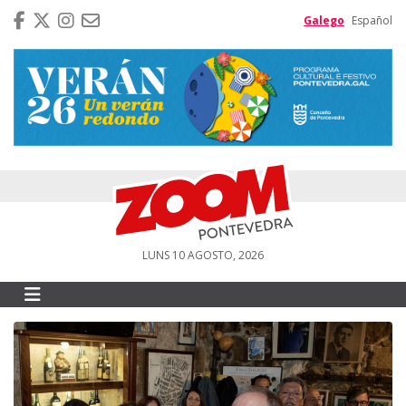
Galego
Español
LUNS 10 AGOSTO, 2026