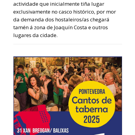
actividade que inicialmente tiña lugar
exclusivamente no casco histórico, por mor
da demanda dos hostaleiros/as chegará
tamén á zona de Joaquín Costa e outros
lugares da cidade.