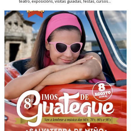
teatro, exposicións, visitas guiadas, festas, cursos...