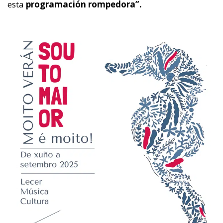
esta
programación rompedora”.