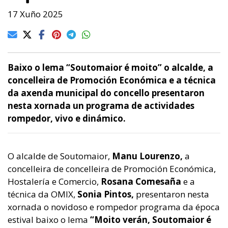
17 Xuño 2025
Baixo o lema “Soutomaior é moito” o alcalde, a
concelleira de Promoción Económica e a técnica
da axenda municipal do concello presentaron
nesta xornada un programa de actividades
rompedor, vivo e dinámico.
O alcalde de Soutomaior,
Manu Lourenzo,
a
concelleira de concelleira de Promoción Económica,
Hostalería e Comercio,
Rosana Comesaña
e a
técnica da OMIX,
Sonia Pintos,
presentaron nesta
xornada o novidoso e rompedor programa da época
estival baixo o lema
“Moito verán, Soutomaior é