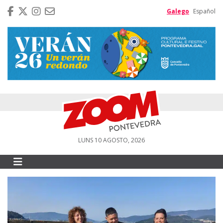
Galego
Español
LUNS 10 AGOSTO, 2026