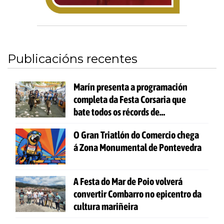
Publicacións recentes
Marín presenta a programación
completa da Festa Corsaria que
bate todos os récords de
participación
O Gran Triatlón do Comercio chega
á Zona Monumental de Pontevedra
A Festa do Mar de Poio volverá
convertir Combarro no epicentro da
cultura mariñeira