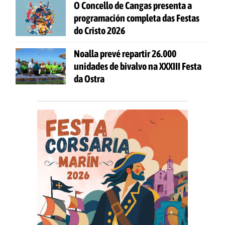
O Concello de Cangas presenta a
programación completa das Festas
do Cristo 2026
Noalla prevé repartir 26.000
unidades de bivalvo na XXXIII Festa
da Ostra