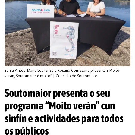
Sonia Pintos, Manu Lourenzo e Rosana Comesaña presentan ‘Moito
verán, Soutomaior é moito!’ | Concello de Soutomaior
Soutomaior presenta o seu
programa “Moito verán” cun
sinfín e actividades para todos
os públicos