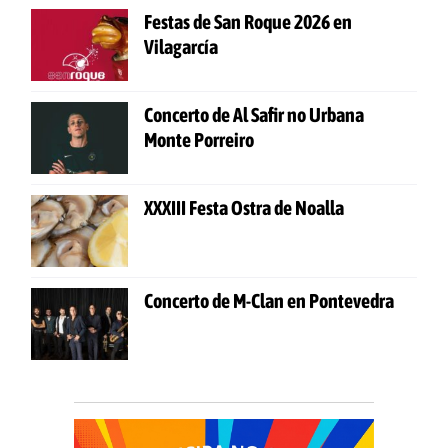
Festas de San Roque 2026 en
Vilagarcía
Concerto de Al Safir no Urbana
Monte Porreiro
XXXIII Festa Ostra de Noalla
Concerto de M-Clan en Pontevedra