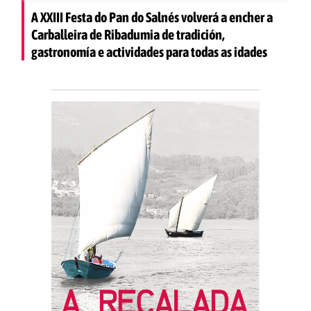
A XXIII Festa do Pan do Salnés volverá a encher a
Carballeira de Ribadumia de tradición,
gastronomía e actividades para todas as idades