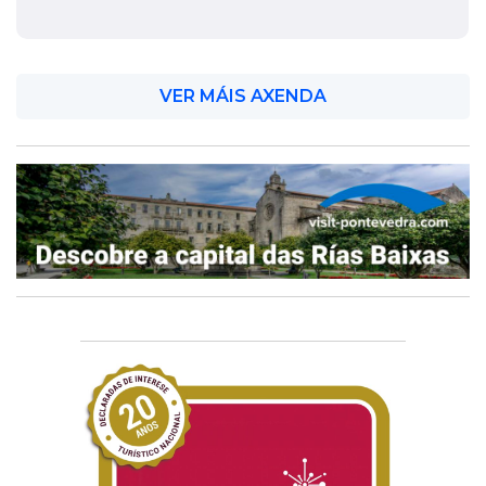
VER MÁIS AXENDA