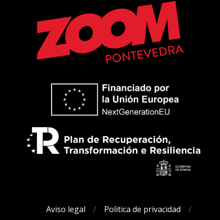
Aviso legal
Politica de privacidad