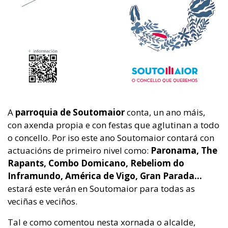
A
parroquia de Soutomaior
conta, un ano máis,
con axenda propia e con festas que aglutinan a todo
o concello. Por iso este ano Soutomaior contará con
actuacións de primeiro nivel como:
Paronama, The
Rapants, Combo Domicano, Rebeliom do
Inframundo, América de Vigo, Gran Parada…
estará este verán en Soutomaior para todas as
veciñas e veciños.
Tal e como comentou nesta xornada o alcalde,