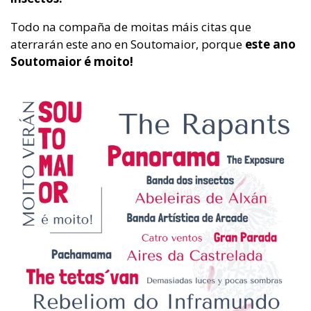
Todo na compaña de moitas máis citas que
aterrarán este ano en Soutomaior, porque
este ano
Soutomaior é moito!