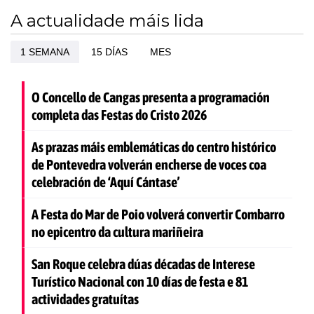
A actualidade máis lida
1 SEMANA
15 DÍAS
MES
O Concello de Cangas presenta a programación
completa das Festas do Cristo 2026
As prazas máis emblemáticas do centro histórico
de Pontevedra volverán encherse de voces coa
celebración de ‘Aquí Cántase’
A Festa do Mar de Poio volverá convertir Combarro
no epicentro da cultura mariñeira
San Roque celebra dúas décadas de Interese
Turístico Nacional con 10 días de festa e 81
actividades gratuítas