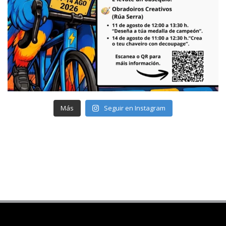
Más
Seguir en Instagram