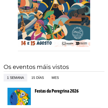
Os eventos máis vistos
1 SEMANA
15 DÍAS
MES
Festas da Peregrina 2026