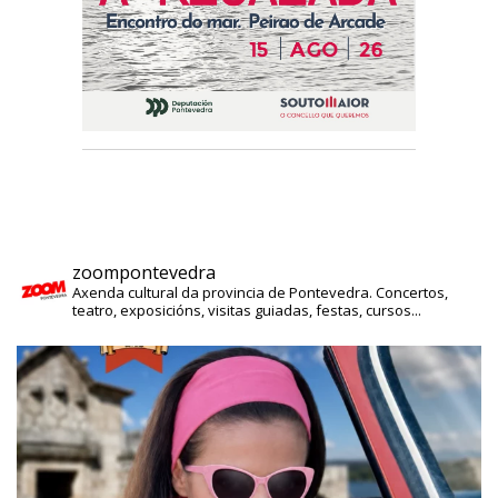
zoompontevedra
Axenda cultural da provincia de Pontevedra. Concertos,
teatro, exposicións, visitas guiadas, festas, cursos...