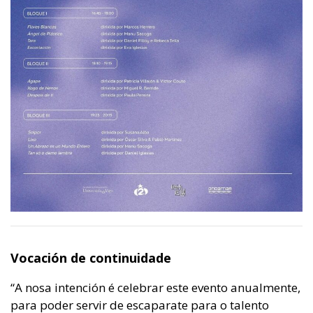
Vocación de continuidade
“A nosa intención é celebrar este evento anualmente,
para poder servir de escaparate para o talento