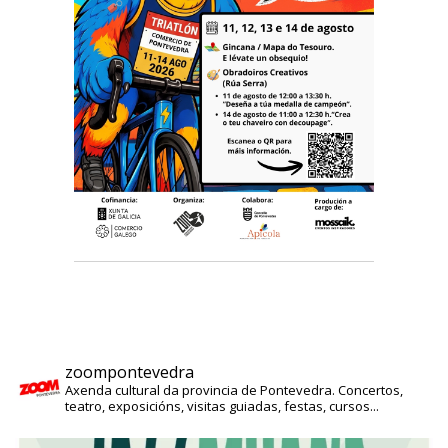
zoompontevedra
Axenda cultural da provincia de Pontevedra. Concertos,
teatro, exposicións, visitas guiadas, festas, cursos...