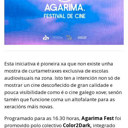
Esta iniciativa é pioneira xa que non existe unha
mostra de curtametraxes exclusiva de escolas
audiovisuais na zona. Isto ten a intención non só de
mostrar un cine descoñecido de gran calidade e
pouca visibilidade como é o cine galego xove; senón
tamén que funcione coma un altofalante para as
xeracións máis novas.
Programado para as 16.30 horas,
Agarima Fest
foi
promovido polo colectivo
Color2Dark,
integrado