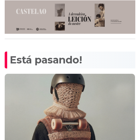
Está pasando!