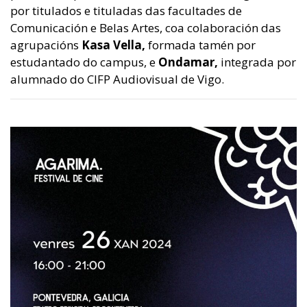
por titulados e tituladas das facultades de
Comunicación e Belas Artes, coa colaboración das
agrupacións
Kasa Vella,
formada tamén por
estudantado do campus, e
Ondamar,
integrada por
alumnado do CIFP Audiovisual de Vigo.