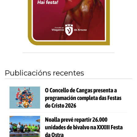
Publicacións recentes
O Concello de Cangas presenta a
programación completa das Festas
do Cristo 2026
Noalla prevé repartir 26.000
unidades de bivalvo na XXXIII Festa
da Ostra