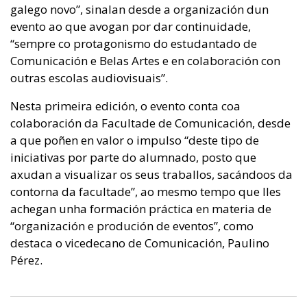
galego novo”, sinalan desde a organización dun
evento ao que avogan por dar continuidade,
“sempre co protagonismo do estudantado de
Comunicación e Belas Artes e en colaboración con
outras escolas audiovisuais”.
Nesta primeira edición, o evento conta coa
colaboración da Facultade de Comunicación, desde
a que poñen en valor o impulso “deste tipo de
iniciativas por parte do alumnado, posto que
axudan a visualizar os seus traballos, sacándoos da
contorna da facultade”, ao mesmo tempo que lles
achegan unha formación práctica en materia de
“organización e produción de eventos”, como
destaca o vicedecano de Comunicación, Paulino
Pérez.