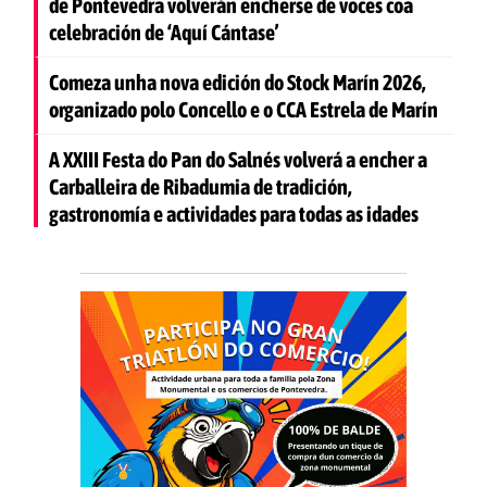
de Pontevedra volverán encherse de voces coa
celebración de ‘Aquí Cántase’
Comeza unha nova edición do Stock Marín 2026,
organizado polo Concello e o CCA Estrela de Marín
A XXIII Festa do Pan do Salnés volverá a encher a
Carballeira de Ribadumia de tradición,
gastronomía e actividades para todas as idades