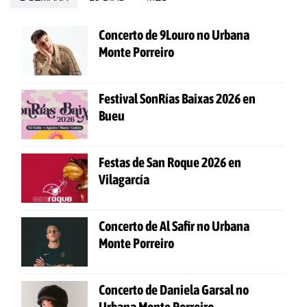
Concerto de 9Louro no Urbana
Monte Porreiro
Festival SonRías Baixas 2026 en
Bueu
Festas de San Roque 2026 en
Vilagarcía
Concerto de Al Safir no Urbana
Monte Porreiro
Concerto de Daniela Garsal no
Urbana Monte Porreiro