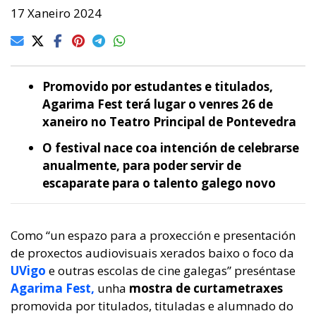
17 Xaneiro 2024
Promovido por estudantes e titulados,
Agarima Fest terá lugar o venres 26 de
xaneiro no Teatro Principal de Pontevedra
O festival nace coa intención de celebrarse
anualmente, para poder servir de
escaparate para o talento galego novo
Como “un espazo para a proxección e presentación
de proxectos audiovisuais xerados baixo o foco da
UVigo
e outras escolas de cine galegas” preséntase
Agarima Fest,
unha
mostra de curtametraxes
promovida por titulados, tituladas e alumnado do