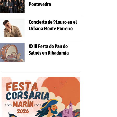
Pontevedra
Concierto de 9Louro en el
Urbana Monte Porreiro
XXIII Festa do Pan do
Salnés en Ribadumia