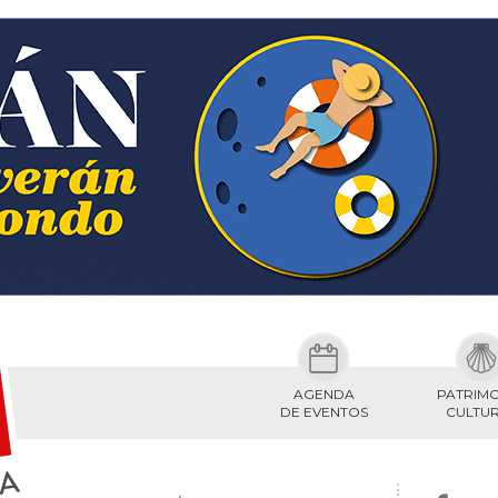
AGENDA
PATRIM
DE EVENTOS
CULTU