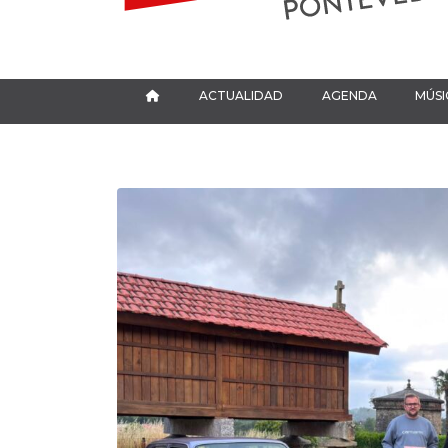
ACTUALIDAD
AGENDA
MÚSI