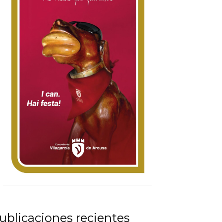
ublicaciones recientes