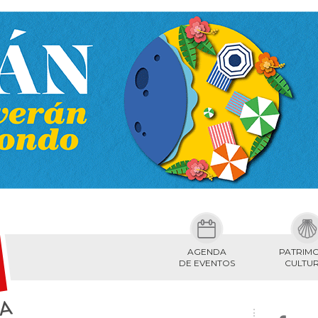
AGENDA
PATRIM
DE EVENTOS
CULTU