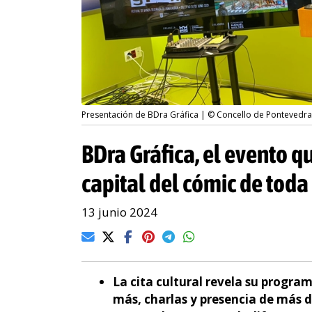
Presentación de BDra Gráfica | © Concello de Pontevedra
BDra Gráfica, el evento q
capital del cómic de toda
13 junio 2024
La cita cultural revela su progra
más, charlas y presencia de más d