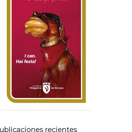
ublicaciones recientes