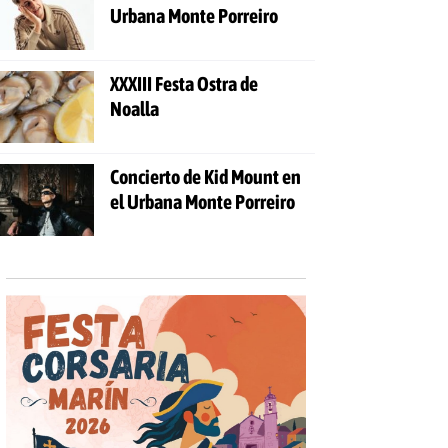
Urbana Monte Porreiro
XXXIII Festa Ostra de
Noalla
Concierto de Kid Mount en
el Urbana Monte Porreiro