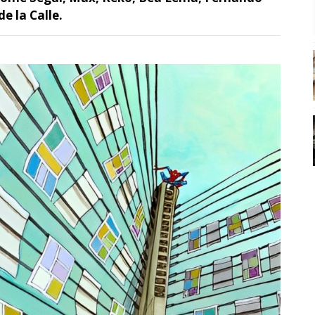
e la Calle.