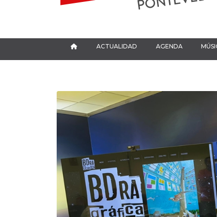
ACTUALIDAD
AGENDA
MÚSI