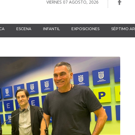
VIERNES 07 AGOSTO, 2026
CA
ESCENA
INFANTIL
EXPOSICIONES
SÉPTIMO A