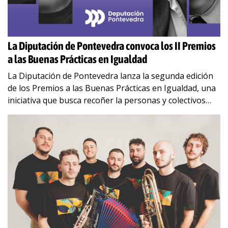
La Diputación de Pontevedra convoca los II Premios
a las Buenas Prácticas en Igualdad
La Diputación de Pontevedra lanza la segunda edición
de los Premios a las Buenas Prácticas en Igualdad, una
iniciativa que busca recoñer la personas y colectivos
que marcan la diferencia y están procurando avances
…