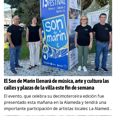
El Son de Marín llenará de música, arte y cultura las
calles y plazas de la villa este fin de semana
El evento, que celebra su decimoterceira edición fue
presentado esta mañana en la Alameda y tendrá una
importante participación de artistas locales La Alameda
de Marín acogió esta mañana a
…