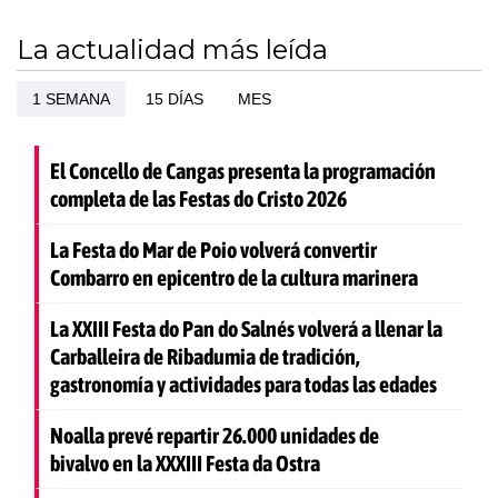
La actualidad más leída
1 SEMANA
15 DÍAS
MES
El Concello de Cangas presenta la programación
completa de las Festas do Cristo 2026
La Festa do Mar de Poio volverá convertir
Combarro en epicentro de la cultura marinera
La XXIII Festa do Pan do Salnés volverá a llenar la
Carballeira de Ribadumia de tradición,
gastronomía y actividades para todas las edades
Noalla prevé repartir 26.000 unidades de
bivalvo en la XXXIII Festa da Ostra