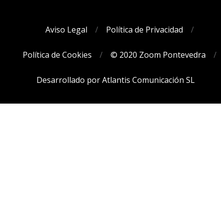
Aviso Legal
Política de Privacidad
Política de Cookies
© 2020 Zoom Pontevedra
Desarrollado por Atlantis Comunicación SL