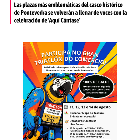
Las plazas más emblemáticas del casco histórico
de Pontevedra se volverán a llenar de voces con la
celebración de ‘Aquí Cántase’