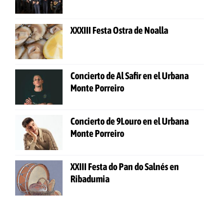
XXXIII Festa Ostra de Noalla
Concierto de Al Safir en el Urbana
Monte Porreiro
Concierto de 9Louro en el Urbana
Monte Porreiro
XXIII Festa do Pan do Salnés en
Ribadumia