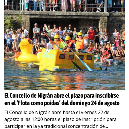
El Concello de Nigrán abre el plazo para inscribirse
en el ‘Flota como poidas’ del domingo 24 de agosto
El Concello de Nigrán abre hasta el viernes 22 de
agosto a las 12:00 horas el plazo de inscripción para
participar en la ya tradicional concentración de