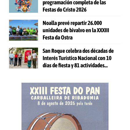
programación completa de las
Festas do Cristo 2026
Noalla prevé repartir 26.000
unidades de bivalvo en la XXXIII
Festa da Ostra
San Roque celebra dos décadas de
Interés Turístico Nacional con 10
días de fiesta y 81 actividades
gratuitas