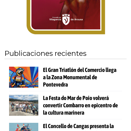
Publicaciones recientes
El Gran Triatlón del Comercio llega
a la Zona Monumental de
Pontevedra
La Festa do Mar de Poio volverá
convertir Combarro en epicentro de
la cultura marinera
El Concello de Cangas presenta la