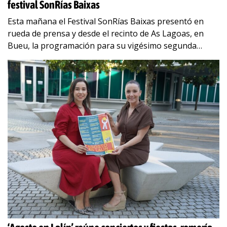
festival SonRías Baixas
Esta mañana el Festival SonRías Baixas presentó en
rueda de prensa y desde el recinto de As Lagoas, en
Bueu, la programación para su vigésimo segunda
edición. Ampliándose este año
…