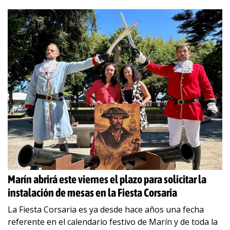
“artefactos flotantes” llamada
…
Marín abrirá este viernes el plazo para solicitar la
instalación de mesas en la Fiesta Corsaria
La Fiesta Corsaria es ya desde hace años una fecha
referente en el calendario festivo de Marín y de toda la