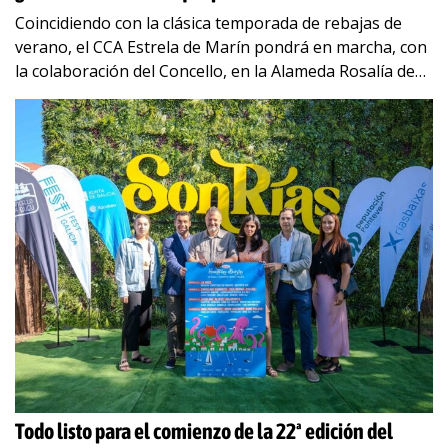
Coincidiendo con la clásica temporada de rebajas de
verano, el CCA Estrela de Marín pondrá en marcha, con
la colaboración del Concello, en la Alameda Rosalía de
Castro, del 1
…
Todo listo para el comienzo de la 22ª edición del