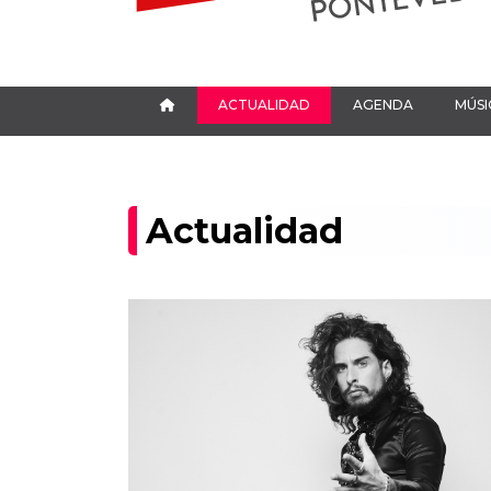
ACTUALIDAD
AGENDA
MÚSI
Actualidad