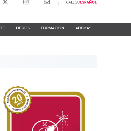
GALEGO
ESPAÑOL
RTE
LIBROS
FORMACIÓN
ADEMÁS