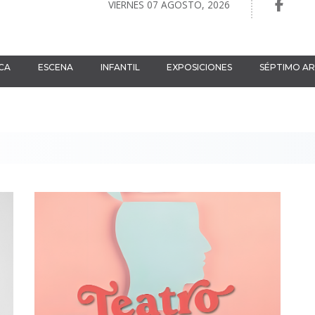
VIERNES 07 AGOSTO, 2026
CA
ESCENA
INFANTIL
EXPOSICIONES
SÉPTIMO A