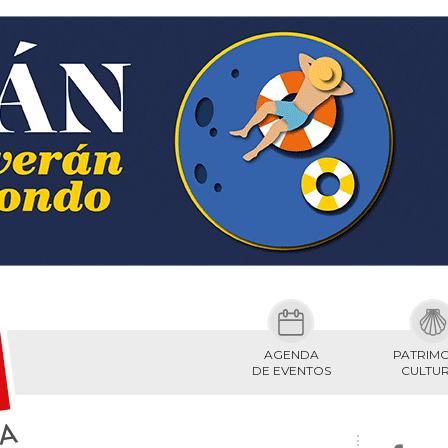
AGENDA
PATRIM
DE EVENTOS
CULTU